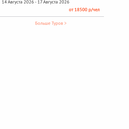
14 Августа 2026 - 17 Августа 2026
от 18500 р/чел
Больше Туров >