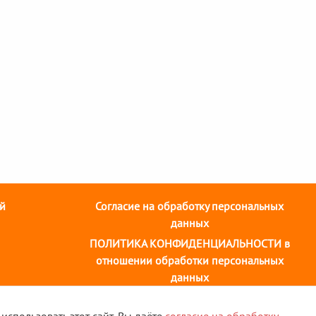
й
Согласие на обработку персональных
данных
ПОЛИТИКА КОНФИДЕНЦИАЛЬНОСТИ в
отношении обработки персональных
данных
932) 58-14-58