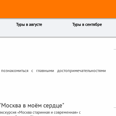
Туры в августе
Туры в сентябре
познакомиться с главными достопримечательностями
 "Москва в моём сердце"
кскурсия «Москва старинная и современная» с