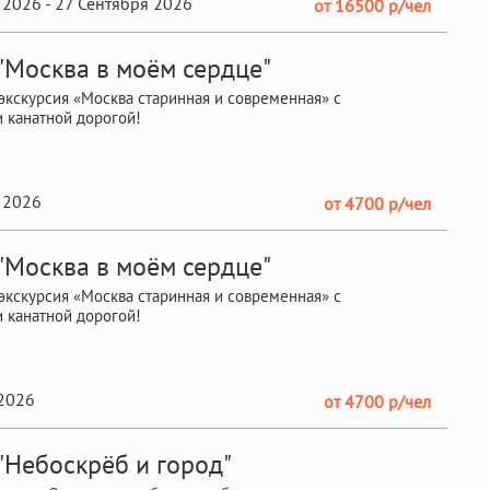
 2026 - 27 Сентября 2026
от 16500 р/чел
 "Москва в моём сердце"
кскурсия «Москва старинная и современная» с
 канатной дорогой!
 2026
от 4700 р/чел
 "Москва в моём сердце"
кскурсия «Москва старинная и современная» с
 канатной дорогой!
2026
от 4700 р/чел
"Небоскрёб и город"