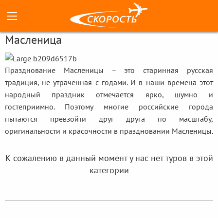
Масленица
Празднование Масленицы – это старинная русская
традиция, не утраченная с годами. И в наши времена этот
народный праздник отмечается ярко, шумно и
гостеприимно. Поэтому многие российские города
пытаются превзойти друг друга по масштабу,
оригинальности и красочности в праздновании Масленицы.
К сожалению в данный момент у нас нет туров в этой
категории