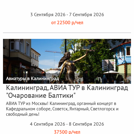
3 Сентября 2026 - 7 Сентября 2026
от 22500 р/чел
Авиатуры в Калининград
Калининград, АВИА ТУР в Калининград
"Очарование Балтики"
АВИА ТУР из Москвы! Калининград, органный концерт в
Кафедральном соборе, Советск, Янтарный, Светлогорск и
свободный день!
4 Сентября 2026 - 8 Сентября 2026
37500 р/чел