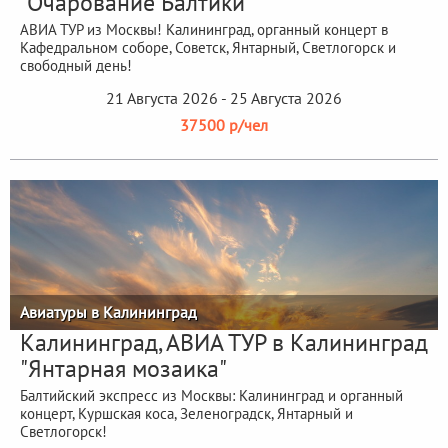
"Очарование Балтики"
АВИА ТУР из Москвы! Калининград, органный концерт в
Кафедральном соборе, Советск, Янтарный, Светлогорск и
свободный день!
21 Августа 2026 - 25 Августа 2026
37500 р/чел
Авиатуры в Калининград
Калининград, АВИА ТУР в Калининград
"Янтарная мозаика"
Балтийский экспресс из Москвы: Калининград и органный
концерт, Куршская коса, Зеленоградск, Янтарный и
Светлогорск!