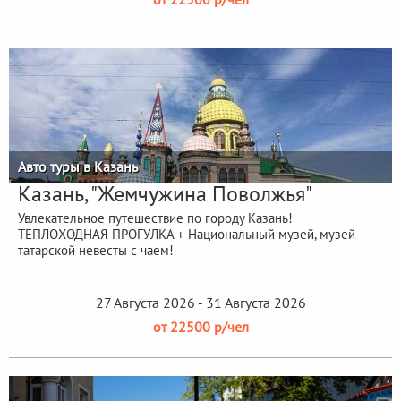
Авто туры в Казань
Казань, "Жемчужина Поволжья"
Увлекательное путешествие по городу Казань!
ТЕПЛОХОДНАЯ ПРОГУЛКА + Национальный музей, музей
татарской невесты с чаем!
27 Августа 2026 - 31 Августа 2026
от 22500 р/чел