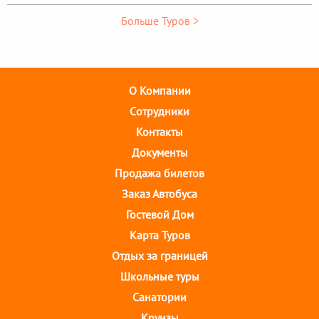
Больше Туров >
О Компании
Cотрудники
Контакты
Документы
Продажа билетов
Заказ Автобуса
Гостевой Дом
Карта Туров
Отдых за границей
Школьные туры
Санатории
Круизы