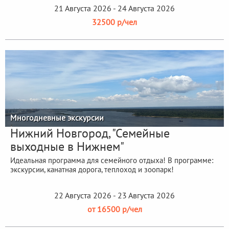
21 Августа 2026 - 24 Августа 2026
32500 р/чел
Многодневные экскурсии
Нижний Новгород, "Семейные
выходные в Нижнем"
Идеальная программа для семейного отдыха! В программе:
экскурсии, канатная дорога, теплоход и зоопарк!
22 Августа 2026 - 23 Августа 2026
от 16500 р/чел