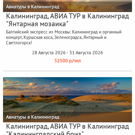
Авиатуры в Калининград
Калининград, АВИА ТУР в Калининград
"Янтарная мозаика"
Балтийский экспресс из Москвы: Калининград и органный
концерт, Куршская коса, Зеленоградск, Янтарный и
Светлогорск!
28 Августа 2026 - 31 Августа 2026
32500 р/чел
Авиатуры в Калининград
Калининград, АВИА ТУР в Калининград
"Калининградский бриз"