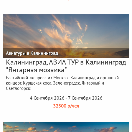
Авиатуры в Калининград
Калининград, АВИА ТУР в Калининград
"Янтарная мозаика"
Балтийский экспресс из Москвы: Калининград и органный
концерт, Куршская коса, Зеленоградск, Янтарный и
Светлогорск!
4 Сентября 2026 - 7 Сентября 2026
32500 р/чел