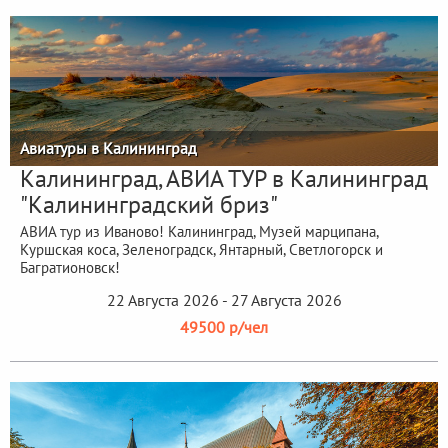
Авиатуры в Калининград
Калининград, АВИА ТУР в Калининград
"Калининградский бриз"
АВИА тур из Иваново! Калининград, Музей марципана,
Куршская коса, Зеленоградск, Янтарный, Светлогорск и
Багратионовск!
22 Августа 2026 - 27 Августа 2026
49500 р/чел