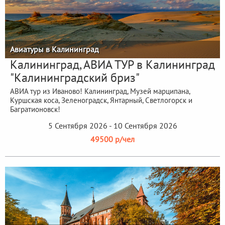
Авиатуры в Калининград
Калининград, АВИА ТУР в Калининград
"Калининградский бриз"
АВИА тур из Иваново! Калининград, Музей марципана,
Куршская коса, Зеленоградск, Янтарный, Светлогорск и
Багратионовск!
5 Сентября 2026 - 10 Сентября 2026
49500 р/чел