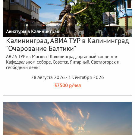
Авиатуры в Калининград
Калининград, АВИА ТУР в Калининград
"Очарование Балтики"
АВИА ТУР из Москвы! Калининград, органный концерт в
Кафедральном соборе, Советск, Янтарный, Светлогорск и
свободный день!
28 Августа 2026 - 1 Сентября 2026
37500 р/чел