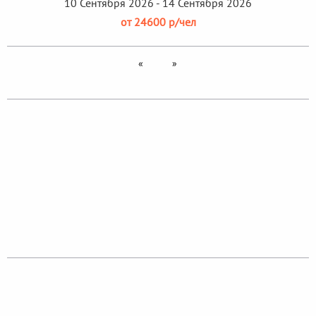
10 Сентября 2026 - 14 Сентября 2026
от 24600 р/чел