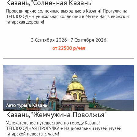
Казань, "Солнечная Казань"
Проведи яркие солнечные выходные в Казани! Прогулка на
ТЕПЛОХОДЕ + уникальная коллекция в Музее Чая, Свияжск и
татарская деревня!
3 Сентября 2026 - 7 Сентября 2026
от 22500 р/чел
Авто туры в Казань
Казань, "Жемчужина Поволжья"
Увлекательное путешествие по городу Казань!
ТЕПЛОХОДНАЯ ПРОГУЛКА + Национальный музей, музей
татарской невесты с чаем!