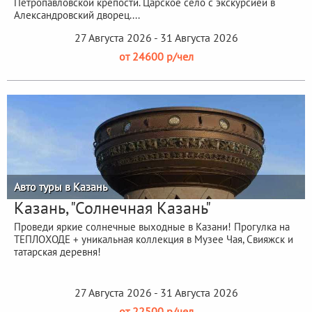
Петропавловской крепости. Царское село с экскурсией в
Александровский дворец....
27 Августа 2026 - 31 Августа 2026
от 24600 р/чел
Авто туры в Казань
Казань, "Солнечная Казань"
Проведи яркие солнечные выходные в Казани! Прогулка на
ТЕПЛОХОДЕ + уникальная коллекция в Музее Чая, Свияжск и
татарская деревня!
27 Августа 2026 - 31 Августа 2026
от 22500 р/чел