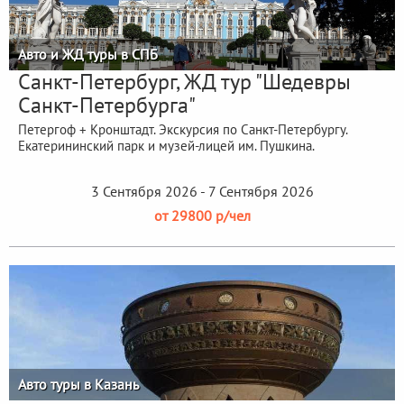
Авто и ЖД туры в СПБ
Санкт-Петербург, ЖД тур "Шедевры
Санкт-Петербурга"
Петергоф + Кронштадт. Экскурсия по Санкт-Петербургу.
Екатерининский парк и музей-лицей им. Пушкина.
3 Сентября 2026 - 7 Сентября 2026
от 29800 р/чел
Авто туры в Казань