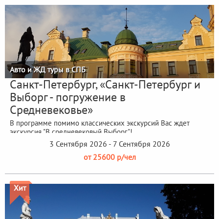
Авто и ЖД туры в СПБ
Санкт-Петербург, «Санкт-Петербург и
Выборг - погружение в
Средневековье»
В программе помимо классических экскурсий Вас ждет
экскурсия "В средневековый Выборг"!
3 Сентября 2026 - 7 Сентября 2026
от 25600 р/чел
Хит