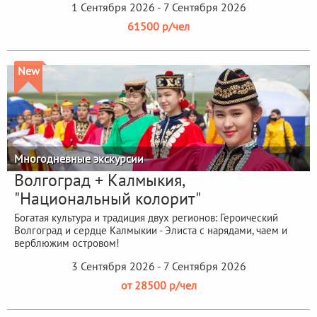
1 Сентября 2026 - 7 Сентября 2026
61500 р/чел
New
Многодневные экскурсии
Волгоград + Калмыкия,
"Национальный колорит"
Богатая культура и традиция двух регионов: Героический
Волгоград и сердце Калмыкии - Элиста с нарядами, чаем и
верблюжим островом!
3 Сентября 2026 - 7 Сентября 2026
от 28500 р/чел