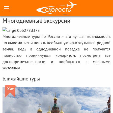
Многодневные экскурсии
Многодневные туры по России – это лучшая возможность
познакомиться и понять необъятную красоту нашей родной
земли. Ведь в однодневной поездке не получится
полностью проникнуться колоритом, посмотреть все
достопримечательности и пообщаться с местными
жителями.
Ближайшие туры
Хит