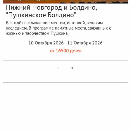
Нижний Новгород и Болдино,
"Пушкинское Болдино"
Вас ждёт наслаждение местом, историей, великим
наследием. В программе памятные места, связанных с
жизнью и творчеством Пушкина.
10 Октября 2026 - 11 Октября 2026
от 16500 р/чел