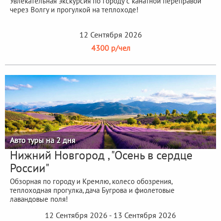
Увлекательная экскурсия по городу с канатной переправой
через Волгу и прогулкой на теплоходе!
12 Сентября 2026
4300 р/чел
Авто туры на 2 дня
Нижний Новгород , "Осень в сердце
России"
Обзорная по городу и Кремлю, колесо обозрения,
теплоходная прогулка, дача Бугрова и фиолетовые
лавандовые поля!
12 Сентября 2026 - 13 Сентября 2026