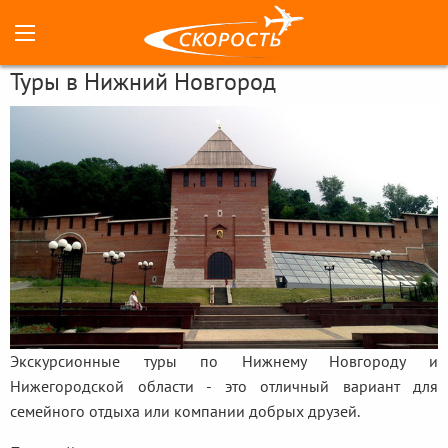
Туры в Нижний Новгород
Экскурсионные туры по Нижнему Новгороду и
Нижегородской области - это отличный вариант для
семейного отдыха или компании добрых друзей.