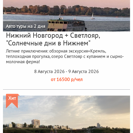
Авто туры на 2 дня
Нижний Новгород + Светлояр,
"Солнечные дни в Нижнем"
Летние приключения: обзорная экскурсия+Кремль,
теплоходная прогулка, озеро Светлояр с купанием и сырно-
молочная ферма!
8 Августа 2026 - 9 Августа 2026
от 16500 р/чел
Хит