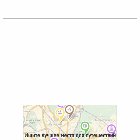
Ищите лучшее места для путешествий