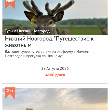
New
Туры в Нижний Новгород
Нижний Новгород, "Путешествие к
животным"
Вас ждет супер путешествие на экоферму в Нижнем
Новгороде и прогулка по Нижнему!
23 Августа 2026
4200 р/чел
Хит