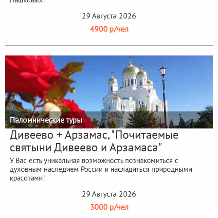
29 Августа 2026
4900 р/чел
Паломнические туры
Дивеево + Арзамас, "Почитаемые
святыни Дивеево и Арзамаса"
У Вас есть уникальная возможность познакомиться с
духовным наследием России и насладиться природными
красотами!
29 Августа 2026
3000 р/чел