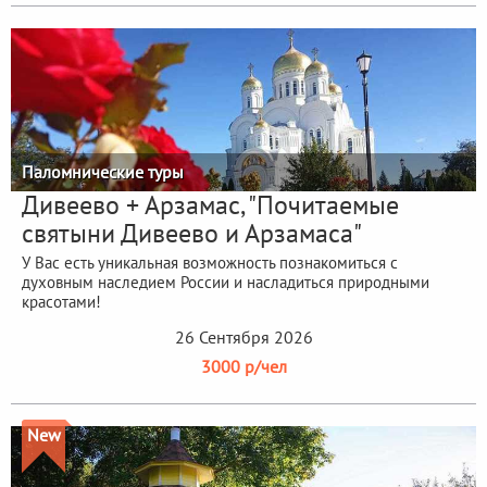
Паломнические туры
Дивеево + Арзамас, "Почитаемые
святыни Дивеево и Арзамаса"
У Вас есть уникальная возможность познакомиться с
духовным наследием России и насладиться природными
красотами!
26 Сентября 2026
3000 р/чел
New