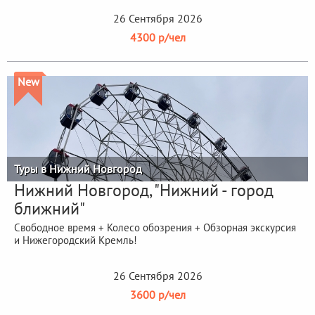
26 Сентября 2026
4300 р/чел
New
Туры в Нижний Новгород
Нижний Новгород, "Нижний - город
ближний"
Свободное время + Колесо обозрения + Обзорная экскурсия
и Нижегородский Кремль!
26 Сентября 2026
3600 р/чел