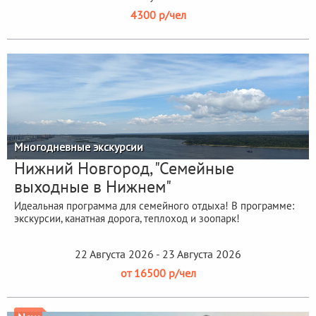
4300 р/чел
Многодневные экскурсии
Нижний Новгород, "Семейные
выходные в Нижнем"
Идеальная программа для семейного отдыха! В программе:
экскурсии, канатная дорога, теплоход и зоопарк!
22 Августа 2026 - 23 Августа 2026
от 16500 р/чел