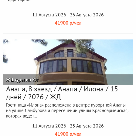
11 Августа 2026 - 25 Августа 2026
41900 р/чел
ЖД туры на Юг
Анапа, 8 заезд / Анапа / Илона / 15
дней / 2026 / ЖД
Гостиница «Илона» расположена в центре курортной Анапы
на улице Самбурова и пересечении улицы Красноармейская,
которая ведет...
11 Августа 2026 - 25 Августа 2026
41900 р/чел