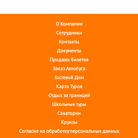
О Компании
Cотрудники
Контакты
Документы
Продажа билетов
Заказ Автобуса
Гостевой Дом
Карта Туров
Отдых за границей
Школьные туры
Санатории
Круизы
Согласие на обработку персональных данных