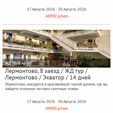
17 Августа 2026 - 30 Августа 2026
48900 р/чел
ЖД туры на Юг
Лермонтово, 8 заезд / ЖД тур /
Лермонтово / Экватор / 14 дней
Лермонтово, находится в красивейшей горной долине, где вы
найдете отличные песчано-галечные пляжи.
17 Августа 2026 - 30 Августа 2026
49900 р/чел