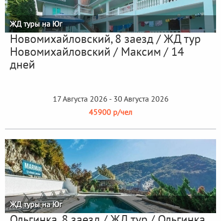
ЖД туры на Юг
Новомихайловский, 8 заезд / ЖД тур
Новомихайловский / Максим / 14
дней
17 Августа 2026 - 30 Августа 2026
45900 р/чел
ЖД туры на Юг
Ольгинка, 8 заезд / ЖД тур / Ольгинка