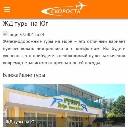
ЖД туры на Юг
Железнодорожные туры на море – это отличный вариант
путешествовать неторопливо и с комфортом! Вы будете
уверенны, что прибудете в необходимый пункт назначения
вовремя, не зависимо от превратностей погоды.
Ближайшие туры
ЖД туры на Юг