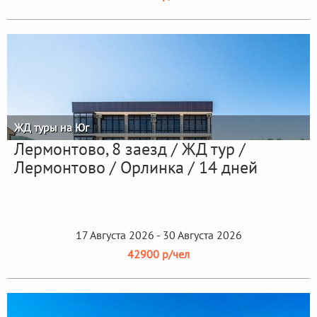
ЖД туры на Юг
Лермонтово, 8 заезд / ЖД тур /
Лермонтово / Орлинка / 14 дней
17 Августа 2026 - 30 Августа 2026
42900 р/чел