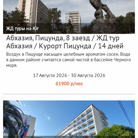
ЖД туры на Юг
Абхазия, Пицунда, 8 заезд / ЖД тур
Абхазия / Курорт Пицунда / 14 дней
Воздух в Пицунде насыщен целебным ароматом сосен. Вода
в данном районе считается самой чистой в бассейне Черного
моря.
17 Августа 2026 - 30 Августа 2026
61900 р/чел