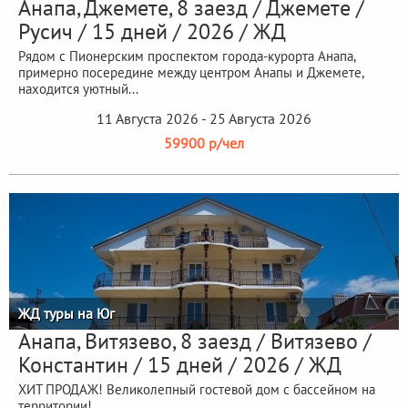
Анапа, Джемете, 8 заезд / Джемете /
Русич / 15 дней / 2026 / ЖД
Рядом с Пионерским проспектом города-курорта Анапа,
примерно посередине между центром Анапы и Джемете,
находится уютный...
11 Августа 2026 - 25 Августа 2026
59900 р/чел
ЖД туры на Юг
Анапа, Витязево, 8 заезд / Витязево /
Константин / 15 дней / 2026 / ЖД
ХИТ ПРОДАЖ! Великолепный гостевой дом с бассейном на
территории!