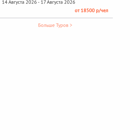
14 Августа 2026 - 17 Августа 2026
от 18500 р/чел
Больше Туров >