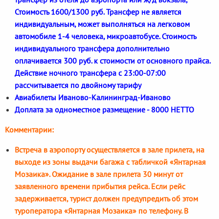
Стоимость 1600/1300 руб. Трансфер не является
индивидуальным, может выполняться на легковом
автомобиле 1-4 человека, микроавтобусе. Стоимость
индивидуального трансфера дополнительно
оплачивается 300 руб. к стоимости от основного прайса.
Действие ночного трансфера с 23:00-07:00
рассчитывается по двойному тарифу
Авиабилеты Иваново-Калининград-Иваново
Доплата за одноместное размещение - 8000 НЕТТО
Комментарии:
Встреча в аэропорту осуществляется в зале прилета, на
выходе из зоны выдачи багажа с табличкой «Янтарная
Мозаика». Ожидание в зале прилета 30 минут от
заявленного времени прибытия рейса. Если рейс
задерживается, турист должен предупредить об этом
туроператора «Янтарная Мозаика» по телефону. В