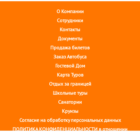
О Компании
Cотрудники
Контакты
Документы
Продажа билетов
Заказ Автобуса
Гостевой Дом
Карта Туров
Отдых за границей
Школьные туры
Санатории
Круизы
Согласие на обработку персональных данных
ПОЛИТИКА КОНФИДЕНЦИАЛЬНОСТИ в отношении
обработки персональных данных