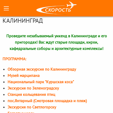
КАЛИНИНГРАД
Проведите незабываемый уикенд в Калининграде и его
пригородах! Вас ждут старые площади, кирхи,
кафедральные соборы и архитектурные комплексы!
ПРОГРАММА:
Обзорная экскурсия по Калининграду
Музей марципана
Национальный парк "Куршская коса"
Экскурсия по Зеленоградску
Станция кольцевания птиц
пос.Янтарный (Смотровая площадка и пляж)
Экскурсия по Светлогорску