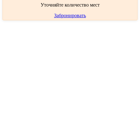
Уточняйте количество мест
Забронировать