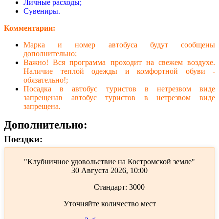
Личные расходы;
Сувениры.
Комментарии:
Марка и номер автобуса будут сообщены
дополнительно;
Важно! Вся программа проходит на свежем воздухе.
Наличие теплой одежды и комфортной обуви -
обязательно!;
Посадка в автобус туристов в нетрезвом виде
запрещенав автобус туристов в нетрезвом виде
запрещена.
Дополнительно:
Поездки:
"Клубничное удовольствие на Костромской земле"
30 Августа 2026, 10:00
Стандарт:
3000
Уточняйте количество мест