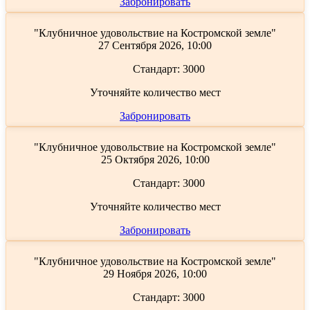
Забронировать
"Клубничное удовольствие на Костромской земле"
27 Сентября 2026, 10:00
Стандарт:
3000
Уточняйте количество мест
Забронировать
"Клубничное удовольствие на Костромской земле"
25 Октября 2026, 10:00
Стандарт:
3000
Уточняйте количество мест
Забронировать
"Клубничное удовольствие на Костромской земле"
29 Ноября 2026, 10:00
Стандарт:
3000