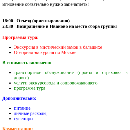
мгновение обязательно нужно запечатлеть!
18:00 Отъезд
(ориентировочно)
23:30 Возвращение в Иваново
на место сбора группы
Программа тура:
Экскурсия в мистический замок в балашихе
Обзорная экскурсия по Москве
В стоимость включено:
транспортное обслуживание (проезд и страховка в
дороге)
услуги экскурсовода и сопровождающего
программа тура
Дополнительно:
питание,
личные расходы,
сувениры.
Комментарии: