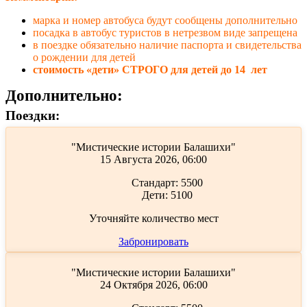
марка и номер автобуса будут сообщены дополнительно
посадка в автобус туристов в нетрезвом виде запрещена
в поездке обязательно наличие паспорта и свидетельства
о рождении для детей
стоимость «дети» СТРОГО для детей до 14 лет
Дополнительно:
Поездки:
"Мистические истории Балашихи"
15 Августа 2026, 06:00
Стандарт:
5500
Дети:
5100
Уточняйте количество мест
Забронировать
"Мистические истории Балашихи"
24 Октября 2026, 06:00