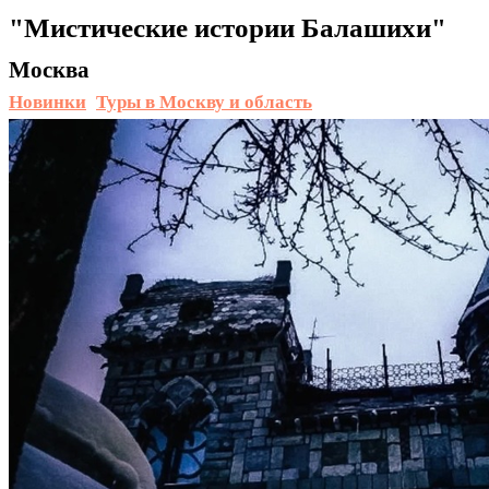
"Мистические истории Балашихи"
Москва
Новинки
Туры в Москву и область