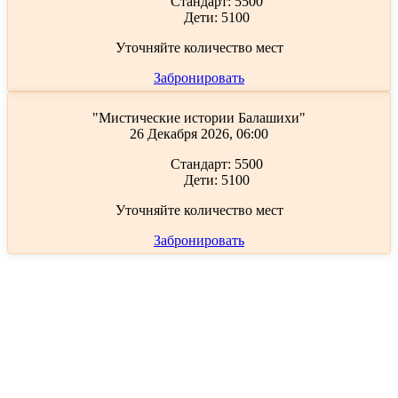
Стандарт:
5500
Дети:
5100
Уточняйте количество мест
Забронировать
"Мистические истории Балашихи"
26 Декабря 2026, 06:00
Стандарт:
5500
Дети:
5100
Уточняйте количество мест
Забронировать