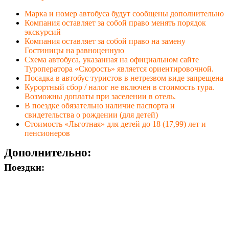
Марка и номер автобуса будут сообщены дополнительно
Компания оставляет за собой право менять порядок
экскурсий
Компания оставляет за собой право на замену
Гостиницы на равноценную
Схема автобуса, указанная на официальном сайте
Туроператора «Скорость» является ориентировочной.
Посадка в автобус туристов в нетрезвом виде запрещена
Курортный сбор / налог не включен в стоимость тура.
Возможны доплаты при заселении в отель.
В поездке обязательно наличие паспорта и
свидетельства о рождении (для детей)
Стоимость «Льготная» для детей до 18 (17,99) лет и
пенсионеров
Дополнительно:
Поездки: