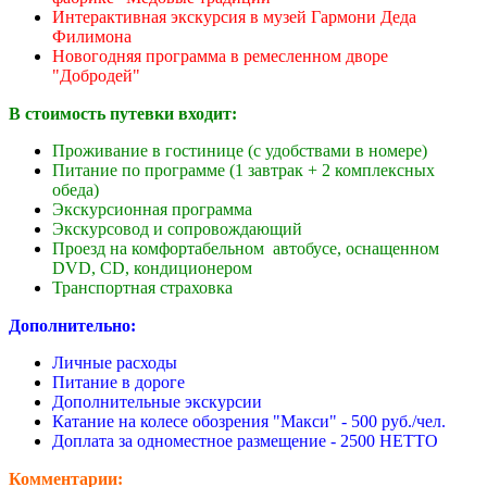
Интерактивная экскурсия в музей Гармони Деда
Филимона
Новогодняя программа в ремесленном дворе
"Добродей"
В стоимость путевки входит:
Проживание в гостинице (с удобствами в номере)
Питание по программе (1 завтрак + 2 комплексных
обеда)
Экскурсионная программа
Экскурсовод и сопровождающий
Проезд на комфортабельном автобусе, оснащенном
DVD, CD, кондиционером
Транспортная страховка
Дополнительно:
Личные расходы
Питание в дороге
Дополнительные экскурсии
Катание на колесе обозрения "Макси" - 500 руб./чел.
Доплата за одноместное размещение - 2500 НЕТТО
Комментарии: