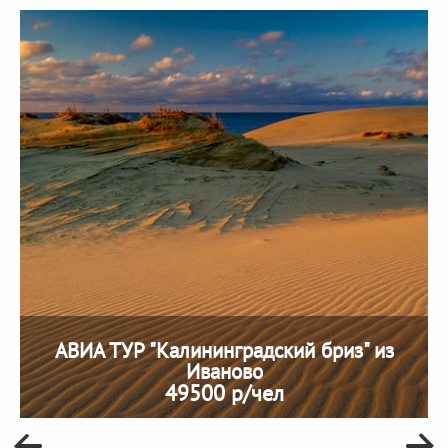
АВИА ТУР "Калининградский бриз" из
Иваново
49500 р/чел