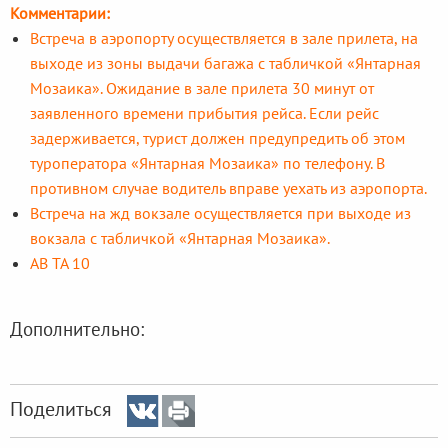
Комментарии:
Встреча в аэропорту осуществляется в зале прилета, на
выходе из зоны выдачи багажа с табличкой «Янтарная
Мозаика». Ожидание в зале прилета 30 минут от
заявленного времени прибытия рейса. Если рейс
задерживается, турист должен предупредить об этом
туроператора «Янтарная Мозаика» по телефону. В
противном случае водитель вправе уехать из аэропорта.
Встреча на жд вокзале осуществляется при выходе из
вокзала с табличкой «Янтарная Мозаика».
АВ ТА 10
Дополнительно:
Поделиться