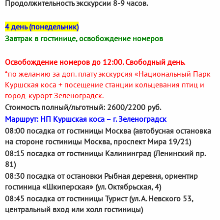
Продолжительность экскурсии 8-9 часов.
4 день (понедельник)
Завтрак в гостинице, освобождение номеров
Освобождение номеров до 12:00. Свободный день.
*по желанию за доп. плату экскурсия «Национальный Парк
Куршская коса + посещение станции кольцевания птиц и
город-курорт Зеленоградск.
Стоимость полный/льготный: 2600/2200 руб.
Маршрут: НП Куршская коса – г. Зеленоградск
08:00 посадка от гостиницы Москва (автобусная остановка
на стороне гостиницы Москва, проспект Мира 19/21)
08:15 посадка от гостиницы Калининград (Ленинский пр.
81)
08:30 посадка от остановки Рыбная деревня, ориентир
гостиница «Шкиперская» (ул. Октябрьская, 4)
08:45 посадка от гостиницы Турист (ул. А. Невского 53,
центральный вход или холл гостиницы)