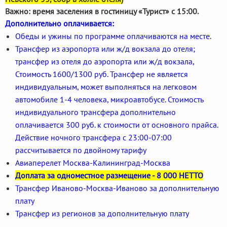
Важно: время заселения в гостиницу «Турист» с 15:00.
Дополнительно оплачивается:
Обеды и ужины по программе оплачиваются на месте.
Трансфер из аэропорта или ж/д вокзала до отеля;
трансфер из отеля до аэропорта или ж/д вокзала,
Стоимость 1600/1300 руб. Трансфер не является
индивидуальным, может выполняться на легковом
автомобиле 1-4 человека, микроавтобусе. Стоимость
индивидуального трансфера дополнительно
оплачивается 300 руб. к стоимости от основного прайса.
Действие ночного трансфера с 23:00-07:00
рассчитывается по двойному тарифу
Авиаперелет Москва-Калининград-Москва
Доплата за одноместное размещение - 8 000 НЕТТО
Трансфер Иваново-Москва-Иваново за дополнительную
плату
Трансфер из регионов за дополнительную плату