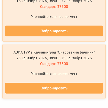
18 Сентября 2026, 08:00 - 22 Сентября 2026
Стандарт:
37500
Уточняйте количество мест
Забронировать
АВИА ТУР в Калининград "Очарование Балтики"
25 Сентября 2026, 08:00 - 29 Сентября 2026
Стандарт:
37500
Уточняйте количество мест
Забронировать