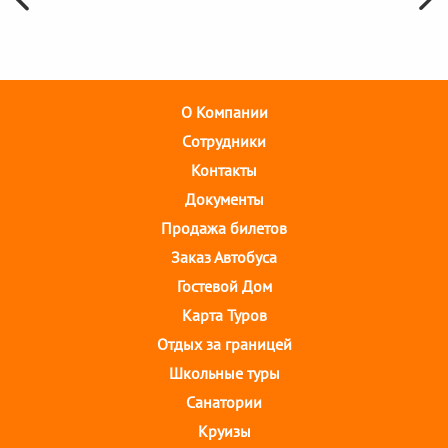
О Компании
Cотрудники
Контакты
Документы
Продажа билетов
Заказ Автобуса
Гостевой Дом
Карта Туров
Отдых за границей
Школьные туры
Санатории
Круизы