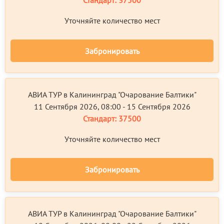
Стандарт:
37500
Уточняйте количество мест
Забронировать
АВИА ТУР в Калининград "Очарование Балтики"
11 Сентября 2026, 08:00 - 15 Сентября 2026
Стандарт:
37500
Уточняйте количество мест
Забронировать
АВИА ТУР в Калининград "Очарование Балтики"