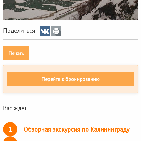
Поделиться
Печать
Перейти к бронированию
Вас ждет
1
Обзорная экскурсия по Калининграду