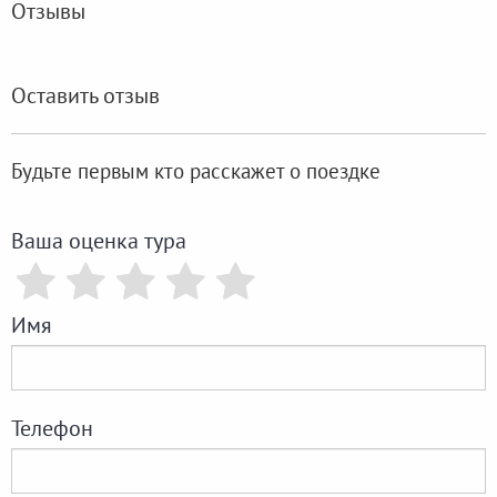
Отзывы
Оставить отзыв
Будьте первым кто расскажет о поездке
Ваша оценка тура
Имя
Телефон