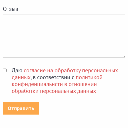
Отзыв
Даю
согласие на обработку персональных
данных
, в соответствии с
политикой
конфиденциальнсти в отношении
обработки персональных данных