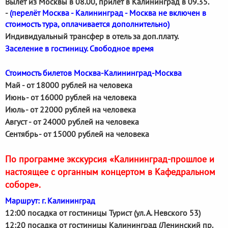
Вылет из Москвы в 08.00, прилет в Калининград в 09.35.
-
(перелёт Москва - Калининград - Москва не включен в
стоимость тура, оплачивается дополнительно)
Индивидуальный трансфер в отель за доп.плату.
Заселение в гостиницу. Свободное время
Стоимость билетов Москва-Калининград-Москва
Май - от 18000 рублей на человека
Июнь - от 16000 рублей на человека
Июль - от 22000 рублей на человека
Август - от 24000 рублей на человека
Сентябрь - от 15000 рублей на человека
По программе экскурсия «Калининград-прошлое и
настоящее с органным концертом в Кафедральном
соборе».
Маршрут: г. Калининград
12:00 посадка от гостиницы Турист (ул. А. Невского 53)
12:20 посадка от гостиницы Калининград (Ленинский пр.