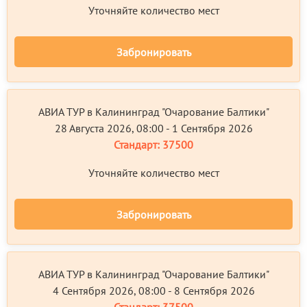
Уточняйте количество мест
Забронировать
АВИА ТУР в Калининград "Очарование Балтики"
28 Августа 2026, 08:00 - 1 Сентября 2026
Стандарт:
37500
Уточняйте количество мест
Забронировать
АВИА ТУР в Калининград "Очарование Балтики"
4 Сентября 2026, 08:00 - 8 Сентября 2026