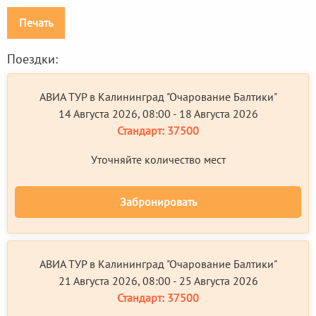
Печать
Поездки:
АВИА ТУР в Калининград "Очарование Балтики"
14 Августа 2026, 08:00 - 18 Августа 2026
Стандарт:
37500
Уточняйте количество мест
Забронировать
АВИА ТУР в Калининград "Очарование Балтики"
21 Августа 2026, 08:00 - 25 Августа 2026
Стандарт:
37500