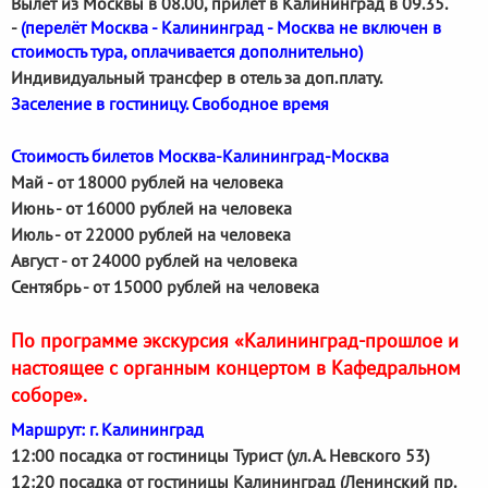
Вылет из Москвы в 08.00, прилет в Калининград в 09.35.
-
(перелёт Москва - Калининград - Москва не включен в
стоимость тура, оплачивается дополнительно)
Индивидуальный трансфер в отель за доп.плату.
Заселение в гостиницу. Свободное время
Стоимость билетов Москва-Калининград-Москва
Май - от 18000 рублей на человека
Июнь - от 16000 рублей на человека
Июль - от 22000 рублей на человека
Август - от 24000 рублей на человека
Сентябрь - от 15000 рублей на человека
По программе экскурсия «Калининград-прошлое и
настоящее с органным концертом в Кафедральном
соборе».
Маршрут: г. Калининград
12:00 посадка от гостиницы Турист (ул. А. Невского 53)
12:20 посадка от гостиницы Калининград (Ленинский пр.