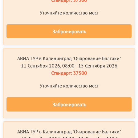
Стандарт:
37500
Уточняйте количество мест
Забронировать
АВИА ТУР в Калининград "Очарование Балтики"
11 Сентября 2026, 08:00 - 15 Сентября 2026
Стандарт:
37500
Уточняйте количество мест
Забронировать
АВИА ТУР в Калининград "Очарование Балтики"