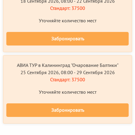
18 Сентября 2026, 08:00 - 22 Сентября 2026
Стандарт:
37500
Уточняйте количество мест
Забронировать
АВИА ТУР в Калининград "Очарование Балтики"
25 Сентября 2026, 08:00 - 29 Сентября 2026
Стандарт:
37500
Уточняйте количество мест
Забронировать