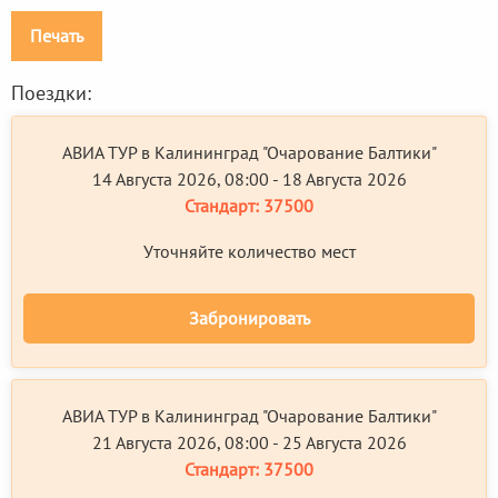
Печать
Поездки:
АВИА ТУР в Калининград "Очарование Балтики"
14 Августа 2026, 08:00 - 18 Августа 2026
Стандарт:
37500
Уточняйте количество мест
Забронировать
АВИА ТУР в Калининград "Очарование Балтики"
21 Августа 2026, 08:00 - 25 Августа 2026
Стандарт:
37500