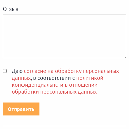
Отзыв
Даю
согласие на обработку персональных
данных
, в соответствии с
политикой
конфиденциальнсти в отношении
обработки персональных данных