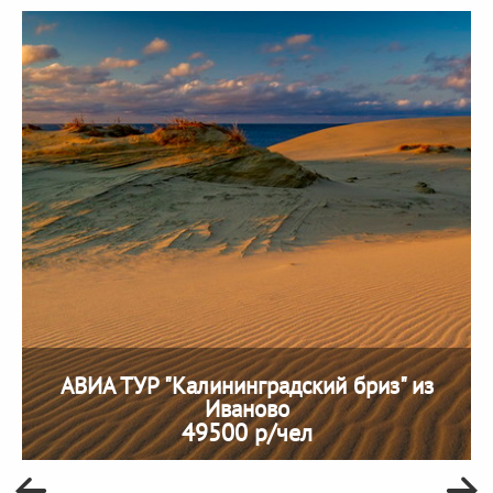
АВИА ТУР "Калининградский бриз" из
Иваново
49500 р/чел