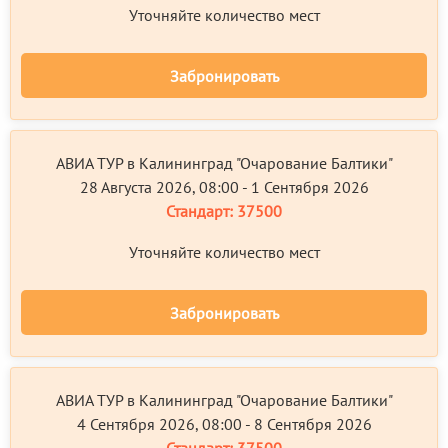
Уточняйте количество мест
Забронировать
АВИА ТУР в Калининград "Очарование Балтики"
28 Августа 2026, 08:00 - 1 Сентября 2026
Стандарт:
37500
Уточняйте количество мест
Забронировать
АВИА ТУР в Калининград "Очарование Балтики"
4 Сентября 2026, 08:00 - 8 Сентября 2026