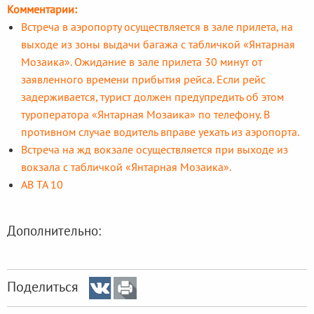
Комментарии:
Встреча в аэропорту осуществляется в зале прилета, на
выходе из зоны выдачи багажа с табличкой «Янтарная
Мозаика». Ожидание в зале прилета 30 минут от
заявленного времени прибытия рейса. Если рейс
задерживается, турист должен предупредить об этом
туроператора «Янтарная Мозаика» по телефону. В
противном случае водитель вправе уехать из аэропорта.
Встреча на жд вокзале осуществляется при выходе из
вокзала с табличкой «Янтарная Мозаика».
АВ ТА 10
Дополнительно:
Поделиться