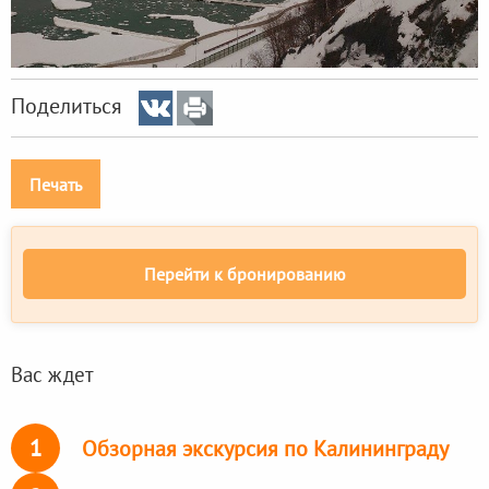
Поделиться
Печать
Перейти к бронированию
Вас ждет
1
Обзорная экскурсия по Калининграду