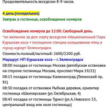
Продолжительность экскурсии 8-9 часов.
4 день (понедельник)
Завтрак в гостинице, освобождение номеров
Освобождение номеров до 12:00. Свободный день.
*по желанию за доп. плату экскурсия «Национальный Парк
Куршская коса + посещение станции кольцевания птиц и
город-курорт Зеленоградск.
Стоимость полный/льготный: 2600/2200 руб.
Маршрут: НП Куршская коса – г. Зеленоградск
08:00 посадка от гостиницы Москва (автобусная остановка
на стороне гостиницы Москва, проспект Мира 19/21)
08:15 посадка от гостиницы Калининград (Ленинский пр.
81)
08:30 посадка от остановки Рыбная деревня, ориентир
гостиница «Шкиперская» (ул. Октябрьская, 4)
08:45 посадка от гостиницы Турист (ул. А. Невского 53,
центральный вход или холл гостиницы)