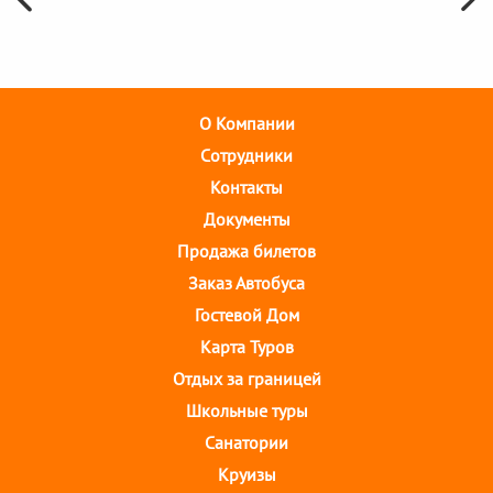
О Компании
Cотрудники
Контакты
Документы
Продажа билетов
Заказ Автобуса
Гостевой Дом
Карта Туров
Отдых за границей
Школьные туры
Санатории
Круизы