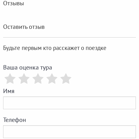
Отзывы
Оставить отзыв
Будьте первым кто расскажет о поездке
Ваша оценка тура
Имя
Телефон