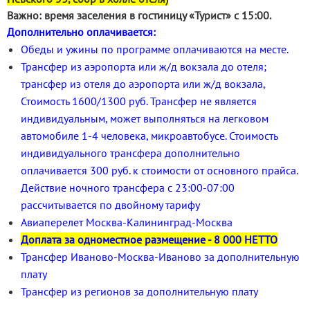
Важно: время заселения в гостиницу «Турист» с 15:00.
Дополнительно оплачивается:
Обеды и ужины по программе оплачиваются на месте.
Трансфер из аэропорта или ж/д вокзала до отеля;
трансфер из отеля до аэропорта или ж/д вокзала,
Стоимость 1600/1300 руб. Трансфер не является
индивидуальным, может выполняться на легковом
автомобиле 1-4 человека, микроавтобусе. Стоимость
индивидуального трансфера дополнительно
оплачивается 300 руб. к стоимости от основного прайса.
Действие ночного трансфера с 23:00-07:00
рассчитывается по двойному тарифу
Авиаперелет Москва-Калининград-Москва
Доплата за одноместное размещение - 8 000 НЕТТО
Трансфер Иваново-Москва-Иваново за дополнительную
плату
Трансфер из регионов за дополнительную плату