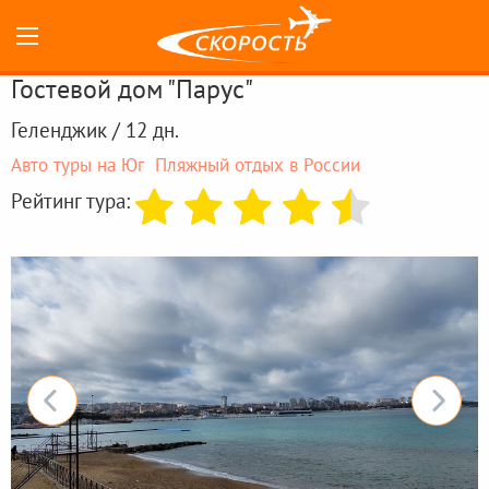
Гостевой дом "Парус"
Геленджик / 12 дн.
Авто туры на Юг
Пляжный отдых в России
Рейтинг тура: