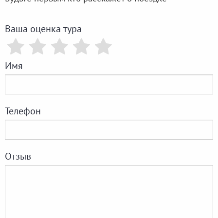
Ваша оценка тура
Имя
Телефон
Отзыв