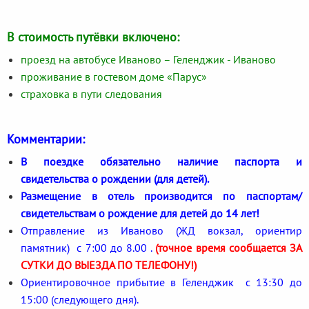
В стоимость путёвки включено:
проезд на автобусе Иваново – Геленджик - Иваново
проживание в гостевом доме «Парус»
страховка в пути следования
Комментарии:
В поездке обязательно наличие паспорта и
свидетельства о рождении (для детей).
Размещение в отель производится по паспортам/
свидетельствам о рождение для детей до 14 лет!
Отправление из Иваново (ЖД вокзал, ориентир
памятник) с 7:00 до 8.00 .
(точное время сообщается ЗА
СУТКИ ДО ВЫЕЗДА ПО ТЕЛЕФОНУ!)
Ориентировочное прибытие в Геленджик с 13:30 до
15:00 (следующего дня).