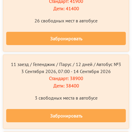
Стандарт:
41900
Дети:
41400
26 свободных мест в автобусе
Забронировать
11 заезд / Геленджик / Парус / 12 дней / Автобус №3
3 Сентября 2026, 07:00 - 14 Сентября 2026
Стандарт:
38900
Дети:
38400
3 свободных местa в автобусе
Забронировать