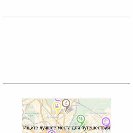
Ищите лучшее места для путешествий