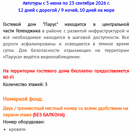
Автотуры с 5 июня по 23 сентября 2026 г.
12 дней с дорогой / 9 ночей, 10 дней на море
Гостевой дом "Парус" находится в центральной
части Геленджика
в районе с развитой инфраструктурой и
всё необходимое находится в шаговой доступности. Все
дороги асфальтированы и освещаются в тёмное время
суток. Для безопасности отдыхающих на территории
«Паруса» ведётся видеонаблюдение.
На территории гостевого дома бесплатно предоставляется
WI-FI
Количество этажей: 3
Номерной фонд:
Двух / трехместный местный номер со всеми удобствами на
первом этаже
(БЕЗ БАЛКОНА)
Номер оборудован:
кровати