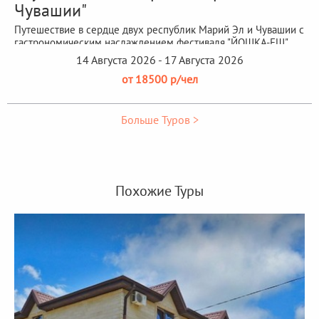
Чувашии"
Путешествие в сердце двух республик Марий Эл и Чувашии с
гастрономическим наслаждением фестиваля "ЙОШКА-ЕШ"
14 Августа 2026 - 17 Августа 2026
от 18500 р/чел
Больше Туров >
Похожие Туры