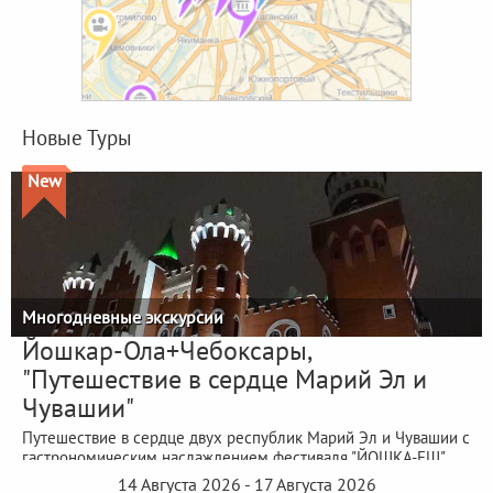
Новые Туры
New
Многодневные экскурсии
Йошкар-Ола+Чебоксары,
"Путешествие в сердце Марий Эл и
Чувашии"
Путешествие в сердце двух республик Марий Эл и Чувашии с
гастрономическим наслаждением фестиваля "ЙОШКА-ЕШ"
14 Августа 2026 - 17 Августа 2026