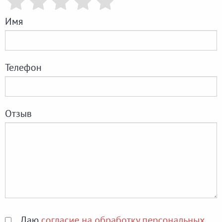
Имя
Телефон
Отзыв
Даю
согласие на обработку персональных