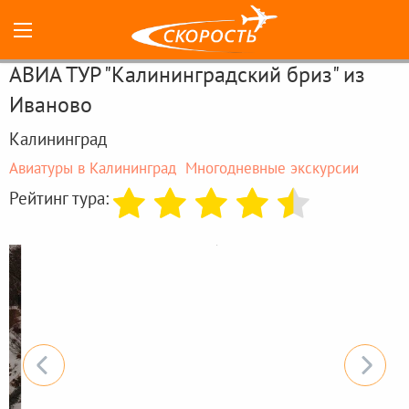
АВИА ТУР "Калининградский бриз" из
Иваново
Калининград
Авиатуры в Калининград
Многодневные экскурсии
Рейтинг тура: