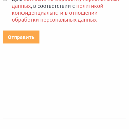
данных
, в соответствии с
политикой
конфиденциальнсти в отношении
обработки персональных данных