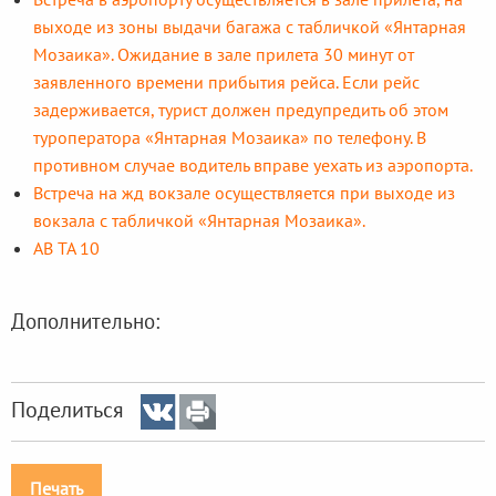
выходе из зоны выдачи багажа с табличкой «Янтарная
Мозаика». Ожидание в зале прилета 30 минут от
заявленного времени прибытия рейса. Если рейс
задерживается, турист должен предупредить об этом
туроператора «Янтарная Мозаика» по телефону. В
противном случае водитель вправе уехать из аэропорта.
Встреча на жд вокзале осуществляется при выходе из
вокзала с табличкой «Янтарная Мозаика».
АВ ТА 10
Дополнительно:
Поделиться
Печать