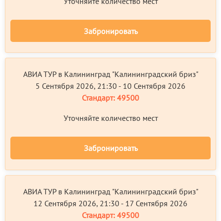
Уточняйте количество мест
Забронировать
АВИА ТУР в Калининград "Калининградский бриз"
5 Сентября 2026, 21:30 - 10 Сентября 2026
Стандарт:
49500
Уточняйте количество мест
Забронировать
АВИА ТУР в Калининград "Калининградский бриз"
12 Сентября 2026, 21:30 - 17 Сентября 2026
Стандарт:
49500