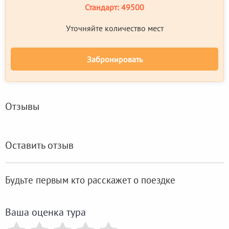
Стандарт:
49500
Уточняйте количество мест
Забронировать
Отзывы
Оставить отзыв
Будьте первым кто расскажет о поездке
Ваша оценка тура