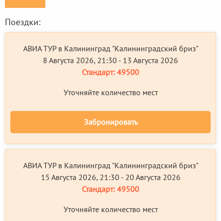
Поездки:
АВИА ТУР в Калининград "Калининградский бриз"
8 Августа 2026, 21:30 - 13 Августа 2026
Стандарт:
49500
Уточняйте количество мест
Забронировать
АВИА ТУР в Калининград "Калининградский бриз"
15 Августа 2026, 21:30 - 20 Августа 2026
Стандарт:
49500
Уточняйте количество мест