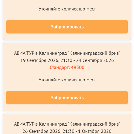
Уточняйте количество мест
Забронировать
АВИА ТУР в Калининград "Калининградский бриз"
19 Сентября 2026, 21:30 - 24 Сентября 2026
Стандарт:
49500
Уточняйте количество мест
Забронировать
АВИА ТУР в Калининград "Калининградский бриз"
26 Сентября 2026, 21:30 - 1 Октября 2026