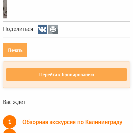
Поделиться
Печать
Перейти к бронированию
Вас ждет
1
Обзорная экскурсия по Калининграду