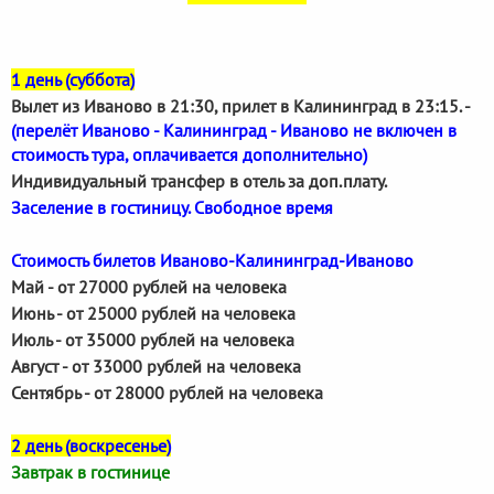
1 день (суббота)
Вылет из Иваново в 21:30, прилет в Калининград в 23:15. -
(перелёт Иваново - Калининград - Иваново не включен в
стоимость тура, оплачивается дополнительно)
Индивидуальный трансфер в отель за доп.плату.
Заселение в гостиницу. Свободное время
Стоимость билетов Иваново-Калининград-Иваново
Май - от 27000 рублей на человека
Июнь - от 25000 рублей на человека
Июль - от 35000 рублей на человека
Август - от 33000 рублей на человека
Сентябрь - от 28000 рублей на человека
2 день (воскресенье)
Завтрак в гостинице