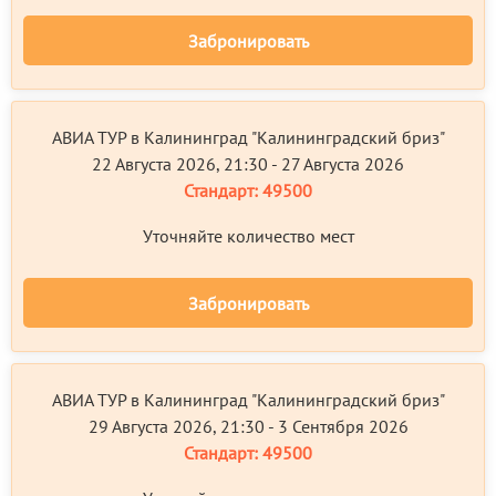
Забронировать
АВИА ТУР в Калининград "Калининградский бриз"
22 Августа 2026, 21:30 - 27 Августа 2026
Стандарт:
49500
Уточняйте количество мест
Забронировать
АВИА ТУР в Калининград "Калининградский бриз"
29 Августа 2026, 21:30 - 3 Сентября 2026
Стандарт:
49500