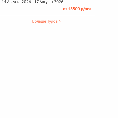
14 Августа 2026 - 17 Августа 2026
от 18500 р/чел
Больше Туров >