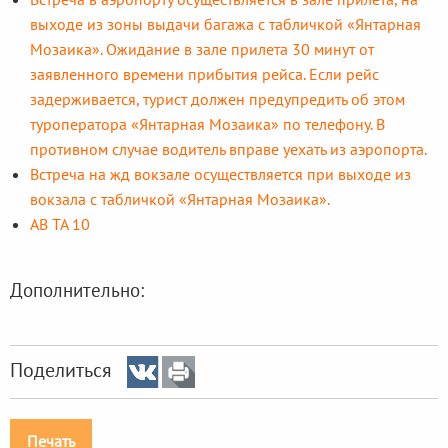
выходе из зоны выдачи багажа с табличкой «Янтарная
Мозаика». Ожидание в зале прилета 30 минут от
заявленного времени прибытия рейса. Если рейс
задерживается, турист должен предупредить об этом
туроператора «Янтарная Мозаика» по телефону. В
противном случае водитель вправе уехать из аэропорта.
Встреча на жд вокзале осуществляется при выходе из
вокзала с табличкой «Янтарная Мозаика».
АВ ТА 10
Дополнительно:
Поделиться
Печать