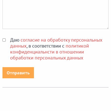
Даю
согласие на обработку персональных
данных
, в соответствии с
политикой
конфиденциальнсти в отношении
обработки персональных данных