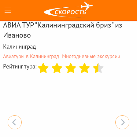
АВИА ТУР "Калининградский бриз" из
Иваново
Калининград
Авиатуры в Калининград
Многодневные экскурсии
Рейтинг тура: