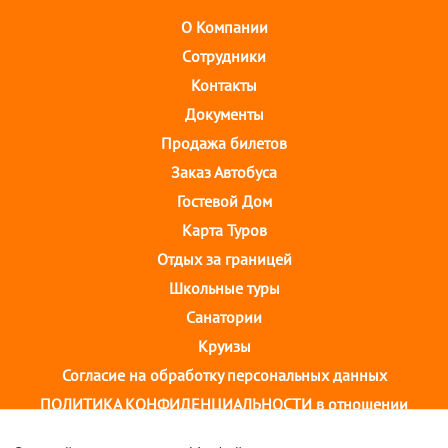
О Компании
Cотрудники
Контакты
Документы
Продажа билетов
Заказ Автобуса
Гостевой Дом
Карта Туров
Отдых за границей
Школьные туры
Санатории
Круизы
Согласие на обработку персональных данных
ПОЛИТИКА КОНФИДЕНЦИАЛЬНОСТИ в отношении
обработки персональных данных