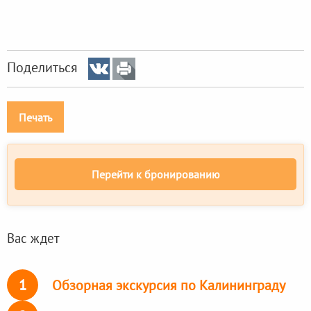
Поделиться
Печать
Перейти к бронированию
Вас ждет
1
Обзорная экскурсия по Калининграду