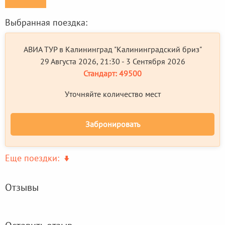
Выбранная поездка:
АВИА ТУР в Калининград "Калининградский бриз"
29 Августа 2026, 21:30 - 3 Сентября 2026
Стандарт:
49500
Уточняйте количество мест
Забронировать
Еще поездки:
Отзывы