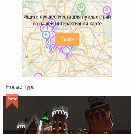
Ищите лучшее места для путешествий
на нашей интерактивной карте
Поиск
Новые Туры
New