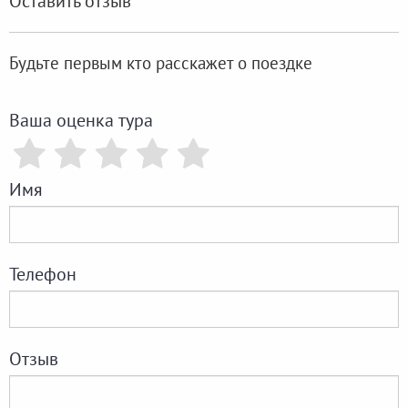
Оставить отзыв
Будьте первым кто расскажет о поездке
Ваша оценка тура
Имя
Телефон
Отзыв