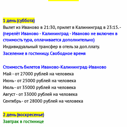
1 день (суббота)
Вылет из Иваново в 21:30, прилет в Калининград в 23:15. -
(перелёт Иваново - Калининград - Иваново не включен в
стоимость тура, оплачивается дополнительно)
Индивидуальный трансфер в отель за доп.плату.
Заселение в гостиницу. Свободное время
Стоимость билетов Иваново-Калининград-Иваново
Май - от 27000 рублей на человека
Июнь - от 25000 рублей на человека
Июль - от 35000 рублей на человека
Август - от 33000 рублей на человека
Сентябрь - от 28000 рублей на человека
2 день (воскресенье)
Завтрак в гостинице