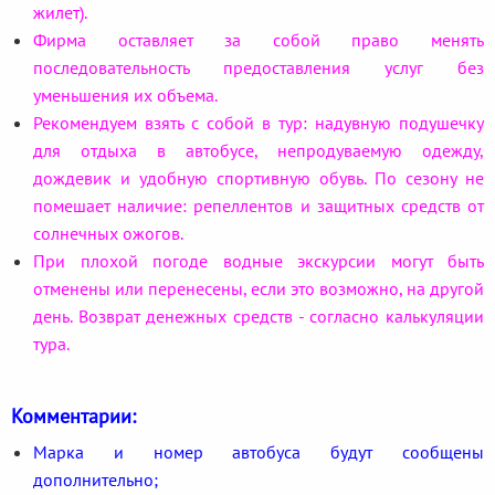
жилет).
Фирма оставляет за собой право менять
последовательность предоставления услуг без
уменьшения их объема.
Рекомендуем взять с собой в тур: надувную подушечку
для отдыха в автобусе, непродуваемую одежду,
дождевик и удобную спортивную обувь. По сезону не
помешает наличие: репеллентов и защитных средств от
солнечных ожогов.
При плохой погоде водные экскурсии могут быть
отменены или перенесены, если это возможно, на другой
день. Возврат денежных средств - согласно калькуляции
тура.
Комментарии:
Марка и номер автобуса будут сообщены
дополнительно;