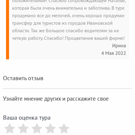
положительные! Спасибо сопровождающей Наталье,
которая была очень внимательна и заботлива. В туре
продумано все до мелочей, очень хорошо продуман
трансфер для туристов из городов Ивановской
области. Так же большое спасибо водителям за их
четкую работу. Спасибо! Процветания вашей фирме!
Ирина
4 Мая 2022
Оставить отзыв
Узнайте мнение других и расскажите свое
Ваша оценка тура