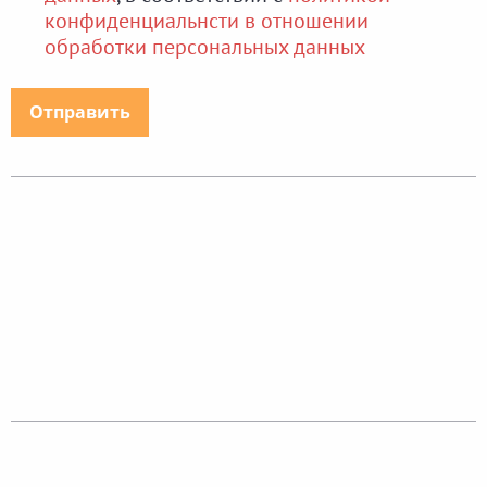
конфиденциальнсти в отношении
обработки персональных данных