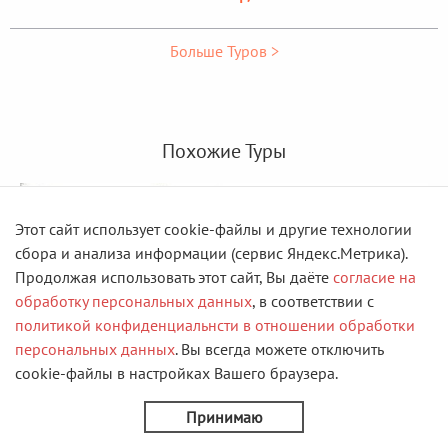
Больше Туров >
Похожие Туры
Этот сайт использует cookie-файлы и другие технологии
сбора и анализа информации (сервис Яндекс.Метрика).
Продолжая использовать этот сайт, Вы даёте
согласие на
обработку персональных данных
, в соответствии с
политикой конфиденциальнсти в отношении обработки
персональных данных
. Вы всегда можете отключить
cookie-файлы в настройках Вашего браузера.
Принимаю