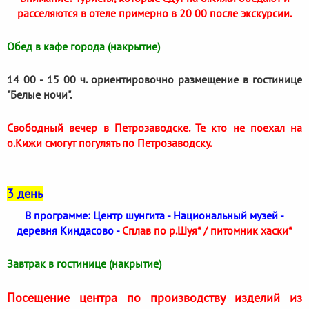
расселяются в отеле примерно в 20 00 после экскурсии.
Обед в кафе города (накрытие)
14 00 - 15 00 ч. ориентировочно размещение в гостинице
"Белые ночи".
Свободный вечер в Петрозаводске. Те кто не поехал на
о.Кижи смогут погулять по Петрозаводску.
3 день
В программе: Центр шунгита - Национальный музей -
деревня Киндасово -
Сплав по р.Шуя* / питомник хаски*
Завтрак в гостинице (накрытие)
Посещение центра по производству изделий из