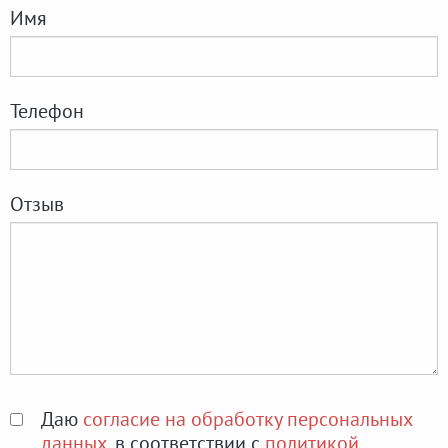
Имя
Телефон
Отзыв
Даю
согласие на обработку персональных
данных
, в соответствии с
политикой