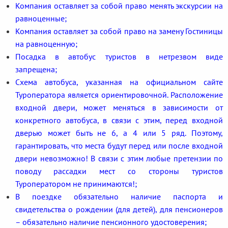
Компания оставляет за собой право менять экскурсии на
равноценные;
Компания оставляет за собой право на замену Гостиницы
на равноценную;
Посадка в автобус туристов в нетрезвом виде
запрещена;
Схема автобуса, указанная на официальном сайте
Туроператора является ориентировочной. Расположение
входной двери, может меняться в зависимости от
конкретного автобуса, в связи с этим, перед входной
дверью может быть не 6, а 4 или 5 ряд. Поэтому,
гарантировать, что места будут перед или после входной
двери невозможно! В связи с этим любые претензии по
поводу рассадки мест со стороны туристов
Туроператором не принимаются!;
В поездке обязательно наличие паспорта и
свидетельства о рождении (для детей), для пенсионеров
– обязательно наличие пенсионного удостоверения;