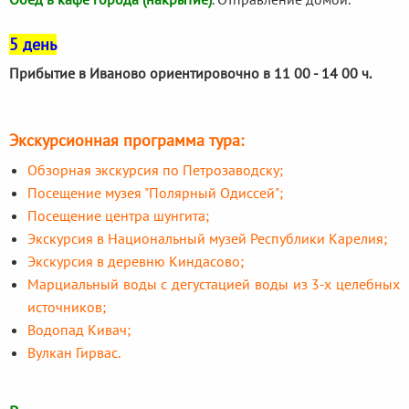
5 день
Прибытие в Иваново ориентировочно в 11 00 - 14 00 ч.
Экскурсионная программа тура:
Обзорная экскурсия по Петрозаводску;
Посещение музея "Полярный Одиссей";
Посещение центра шунгита;
Экскурсия в Национальный музей Республики Карелия;
Экскурсия в деревню Киндасово;
Марциальный воды с дегустацией воды из 3-х целебных
источников;
Водопад Кивач;
Вулкан Гирвас.