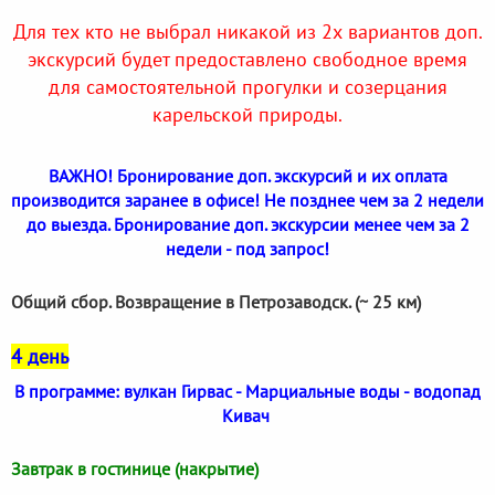
Для тех кто не выбрал никакой из 2х вариантов доп.
экскурсий будет предоставлено свободное время
для самостоятельной прогулки и созерцания
карельской природы.
ВАЖНО! Бронирование доп. экскурсий и их оплата
производится заранее в офисе! Не позднее чем за 2 недели
до выезда. Бронирование доп. экскурсии менее чем за 2
недели - под запрос!
Общий сбор. Возвращение в Петрозаводск. (~ 25 км)
4 день
В программе: вулкан Гирвас - Марциальные воды - водопад
Кивач
Завтрак в гостинице (накрытие)