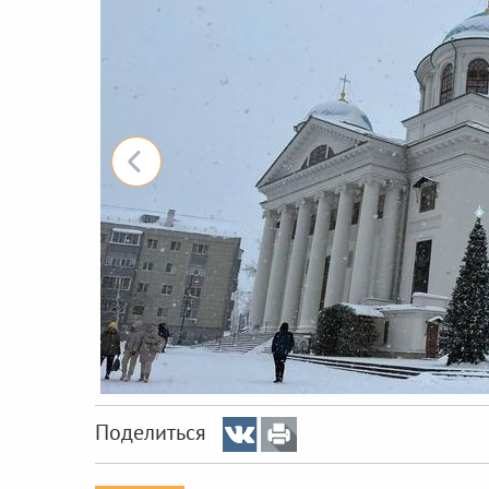
Поделиться