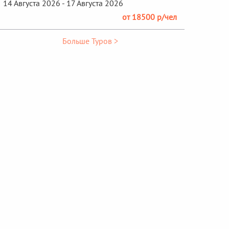
14 Августа 2026 - 17 Августа 2026
от 18500 р/чел
Больше Туров >