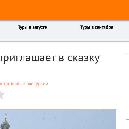
Туры в августе
Туры в сентябре
приглашает в сказку
огодневные экскурсии