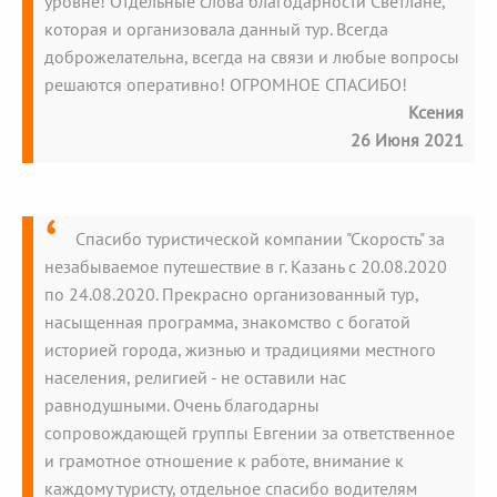
уровне! Отдельные слова благодарности Светлане,
которая и организовала данный тур. Всегда
доброжелательна, всегда на связи и любые вопросы
решаются оперативно! ОГРОМНОЕ СПАСИБО!
Ксения
26 Июня 2021
Спасибо туристической компании "Скорость" за
незабываемое путешествие в г. Казань с 20.08.2020
по 24.08.2020. Прекрасно организованный тур,
насыщенная программа, знакомство с богатой
историей города, жизнью и традициями местного
населения, религией - не оставили нас
равнодушными. Очень благодарны
сопровождающей группы Евгении за ответственное
и грамотное отношение к работе, внимание к
каждому туристу, отдельное спасибо водителям