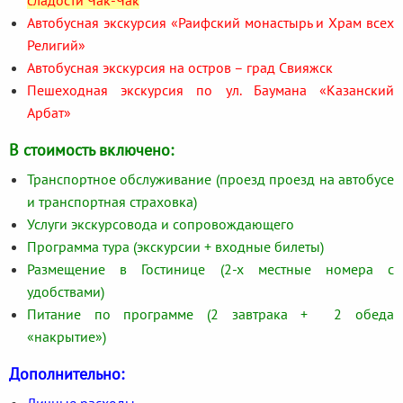
Автобусная экскурсия «Раифский монастырь и Храм всех
Религий»
Автобусная экскурсия на остров – град Свияжск
Пешеходная экскурсия по ул. Баумана «Казанский
Арбат»
В стоимость включено:
Транспортное обслуживание (проезд проезд на автобусе
и транспортная страховка)
Услуги экскурсовода и сопровождающего
Программа тура (экскурсии + входные билеты)
Размещение в Гостинице (2-х местные номера с
удобствами)
Питание по программе (2 завтрака + 2 обеда
«накрытие»)
Дополнительно:
Личные расходы