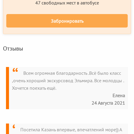
47 свободных мест в автобусе
Забронировать
Отзывы
Всем огромная благодарность .Всё было класс
,очень хороший экскурсовод Эльмира. Все молодцы .
Хочется поехать ещё.
Елена
24 Августа 2021
Посетила Казань впервые, впечатлений море)) А