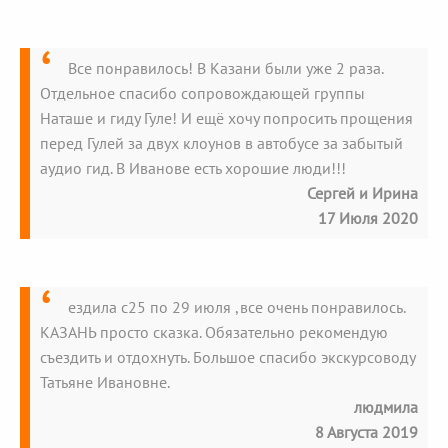
Все понравилось! В Казани были уже 2 раза.
Отдельное спасибо сопровождающей группы
Наташе и гиду Гуле! И ещё хочу попросить прощения
перед Гулей за двух клоунов в автобусе за забытый
аудио гид. В Иванове есть хорошие люди!!!
Сергей и Ирина
17 Июля 2020
ездила с25 по 29 июля ,все очень понравилось.
КАЗАНЬ просто сказка. Обязательно рекомендую
съездить и отдохнуть. Большое спасибо экскурсоводу
Татьяне Ивановне.
людмила
8 Августа 2019