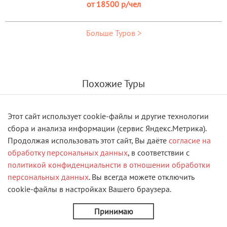
от 18500 р/чел
Больше Туров >
Похожие Туры
Этот сайт использует cookie-файлы и другие технологии
сбора и анализа информации (сервис Яндекс.Метрика).
Продолжая использовать этот сайт, Вы даёте
согласие на
обработку персональных данных
, в соответствии с
политикой конфиденциальнсти в отношении обработки
персональных данных
. Вы всегда можете отключить
cookie-файлы в настройках Вашего браузера.
Принимаю