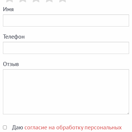
Имя
Телефон
Отзыв
Даю
согласие на обработку персональных