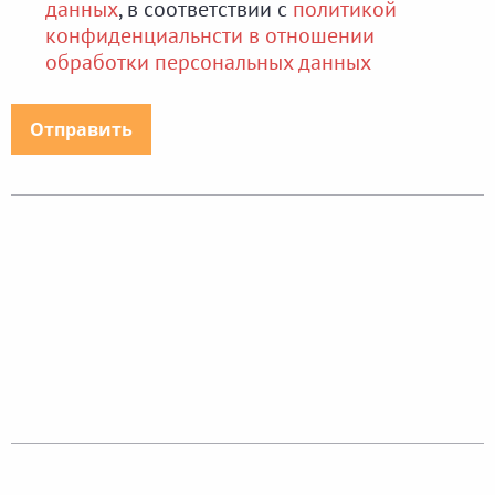
данных
, в соответствии с
политикой
конфиденциальнсти в отношении
обработки персональных данных