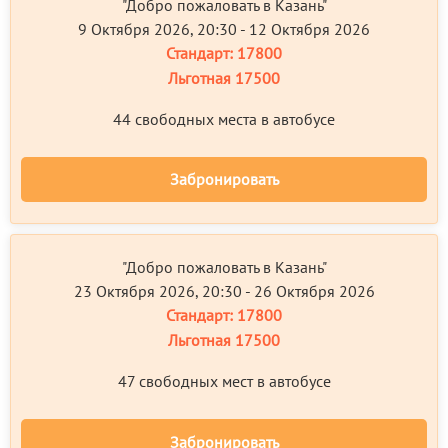
"Добро пожаловать в Казань"
9 Октября 2026, 20:30 - 12 Октября 2026
Стандарт:
17800
Льготная
17500
44 свободных местa в автобусе
Забронировать
"Добро пожаловать в Казань"
23 Октября 2026, 20:30 - 26 Октября 2026
Стандарт:
17800
Льготная
17500
47 свободных мест в автобусе
Забронировать