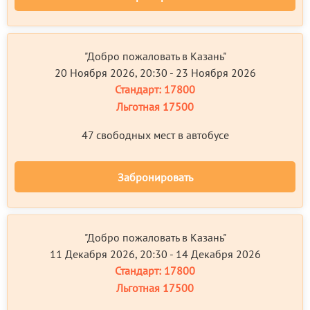
"Добро пожаловать в Казань"
20 Ноября 2026, 20:30 - 23 Ноября 2026
Стандарт:
17800
Льготная
17500
47 свободных мест в автобусе
Забронировать
"Добро пожаловать в Казань"
11 Декабря 2026, 20:30 - 14 Декабря 2026
Стандарт:
17800
Льготная
17500