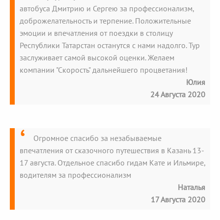
автобуса Дмитрию и Сергею за профессионализм,
доброжелательность и терпение. Положительные
эмоции и впечатления от поездки в столицу
Республики Татарстан останутся с нами надолго. Тур
заслуживает самой высокой оценки. Желаем
компании "Скорость" дальнейшего процветания!
Юлия
24 Августа 2020
Огромное спасибо за незабываемые
впечатления от сказочного путешествия в Казань 13-
17 августа. Отдельное спасибо гидам Кате и Ильмире,
водителям за профессионализм
Наталья
17 Августа 2020