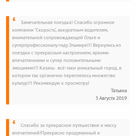
Замечательная поездка! Спасибо огромное
компании "Скорость", аккуратным водителям,
внимательной сопровождающей Ольге и
суперпрофессионалу гиду Эльмире!!! Вернулись из
поездки с прекрасным настроением, яркими
впечатлениями и супер положительными
эмоциями!!! Казань - всё-таки уникальный город, в
котором так органично переплелось множество
культур!!! Рекомендую к просмотру!
Татьяна
5 Августа 2019
Спасибо за прекрасное путешествие и массу
впечатлений!Прекрасно продуманный и