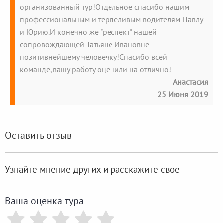
организованный тур!Отдельное спасибо нашим
профессиональным и терпеливым водителям Павлу
и Юрию.И конечно же "респект" нашей
сопровождающей Татьяне Ивановне-
позитивнейшему человечку!Спасибо всей
команде,вашу работу оценили на отлично!
Анастасия
25 Июня 2019
Оставить отзыв
Узнайте мнение других и расскажите свое
Ваша оценка тура