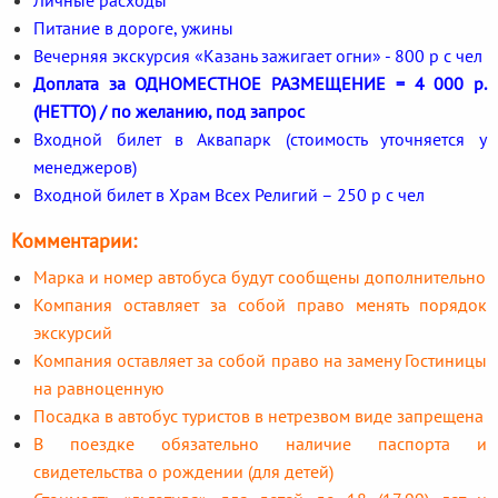
Питание в дороге, ужины
Вечерняя экскурсия «Казань зажигает огни» - 800 р с чел
Доплата за ОДНОМЕСТНОЕ РАЗМЕЩЕНИЕ = 4 000 р.
(НЕТТО) / по желанию, под запрос
Входной билет в Аквапарк (стоимость уточняется у
менеджеров)
Входной билет в Храм Всех Религий – 250 р с чел
Комментарии:
Марка и номер автобуса будут сообщены дополнительно
Компания оставляет за собой право менять порядок
экскурсий
Компания оставляет за собой право на замену Гостиницы
на равноценную
Посадка в автобус туристов в нетрезвом виде запрещена
В поездке обязательно наличие паспорта и
свидетельства о рождении (для детей)