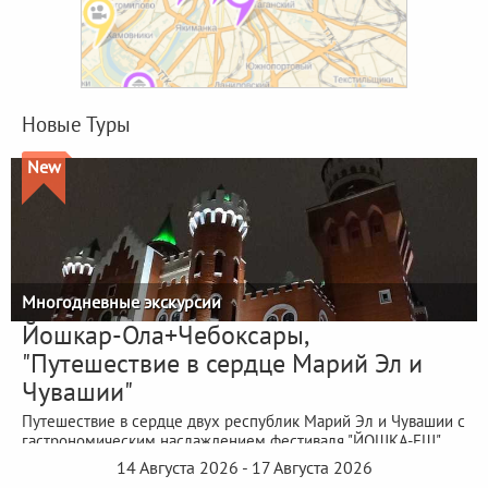
Новые Туры
New
Многодневные экскурсии
Йошкар-Ола+Чебоксары,
"Путешествие в сердце Марий Эл и
Чувашии"
Путешествие в сердце двух республик Марий Эл и Чувашии с
гастрономическим наслаждением фестиваля "ЙОШКА-ЕШ"
14 Августа 2026 - 17 Августа 2026