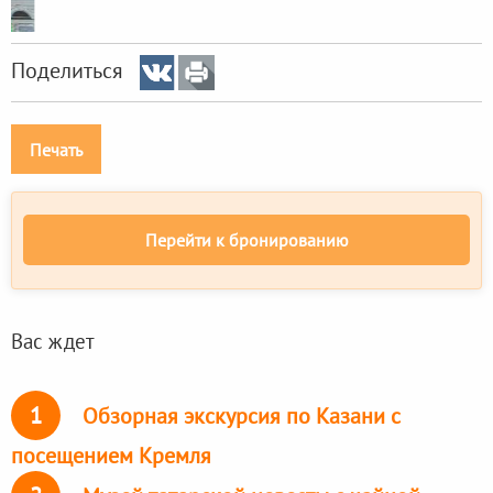
Поделиться
Печать
Перейти к бронированию
Вас ждет
1
Обзорная экскурсия по Казани с
посещением Кремля