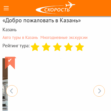
«Добро пожаловать в Казань»
Казань
Авто туры в Казань
Многодневные экскурсии
Рейтинг тура:
✔