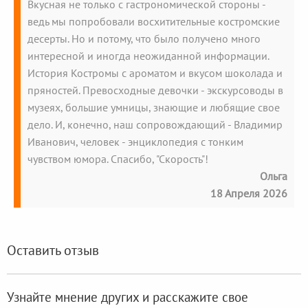
Вкусная не только с гастрономической стороны -
ведь мы попробовали восхитительные костромские
десерты. Но и потому, что было получено много
интересной и иногда неожиданной информации.
История Костромы с ароматом и вкусом шоколада и
пряностей. Превосходные девочки - экскурсоводы в
музеях, большие умницы, знающие и любящие свое
дело. И, конечно, наш сопровождающий - Владимир
Иванович, человек - энциклопедия с тонким
чувством юмора. Спасибо, "Скорость"!
Ольга
18 Апреля 2026
Оставить отзыв
Узнайте мнение других и расскажите свое