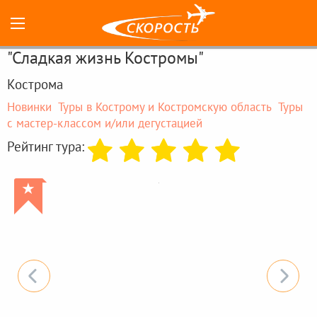
"Сладкая жизнь Костромы"
Кострома
Новинки
Туры в Кострому и Костромскую область
Туры
с мастер-классом и/или дегустацией
Рейтинг тура:
★