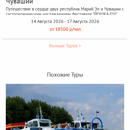
Чувашии"
Путешествие в сердце двух республик Марий Эл и Чувашии с
гастрономическим наслаждением фестиваля "ЙОШКА-ЕШ"
14 Августа 2026 - 17 Августа 2026
от 18500 р/чел
Больше Туров >
Похожие Туры