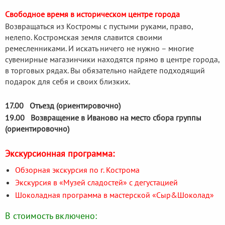
Свободное время в историческом центре города
Возвращаться из Костромы с пустыми руками, право,
нелепо. Костромская земля славится своими
ремесленниками. И искать ничего не нужно – многие
сувенирные магазинчики находятся прямо в центре города,
в торговых рядах. Вы обязательно найдете подходящий
подарок для себя и своих близких.
17.00 Отъезд (ориентировочно)
19.00 Возвращение в Иваново на место сбора группы
(ориентировочно)
Экскурсионная программа:
Обзорная экскурсия по г. Кострома
Экскурсия в «Музей сладостей» с дегустацией
Шоколадная программа в мастерской «Cыр&Шоколад»
В стоимость включено: