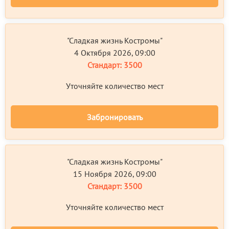
"Сладкая жизнь Костромы"
4 Октября 2026, 09:00
Стандарт:
3500
Уточняйте количество мест
Забронировать
"Сладкая жизнь Костромы"
15 Ноября 2026, 09:00
Стандарт:
3500
Уточняйте количество мест