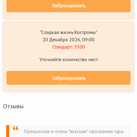
Забронировать
"Сладкая жизнь Костромы"
20 Декабря 2026, 09:00
Стандарт:
3500
Уточняйте количество мест
Забронировать
Отзывы
Прекрасная и очень "вкусная" программа тура.