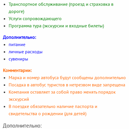
Транспортное обслуживание (проезд и страховка в
дороге)
Услуги сопровождающего
Программа тура (экскурсии и входные билеты)
Дополнительно:
питание
личные расходы
сувениры
Комментарии:
Марка и номер автобуса будут сообщены дополнительно
Посадка в автобус туристов в нетрезвом виде запрещена
Компания оставляет за собой право менять порядок
экскурсий
В поездке обязательно наличие паспорта и
свидетельства о рождении (для детей)
Дополнительно: