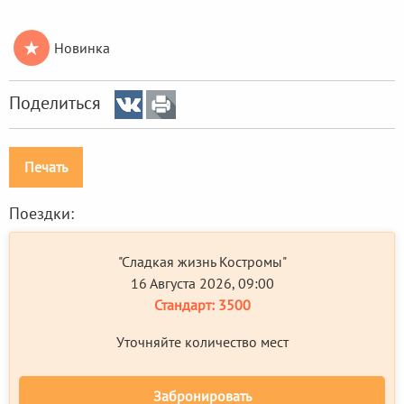
★
Новинка
Поделиться
Печать
Поездки:
"Сладкая жизнь Костромы"
16 Августа 2026, 09:00
Стандарт:
3500
Уточняйте количество мест
Забронировать