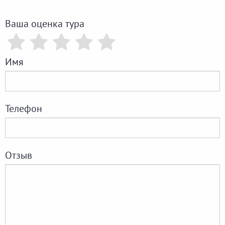
Ваша оценка тура
Имя
Телефон
Отзыв