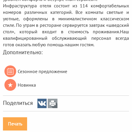
Инфраструктура отеля состоит из 114 комфортабельных
номеров различных категорий. Все комнаты светлые и
уютные, оформлены в минималистичном классическом
стиле. По утрам в ресторане сервируется завтрак «шведский
стол», который входит в стоимость проживания.
Наш
квалифицированный обслуживающий персонал всегда
готов оказать любую помощь нашим гостям.
Дополнительно:

Сезонное предложение
★
Новинка
Поделиться
Печать