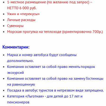
1-местное размещение (по желанию под запрос) –
НЕТТО 6 000 руб.
Ужин и «перекусы»
Личные расходы
Сувениры
Морская прогулка на теплоходе (ориентировочно 700р.)
Комментарии:
Марка и номер автобуса будут сообщены
дополнительно.
Компания оставляет за собой право менять порядок
экскурсий
Компания оставляет за собой право на замену Гостиницы
на равноценную
Посадка в автобус туристов в нетрезвом виде запрещена.
Категория «Льготная» - для детей до 17 лет и
пенсионеров