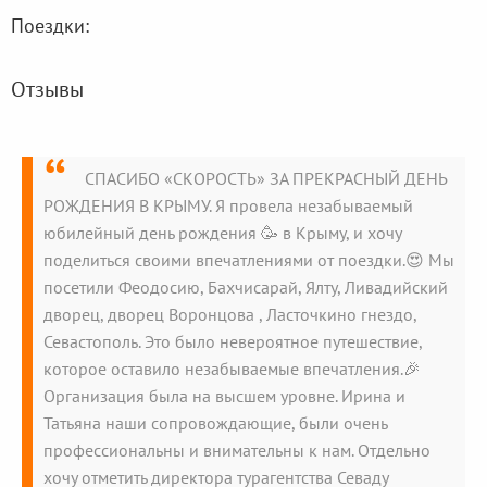
Поездки:
Отзывы
СПАСИБО «СКОРОСТЬ» ЗА ПРЕКРАСНЫЙ ДЕНЬ
РОЖДЕНИЯ В КРЫМУ. Я провела незабываемый
юбилейный день рождения 🥳 в Крыму, и хочу
поделиться своими впечатлениями от поездки.😍 Мы
посетили Феодосию, Бахчисарай, Ялту, Ливадийский
дворец, дворец Воронцова , Ласточкино гнездо,
Севастополь. Это было невероятное путешествие,
которое оставило незабываемые впечатления.🎉
Организация была на высшем уровне. Ирина и
Татьяна наши сопровождающие, были очень
профессиональны и внимательны к нам. Отдельно
хочу отметить директора турагентства Севаду