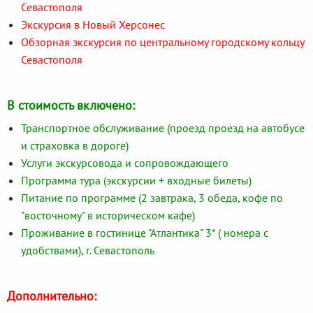
Севастополя
Экскурсия в Новый Херсонес
Обзорная экскурсия по центральному городскому кольцу
Севастополя
В стоимость включено:
Транспортное обслуживание (проезд проезд на автобусе
и страховка в дороге)
Услуги экскурсовода и сопровождающего
Программа тура (экскурсии + входные билеты)
Питание по программе (2 завтрака, 3 обеда, кофе по
"восточному" в историческом кафе)
Проживание в гостинице "Атлантика" 3* ( номера с
удобствами), г. Севастополь
Дополнительно: