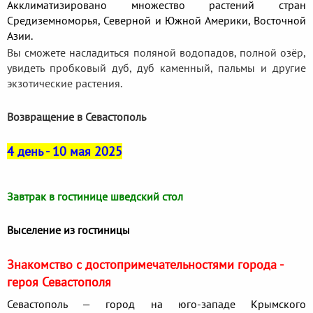
Акклиматизировано множество растений стран
Средиземноморья, Северной и Южной Америки, Восточной
Азии.
Вы сможете насладиться поляной водопадов, полной озёр,
увидеть пробковый дуб, дуб каменный, пальмы и другие
экзотические растения.
Возвращение в Севастополь
4 день - 10 мая 2025
Завтрак в гостинице шведский стол
Выселение из гостиницы
Знакомство с достопримечательностями города -
героя Севастополя
Севастополь — город на юго-западе Крымского