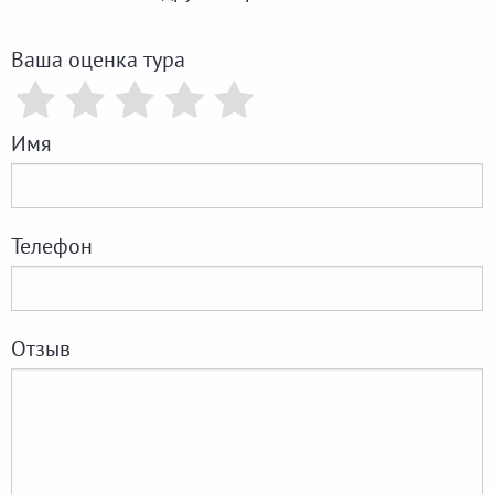
Ваша оценка тура
Имя
Телефон
Отзыв