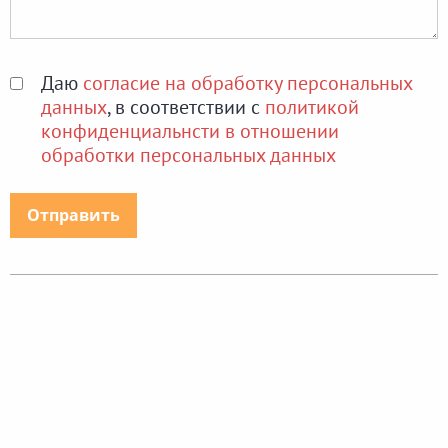
Даю
согласие на обработку персональных
данных
, в соответствии с
политикой
конфиденциальнсти в отношении
обработки персональных данных