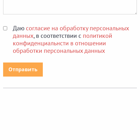
Даю
согласие на обработку персональных
данных
, в соответствии с
политикой
конфиденциальнсти в отношении
обработки персональных данных