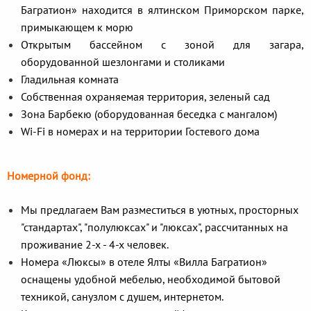
Багратион» находится в ялтинском Приморском парке,
примыкающем к морю
Открытым бассейном с зоной для загара,
оборудованной шезлонгами и столиками
Гладильная комната
Собственная охраняемая территория, зеленый сад
Зона Барбекю (оборудованная беседка с мангалом)
Wi-Fi в номерах и на территории Гостевого дома
Номерной фонд:
Мы предлагаем Вам разместиться в уютных, просторных
"стандартах", "полулюксах" и "люксах", рассчитанных на
проживание 2-х - 4-х человек.
Номера «Люксы» в отеле Ялты «Вилла Багратион»
оснащены удобной мебелью, необходимой бытовой
техникой, санузлом с душем, интернетом.