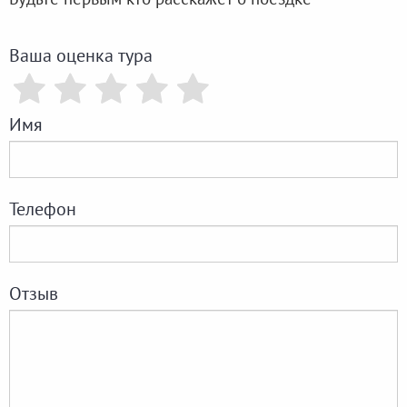
Ваша оценка тура
Имя
Телефон
Отзыв