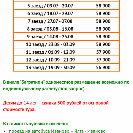
5 заезд / 09.07 - 20.07
58 900
6 заезд / 18.07 - 29.07
58 900
7 заезд / 27.07 - 07.08
58 900
8 заезд / 05.08 - 16.08
58 900
9 заезд / 14.08 - 25.08
58 900
10 заезд / 23.08 - 03.09
58 900
11 заезд / 01.09 - 12.09
57 900
12 заезд / 10.09 - 21.09
57 900
13 заезд / 19.09 - 30.09
56 900
В вилле "Багратион" одноместное размещение возможно по
индивидуальному расчету (под запрос)
Детям до 14 лет – скидка 500 рублей от основной
стоимости тура.
В стоимость путёвки включено:
проезд на автобусе Иваново – Ялта - Иваново