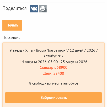
Поделиться
Печать
Поездки:
9 заезд / Ялта / Вилла "Багратион" / 12 дней / 2026 /
Автобус №2
14 Августа 2026, 05:00 - 25 Августа 2026
Стандарт:
58900
Дети:
58400
8 свободных мест в автобусе
Забронировать