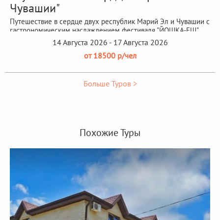
Чувашии"
Путешествие в сердце двух республик Марий Эл и Чувашии с
гастрономическим наслаждением фестиваля "ЙОШКА-ЕШ"
14 Августа 2026 - 17 Августа 2026
от 18500 р/чел
Больше Туров >
Похожие Туры