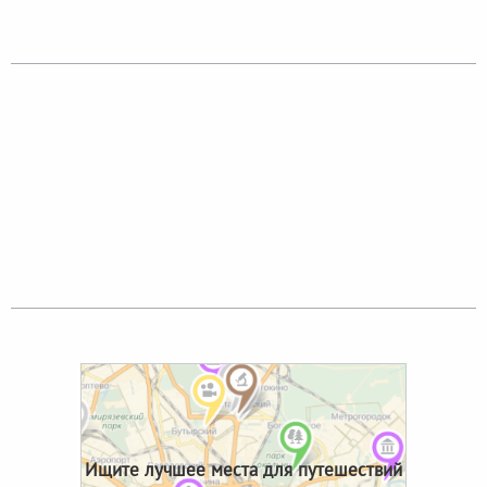
Ищите лучшее места для путешествий