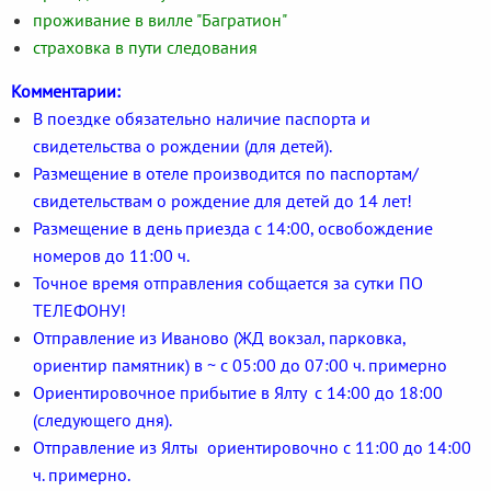
проживание в вилле "Багратион"
страховка в пути следования
Комментарии:
В поездке обязательно наличие паспорта и
свидетельства о рождении (для детей).
Размещение в отеле производится по паспортам/
свидетельствам о рождение для детей до 14 лет!
Размещение в день приезда с 14:00, освобождение
номеров до 11:00 ч.
Точное время отправления собщается за сутки ПО
ТЕЛЕФОНУ!
Отправление из Иваново (ЖД вокзал, парковка,
ориентир памятник) в ~ с 05:00 до 07:00 ч. примерно
Ориентировочное прибытие в Ялту с 14:00 до 18:00
(следующего дня).
Отправление из Ялты ориентировочно с 11:00 до 14:00
ч. примерно.