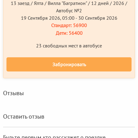
13 заезд / Ялта / Вилла "Багратион" / 12 дней / 2026 /
Автобус №2
19 Сентября 2026, 05:00 - 30 Сентября 2026
Стандарт:
56900
Дети:
56400
23 свободных мест в автобусе
Забронировать
Отзывы
Оставить отзыв
Будьте первым кто расскажет о поездке