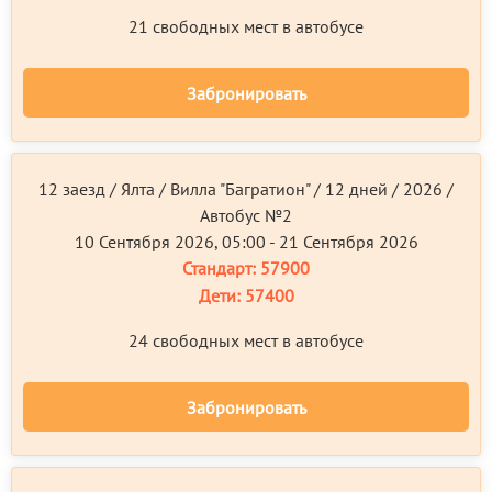
21 свободных мест в автобусе
Забронировать
12 заезд / Ялта / Вилла "Багратион" / 12 дней / 2026 /
Автобус №2
10 Сентября 2026, 05:00 - 21 Сентября 2026
Стандарт:
57900
Дети:
57400
24 свободных мест в автобусе
Забронировать