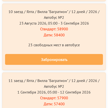
10 заезд / Ялта / Вилла "Багратион" / 12 дней / 2026 /
Автобус №2
23 Августа 2026, 05:00 - 3 Сентября 2026
Стандарт:
58900
Дети:
58400
23 свободных мест в автобусе
Забронировать
11 заезд / Ялта / Вилла "Багратион" / 12 дней / 2026 /
Автобус №2
1 Сентября 2026, 05:00 - 12 Сентября 2026
Стандарт:
57900
Дети:
57400