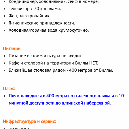
Кондиционер, холодильник, сейф в номере.
Телевизор с 70 каналами.
Фен, электрочайник.
Гигиенические принадлежности.
Холодная/горячая вода круглосуточно.
Питание:
Питание в стоимость тура не входит.
Кафе и столовой на территории Виллы НЕТ.
Ближайшая столовая рядом - 400 метров от Виллы.
Пляж:
Пляж находится в 400 метрах от галечного пляжа и в 10-
минутной доступности до ялтинской набережной.
Инфраструктура и сервис:
экскурсии