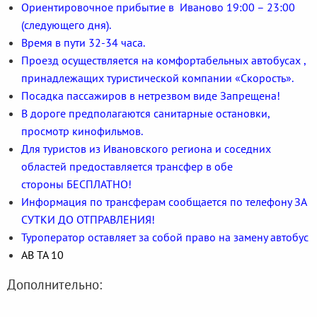
Ориентировочное прибытие в Иваново 19:00 – 23:00
(следующего дня).
Время в пути 32-34 часа.
Проезд осуществляется на комфортабельных автобусах ,
принадлежащих туристической компании «Скорость».
Посадка пассажиров в нетрезвом виде Запрещена!
В дороге предполагаются санитарные остановки,
просмотр кинофильмов.
Для туристов из Ивановского региона и соседних
областей предоставляется трансфер в обе
стороны БЕСПЛАТНО!
Информация по трансферам сообщается по телефону ЗА
СУТКИ ДО ОТПРАВЛЕНИЯ!
Туроператор оставляет за собой право на замену автобус
АВ ТА 10
Дополнительно: