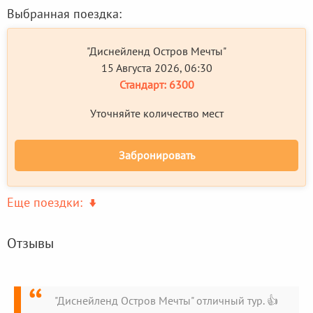
Выбранная поездка:
"Диснейленд Остров Мечты"
15 Августа 2026, 06:30
Стандарт:
6300
Уточняйте количество мест
Забронировать
Еще поездки:
Отзывы
"Диснейленд Остров Мечты" отличный тур. 👍