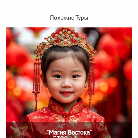
Похожие Туры
"Магия Востока"