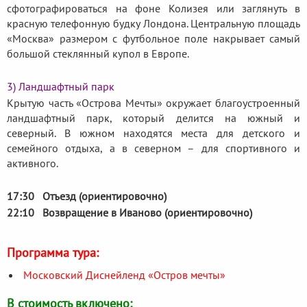
сфотографироваться на фоне Колизея или заглянуть в
красную телефонную будку Лондона. Центральную площадь
«Москва» размером с футбольное поле накрывает самый
большой стеклянный купол в Европе.
3) Ландшафтный парк
Крытую часть «Острова Мечты» окружает благоустроенный
ландшафтный парк, который делится на южный и
северный. В южном находятся места для детского и
семейного отдыха, а в северном – для спортивного и
активного.
17:30 Отъезд (ориентировочно)
22:10 Возвращение в Иваново (ориентировочно)
Программа тура:
Московский Диснейленд «Остров мечты»
В стоимость включено: