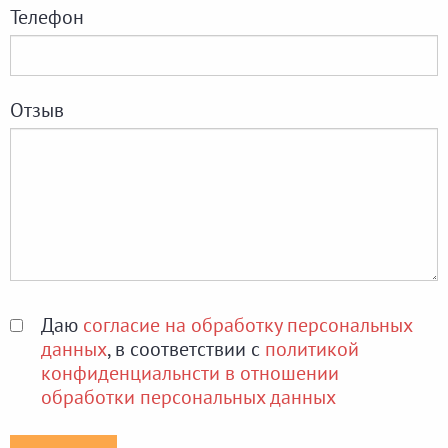
Телефон
Отзыв
Даю
согласие на обработку персональных
данных
, в соответствии с
политикой
конфиденциальнсти в отношении
обработки персональных данных