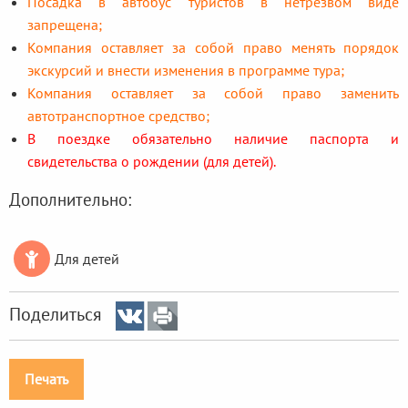
Посадка в автобус туристов в нетрезвом виде
запрещена;
Компания оставляет за собой право менять порядок
экскурсий и внести изменения в программе тура;
Компания оставляет за собой право заменить
автотранспортное средство;
В поездке обязательно наличие паспорта и
свидетельства о рождении (для детей).
Дополнительно:

Для детей
Поделиться
Печать