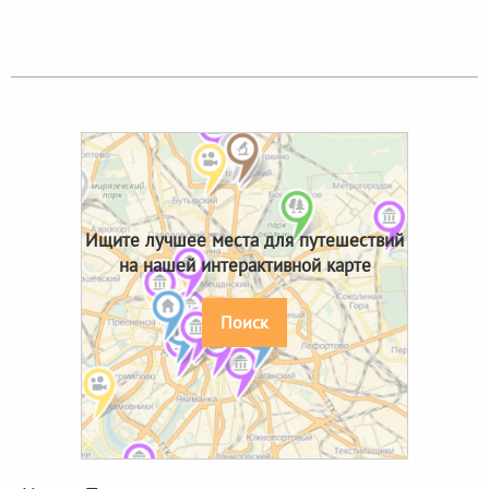
Ищите лучшее места для путешествий
на нашей интерактивной карте
Поиск