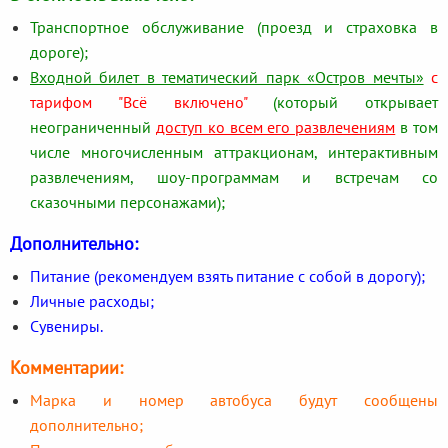
Транспортное обслуживание (проезд и страховка в
дороге);
Входной билет в тематический парк «Остров мечты»
с
тарифом "Всё включено"
(который открывает
неограниченный
доступ ко всем его развлечениям
в том
числе многочисленным аттракционам, интерактивным
развлечениям, шоу-программам и встречам со
сказочными персонажами);
Дополнительно:
Питание (рекомендуем взять питание с собой в дорогу);
Личные расходы;
Сувениры.
Комментарии:
Марка и номер автобуса будут сообщены
дополнительно;