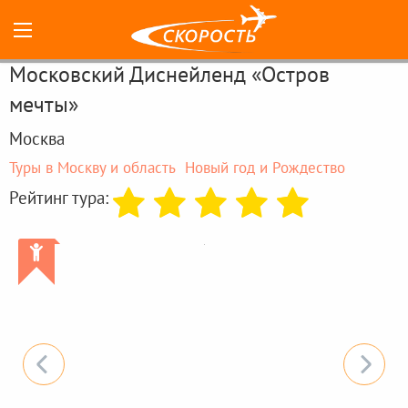
Московский Диснейленд «Остров
мечты»
Москва
Туры в Москву и область
Новый год и Рождество
Рейтинг тура:
