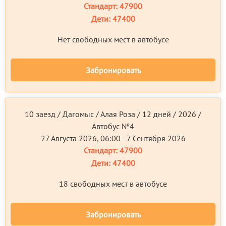
Стандарт:
47900
Дети:
47400
Нет свободных мест в автобусе
Забронировать
10 заезд / Дагомыс / Алая Роза / 12 дней / 2026 /
Автобус №4
27 Августа 2026, 06:00 - 7 Сентября 2026
Стандарт:
47900
Дети:
47400
18 свободных мест в автобусе
Забронировать