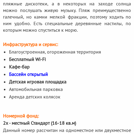
пляжные дискотеки, а в некоторых на заходе солнца
можно послушать живую музыку. Пляж преимущественно
галечный, но камни мелкой фракции, поэтому ходить по
ним удобно. Есть специальные деревянные настилы, по
которым можно спуститься к морю.
Инфраструктура и сервис:
Благоустроенная, огороженная территория
Бесплатный Wi-Fi
Кафе-бар
Бассейн открытый
Детская игровая площадка
Автомобильная парковка
Аренда детских колясок
Номерной фонд:
2х - местный Стандарт (16-18 кв.м)
Данный номер рассчитан на одноместное или двухместное