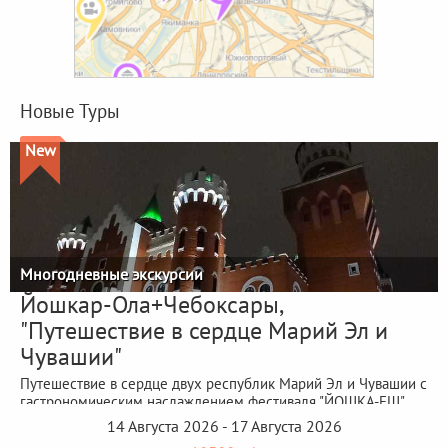
Новые Туры
New
Многодневные экскурсии
Йошкар-Ола+Чебоксары,
"Путешествие в сердце Марий Эл и
Чувашии"
Путешествие в сердце двух республик Марий Эл и Чувашии с
гастрономическим наслаждением фестиваля "ЙОШКА-ЕШ"
14 Августа 2026 - 17 Августа 2026