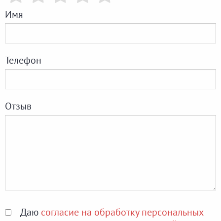
Имя
Телефон
Отзыв
Даю
согласие на обработку персональных