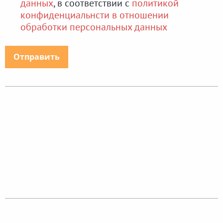
данных
, в соответствии с
политикой
конфиденциальнсти в отношении
обработки персональных данных