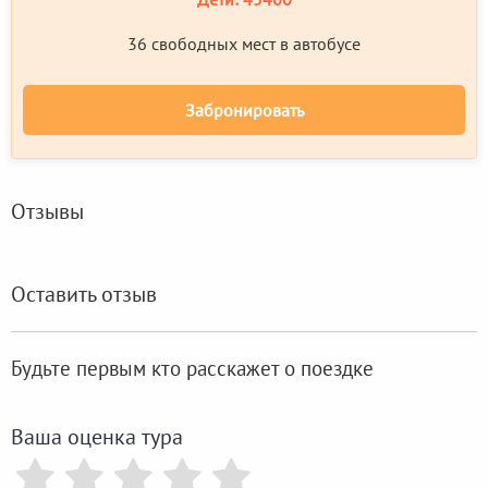
36 свободных мест в автобусе
Забронировать
Отзывы
Оставить отзыв
Будьте первым кто расскажет о поездке
Ваша оценка тура