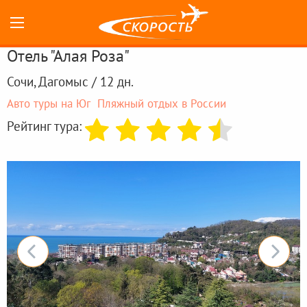
Отель "Алая Роза"
Сочи, Дагомыс / 12 дн.
Авто туры на Юг
Пляжный отдых в России
Рейтинг тура: