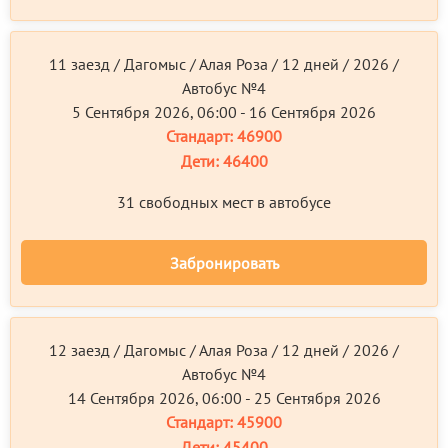
11 заезд / Дагомыс / Алая Роза / 12 дней / 2026 /
Автобус №4
5 Сентября 2026, 06:00 - 16 Сентября 2026
Стандарт:
46900
Дети:
46400
31 свободных мест в автобусе
Забронировать
12 заезд / Дагомыс / Алая Роза / 12 дней / 2026 /
Автобус №4
14 Сентября 2026, 06:00 - 25 Сентября 2026
Стандарт:
45900
Дети:
45400