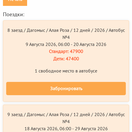
Поездки:
8 заезд / Дагомыс / Алая Роза / 12 дней / 2026 / Автобус
№4
9 Августа 2026, 06:00 - 20 Августа 2026
Стандарт:
47900
Дети:
47400
1 свободное место в автобусе
Забронировать
9 заезд / Дагомыс / Алая Роза / 12 дней / 2026 / Автобус
№4
18 Августа 2026, 06:00 - 29 Августа 2026