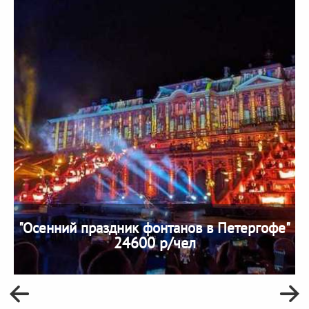
"Осенний праздник фонтанов в Петергофе"
24600 р/чел