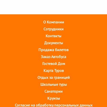
О Компании
Cотрудники
Контакты
Документы
Продажа билетов
Заказ Автобуса
Гостевой Дом
Карта Туров
Отдых за границей
Школьные туры
Санатории
Круизы
Согласие на обработку персональных данных