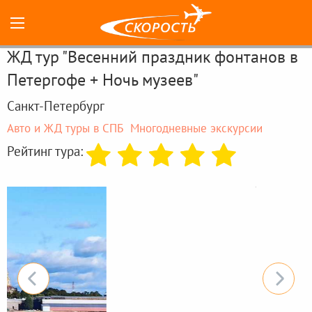
ЖД тур "Весенний праздник фонтанов в
Петергофе + Ночь музеев"
Санкт-Петербург
Авто и ЖД туры в СПБ
Многодневные экскурсии
Рейтинг тура: