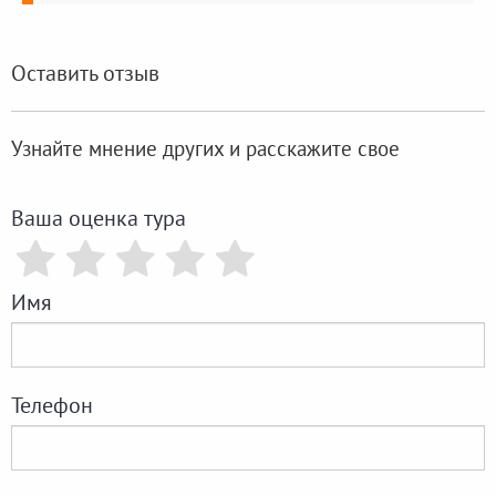
Оставить отзыв
Узнайте мнение других и расскажите свое
Ваша оценка тура
Имя
Телефон