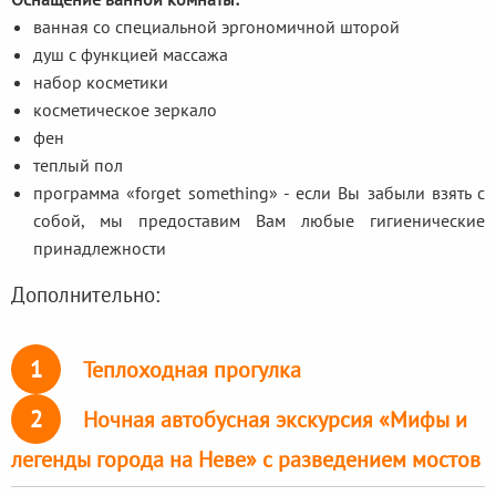
ванная со специальной эргономичной шторой
душ с функцией массажа
набор косметики
косметическое зеркало
фен
теплый пол
программа «forget something» - если Вы забыли взять с
собой, мы предоставим Вам любые гигиенические
принадлежности
Дополнительно:
1
Теплоходная прогулка
2
Ночная автобусная экскурсия «Мифы и
легенды города на Неве» с разведением мостов