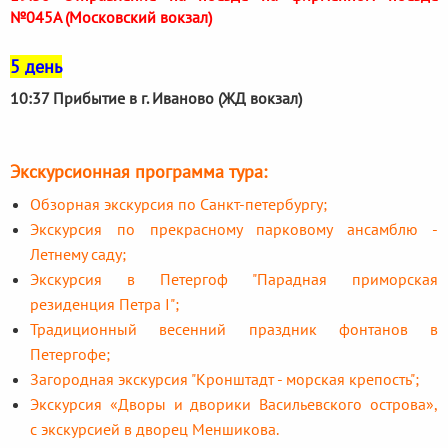
№045А (Московский вокзал)
5 день
10:37 Прибытие в г. Иваново (ЖД вокзал)
Экскурсионная программа тура:
Обзорная экскурсия по Санкт-петербургу;
Экскурсия по прекрасному парковому ансамблю -
Летнему саду;
Экскурсия в Петергоф "Парадная приморская
резиденция Петра I";
Традиционный весенний праздник фонтанов в
Петергофе;
Загородная экскурсия "Кронштадт - морская крепость";
Экскурсия «Дворы и дворики Васильевского острова»,
с экскурсией в дворец Меншикова.