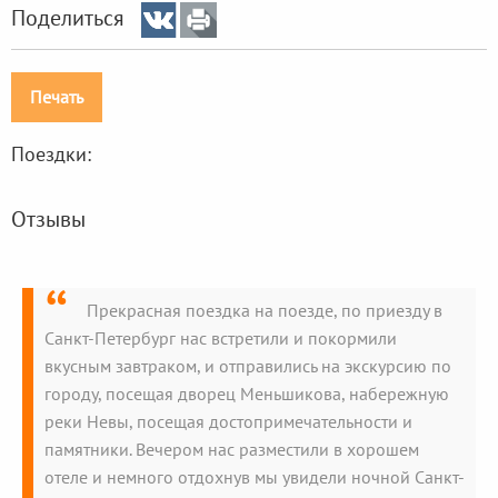
Поделиться
Печать
Поездки:
Отзывы
Прекрасная поездка на поезде, по приезду в
Санкт-Петербург нас встретили и покормили
вкусным завтраком, и отправились на экскурсию по
городу, посещая дворец Меньшикова, набережную
реки Невы, посещая достопримечательности и
памятники. Вечером нас разместили в хорошем
отеле и немного отдохнув мы увидели ночной Санкт-