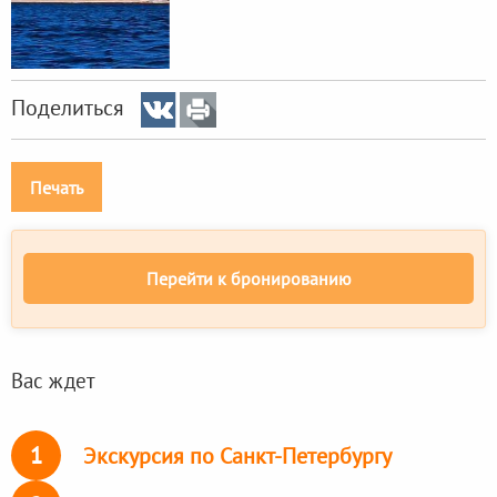
Поделиться
Печать
Перейти к бронированию
Вас ждет
1
Экскурсия по Санкт-Петербургу