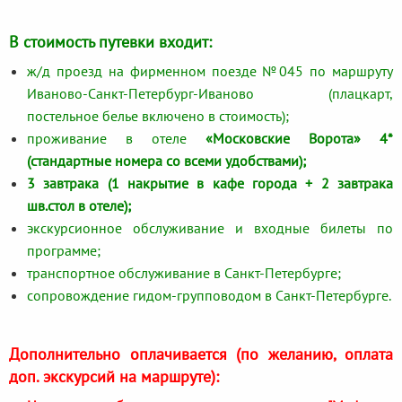
В стоимость путевки входит:
ж/д проезд на фирменном поезде №045 по маршруту
Иваново-Санкт-Петербург-Иваново (плацкарт,
постельное белье включено в стоимость);
проживание в отеле
«Московские Ворота» 4*
(стандартные номера со всеми удобствами);
3 завтрака (1 накрытие в кафе города + 2 завтрака
шв.стол в отеле);
экскурсионное обслуживание и входные билеты по
программе;
транспортное обслуживание в Санкт-Петербурге;
сопровождение гидом-групповодом в Санкт-Петербурге.
Дополнительно оплачивается (по желанию, оплата
доп. экскурсий на маршруте):