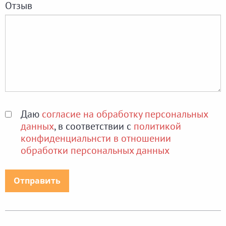
Отзыв
Даю
согласие на обработку персональных
данных
, в соответствии с
политикой
конфиденциальнсти в отношении
обработки персональных данных