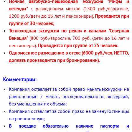
Ночная автобусно-пешеходная экскурсия
"Мифы и
легенды"
с разведением мостов (1300 руб./взрослые,
1200 руб./дети до 16 лет и пенсионеры).
Проводится при
группе от 30 человек;
Теплоходная экскурсия по рекам и каналам
"Северная
Венеция"
(800 руб./взрослые, 700 руб. /дети до 16 лет и
пенсионеры).
Проводится при группе от 25 человек.
Одноместное размещение в отеле (6000 руб./чел. НЕТТО,
доплата производится при бронировании).
Комментарии:
Компания оставляет за собой право менять экскурсии на
равноценные / менять последовательность экскурсий,
без уменьшения их объема;
Компания оставляет за собой право на замену Гостиницы
на равноценную;
В поездке обязательно наличие паспорта и