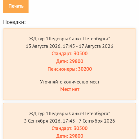
Печать
Поездки:
ЖД тур "Шедевры Санкт-Петербурга"
13 Августа 2026, 17:45 - 17 Августа 2026
Стандарт:
30500
Дети:
29800
Пенсионеры:
30200
Уточняйте количество мест
Мест нет
ЖД тур "Шедевры Санкт-Петербурга"
3 Сентября 2026, 17:45 - 7 Сентября 2026
Стандарт:
30500
Дети:
29800