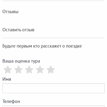
Отзывы
Оставить отзыв
Будьте первым кто расскажет о поездке
Ваша оценка тура
Имя
Телефон