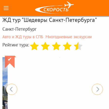
ЖД тур "Шедевры Санкт-Петербурга"
Санкт-Петербург
Авто и ЖД туры в СПБ
Многодневные экскурсии
Рейтинг тура:
✔