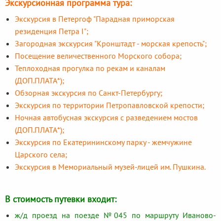
Экскурсионная программа тура:
Экскурсия в Петергоф "Парадная приморская
резиденция Петра I";
Загородная экскурсия "Кронштадт - морская крепость";
Посещение величественного Морского собора;
Теплоходная прогулка по рекам и каналам
(ДОП.ПЛАТА*);
Обзорная экскурсия по Санкт-Петербургу;
Экскурсия по территории Петропавловской крепости;
Ночная автобусная экскурсия с разведением мостов
(ДОП.ПЛАТА*);
Экскурсия по Екатерининскому парку - жемчужине
Царского села;
Экскурсия в Мемориальный музей-лицей им. Пушкина.
В стоимость путевки входит:
ж/д проезд на поезде №045 по маршруту Иваново-