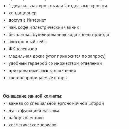
1 двуспальная кровать или 2 отдельные кровати
кондиционер
доступ в Интернет
чай, кофе и электрический чайник
бесплатная бутилированная вода в день приезда
электронный cейф
ЖК телевизор
гладильная доска (утюг приносится по запросу)
удобный гардероб со множеством отделений
прикроватные лампы для чтения
светонепроницаемые шторы
Оснащение ванной комнаты:
ванная со специальной эргономичной шторой
душ с функцией массажа
набор косметики
косметическое зеркало