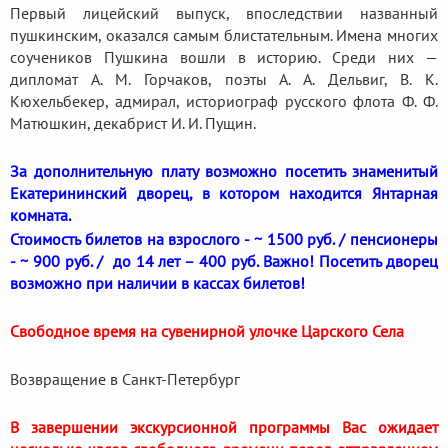
Первый лицейский выпуск, впоследствии названный
пушкинским, оказался самым блистательным. Имена многих
соучеников Пушкина вошли в историю. Среди них —
дипломат А. М. Горчаков, поэты А. А. Дельвиг, В. К.
Кюхельбекер, адмирал, историограф русского флота Ф. Ф.
Матюшкин, декабрист И. И. Пущин.
За дополнительную плату возможно посетить знаменитый
Екатерининский дворец, в котором находится Янтарная
комната.
Стоимость билетов на взрослого - ~ 1500 руб. / пенсионеры
- ~ 900 руб. / до 14 лет – 400 руб. Важно! Посетить дворец
возможно при наличии в кассах билетов!
Свободное время на сувенирной улочке Царского Села
Возвращение в Санкт-Петербург
В завершении экскурсионной программы Вас ожидает