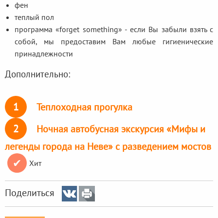
фен
теплый пол
программа «forget something» - если Вы забыли взять с
собой, мы предоставим Вам любые гигиенические
принадлежности
Дополнительно:
1
Теплоходная прогулка
2
Ночная автобусная экскурсия «Мифы и
легенды города на Неве» с разведением мостов
✔
Хит
Поделиться