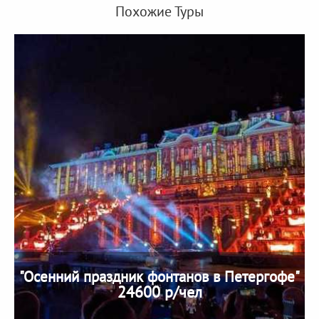
Похожие Туры
"Осенний праздник фонтанов в Петергофе"
24600 р/чел