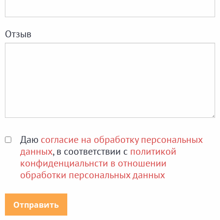
Отзыв
Даю
согласие на обработку персональных
данных
, в соответствии с
политикой
конфиденциальнсти в отношении
обработки персональных данных