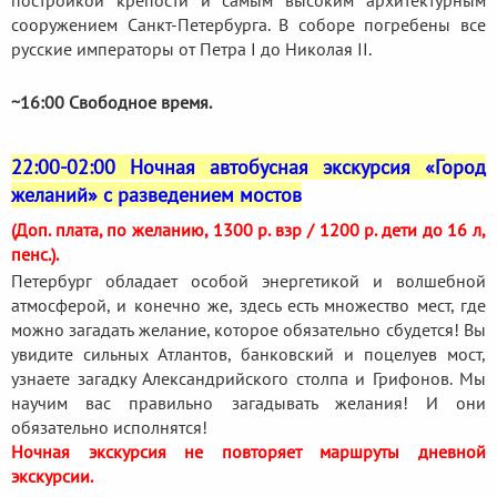
сооружением Санкт-Петербурга. В соборе погребены все
русские императоры от Петра I до Николая II.
~16:00 Свободное время.
22:00-02:00 Ночная автобусная экскурсия «Город
желаний» с разведением мостов
(Доп. плата, по желанию, 1300 р. взр / 1200 р. дети до 16 л,
пенс.).
Петербург обладает особой энергетикой и волшебной
атмосферой, и конечно же, здесь есть множество мест, где
можно загадать желание, которое обязательно сбудется! Вы
увидите сильных Атлантов, банковский и поцелуев мост,
узнаете загадку Александрийского столпа и Грифонов. Мы
научим вас правильно загадывать желания! И они
обязательно исполнятся!
Ночная экскурсия не повторяет маршруты дневной
экскурсии.