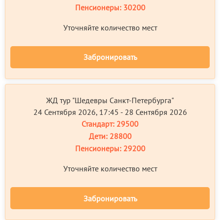
Пенсионеры:
30200
Уточняйте количество мест
Забронировать
ЖД тур "Шедевры Санкт-Петербурга"
24 Сентября 2026, 17:45 - 28 Сентября 2026
Стандарт:
29500
Дети:
28800
Пенсионеры:
29200
Уточняйте количество мест
Забронировать