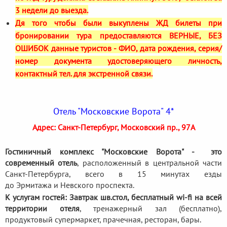
3 недели до выезда.
Дя того чтобы были выкуплены ЖД билеты при
бронировании тура предоставляются ВЕРНЫЕ, БЕЗ
ОШИБОК данные туристов - ФИО, дата рождения, серия/
номер документа удостоверяющего личность,
контактный тел. для экстренной связи.
Отель "Московские Ворота" 4*
Адрес: Санкт-Петербург, Московский пр., 97А
Гостиничный комплекс "Московские Ворота" - это
современный отель
, расположенный в центральной части
Санкт-Петербурга, всего в 15 минутах езды
до Эрмитажа и Невского проспекта.
К услугам гостей: Завтрак шв.стол, бесплатный wi-fi на всей
территории отеля
, тренажерный зал (бесплатно),
продуктовый супермаркет, прачечная, ресторан, бары.