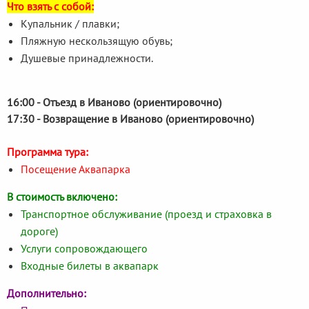
Что взять с собой:
Купальник / плавки;
Пляжную нескользящую обувь;
Душевые принадлежности.
16:00 - Отъезд в Иваново (ориентирово
чно)
17:30 - Возвращение в Иваново (ориентировочно)
Программа тура:
Посещение Аквапарка
В стоимость включено:
Транспортное обслуживание (проезд и страховка в
дороге)
Услуги сопровождающего
Входные билеты в аквапарк
Дополнительно: