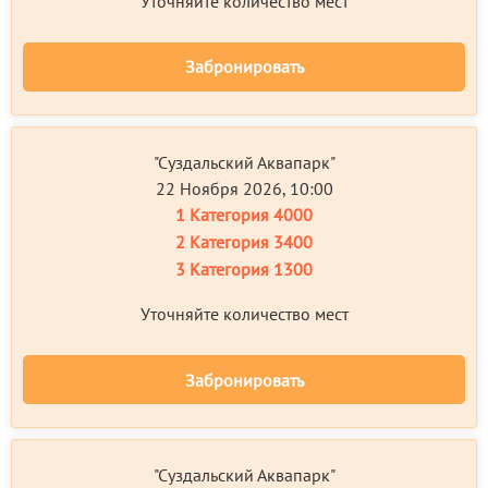
Уточняйте количество мест
Забронировать
"Суздальский Аквапарк"
22 Ноября 2026, 10:00
1 Категория
4000
2 Категория
3400
3 Категория
1300
Уточняйте количество мест
Забронировать
"Суздальский Аквапарк"