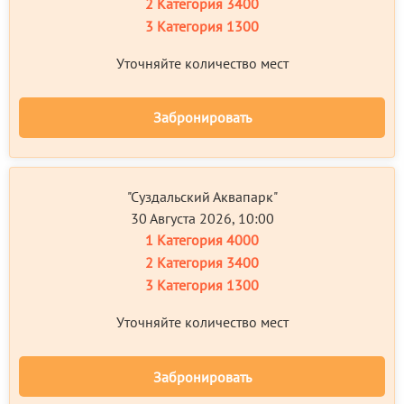
2 Категория
3400
3 Категория
1300
Уточняйте количество мест
Забронировать
"Суздальский Аквапарк"
30 Августа 2026, 10:00
1 Категория
4000
2 Категория
3400
3 Категория
1300
Уточняйте количество мест
Забронировать