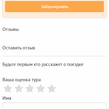
Забронировать
Отзывы
Оставить отзыв
Будьте первым кто расскажет о поездке
Ваша оценка тура
Имя