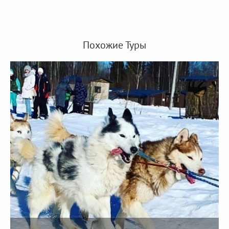
Похожие Туры