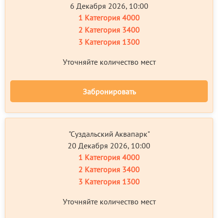
6 Декабря 2026, 10:00
1 Категория
4000
2 Категория
3400
3 Категория
1300
Уточняйте количество мест
Забронировать
"Суздальский Аквапарк"
20 Декабря 2026, 10:00
1 Категория
4000
2 Категория
3400
3 Категория
1300
Уточняйте количество мест