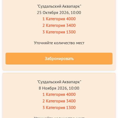
"Суздальский Аквапарк"
25 Октября 2026, 10:00
1 Категория
4000
2 Категория
3400
3 Категория
1300
Уточняйте количество мест
Забронировать
"Суздальский Аквапарк"
8 Ноября 2026, 10:00
1 Категория
4000
2 Категория
3400
3 Категория
1300