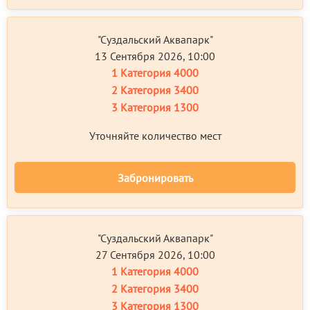
"Суздальский Аквапарк"
13 Сентября 2026, 10:00
1 Категория
4000
2 Категория
3400
3 Категория
1300
Уточняйте количество мест
Забронировать
"Суздальский Аквапарк"
27 Сентября 2026, 10:00
1 Категория
4000
2 Категория
3400
3 Категория
1300