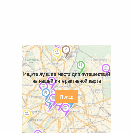
Ищите лучшее места для путешествий
на нашей интерактивной карте
Поиск