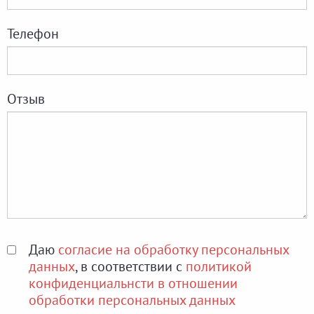
Телефон
Отзыв
Даю
согласие на обработку персональных
данных
, в соответствии с
политикой
конфиденциальнсти в отношении
обработки персональных данных