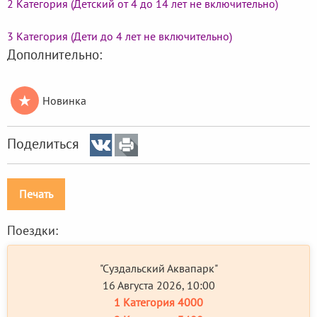
2 Категория (Детский от 4 до 14 лет не включительно)
3 Категория (Дети до 4 лет не включительно)
Дополнительно:
★
Новинка
Поделиться
Печать
Поездки:
"Суздальский Аквапарк"
16 Августа 2026, 10:00
1 Категория
4000