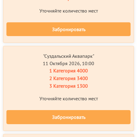
Уточняйте количество мест
Забронировать
"Суздальский Аквапарк"
11 Октября 2026, 10:00
1 Категория
4000
2 Категория
3400
3 Категория
1300
Уточняйте количество мест
Забронировать