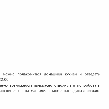
е можно полакомиться домашней кухней и отведать
2:00.
ную возможность прекрасно отдохнуть и попробовать
остоятельно на мангале, а также насладиться свежим