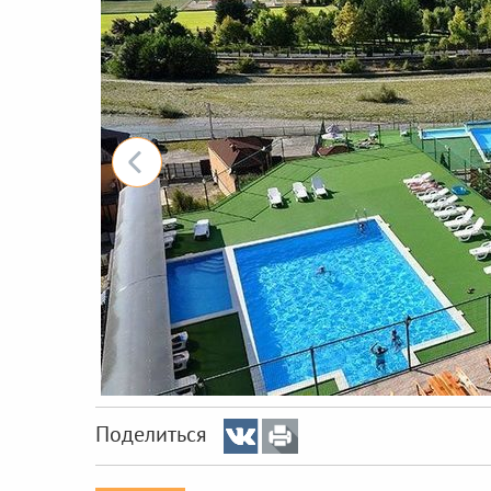
Поделиться