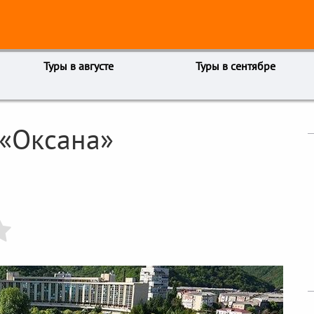
Туры в августе
Туры в сентябре
 «Оксана»