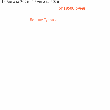
14 Августа 2026 - 17 Августа 2026
от 18500 р/чел
Больше Туров >