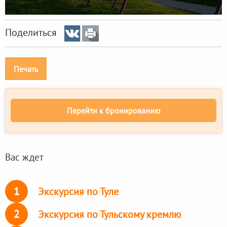
Поделиться
Печать
Перейти к бронированию
Вас ждет
1
Экскурсия по Туле
2
Экскурсия по Тульскому кремлю