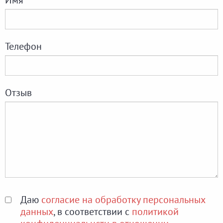
Телефон
Отзыв
Даю
согласие на обработку персональных
данных
, в соответствии с
политикой