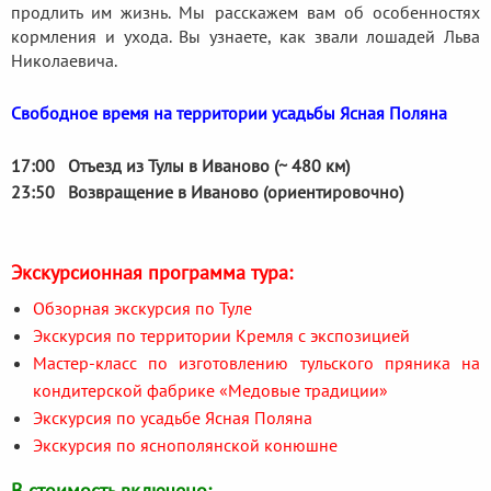
продлить им жизнь. Мы расскажем вам об особенностях
кормления и ухода. Вы узнаете, как звали лошадей Льва
Николаевича.
Свободное время на территории усадьбы Ясная Поляна
17:00 Отъезд из Тулы в Иваново (~ 480 км)
23:50 Возвращение в Иваново (ориентировочно)
Экскурсионная программа тура:
Обзорная экскурсия по Туле
Экскурсия по территории Кремля с экспозицией
Мастер-класс по изготовлению тульского пряника на
кондитерской фабрике «Медовые традиции»
Экскурсия по усадьбе Ясная Поляна
Экскурсия по яснополянской конюшне
В стоимость включено: