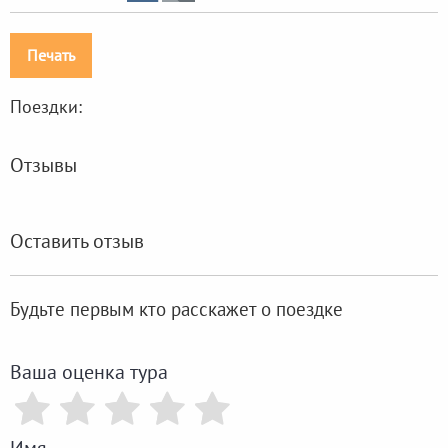
Печать
Поездки:
Отзывы
Оставить отзыв
Будьте первым кто расскажет о поездке
Ваша оценка тура
Имя