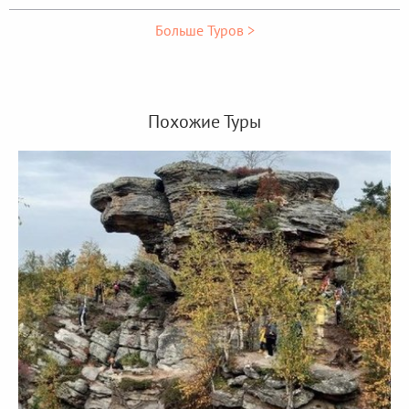
Больше Туров >
Похожие Туры