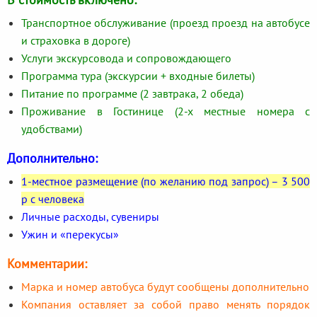
Транспортное обслуживание (проезд проезд на автобусе
и страховка в дороге)
Услуги экскурсовода и сопровождающего
Программа тура (экскурсии + входные билеты)
Питание по программе (2 завтрака, 2 обеда)
Проживание в Гостинице (2-х местные номера с
удобствами)
Дополнительно:
1-местное размещение (по желанию под запрос) – 3 500
р с человека
Личные расходы, сувениры
Ужин и «перекусы»
Комментарии:
Марка и номер автобуса будут сообщены дополнительно
Компания оставляет за собой право менять порядок