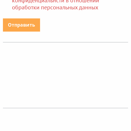
конфиденциальнсти в отношении
обработки персональных данных