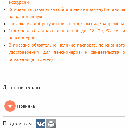
экскурсий
Компания оставляет за собой право на замену Гостиницы
на равноценную
Посадка в автобус туристов в нетрезвом виде запрещена
Стоимость «Льготная» для детей до 18 (17,99) лет и
пенсионеров
В поездке обязательно наличие паспорта, пенсионного
удостоверения (для пенсионеров) и свидетельства о
рождении (для детей)
Дополнительно:
★
Новинка
Поделиться