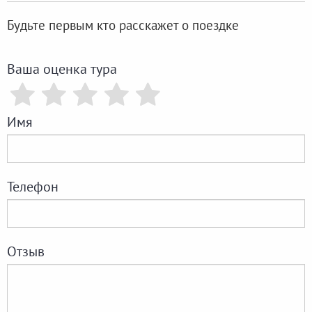
Будьте первым кто расскажет о поездке
Ваша оценка тура
Имя
Телефон
Отзыв