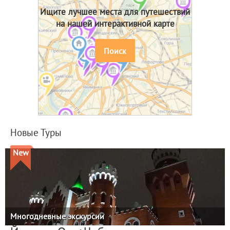
Ищите лучшее места для путешествий
на нашей интерактивной карте
Поиск
Новые Туры
New
Многодневные экскурсии