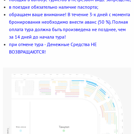
в поездке обязательно наличие паспорта;
обращаем ваше внимание! В течение 3-х дней с момента
бронирования необходимо внести аванс (50 %). Полная
оплата тура должна быть произведена не позднее, чем
за 14 дней до начала тура!
при отмене тура - Денежные Средства НЕ
ВОЗВРАЩАЮТСЯ!