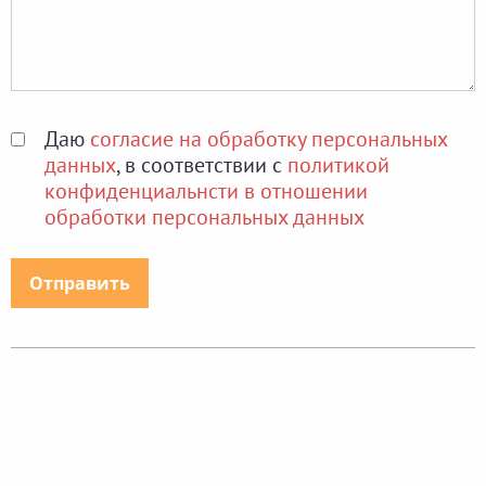
Даю
согласие на обработку персональных
данных
, в соответствии с
политикой
конфиденциальнсти в отношении
обработки персональных данных