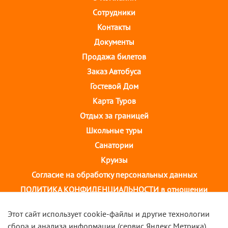
Cотрудники
Контакты
Документы
Продажа билетов
Заказ Автобуса
Гостевой Дом
Карта Туров
Отдых за границей
Школьные туры
Санатории
Круизы
Согласие на обработку персональных данных
ПОЛИТИКА КОНФИДЕНЦИАЛЬНОСТИ в отношении
обработки персональных данных
Этот сайт использует cookie-файлы и другие технологии
сбора и анализа информации (сервис Яндекс.Метрика).