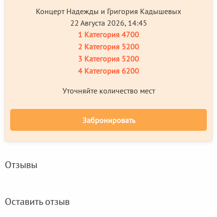
Концерт Надежды и Григория Кадышевых
22 Августа 2026, 14:45
1 Категория
4700
2 Категория
5200
3 Категория
5200
4 Категория
6200
Уточняйте количество мест
Забронировать
Отзывы
Оставить отзыв