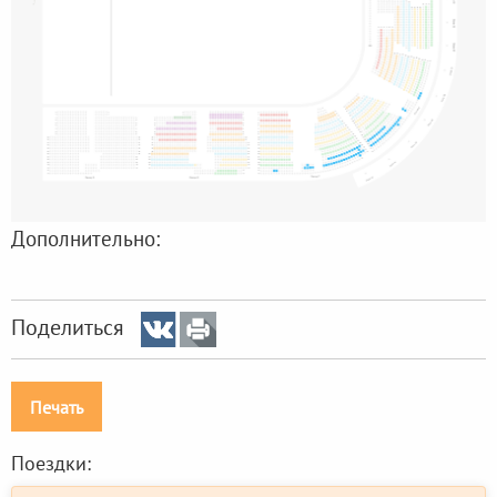
Дополнительно:
Поделиться
Печать
Поездки: