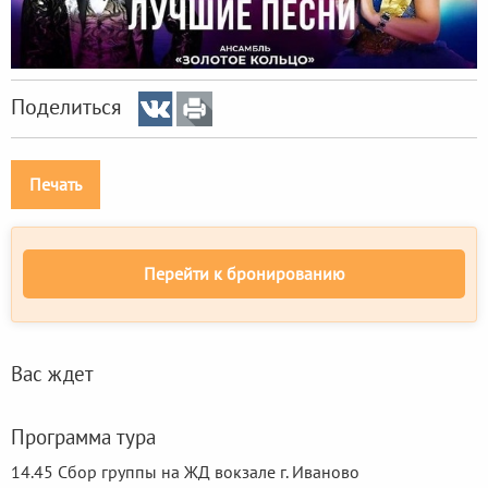
Поделиться
Печать
Перейти к бронированию
Вас ждет
Программа тура
14.45 Сбор группы на ЖД вокзале г. Иваново