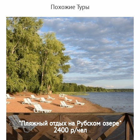
Похожие Туры
"Пляжный отдых на Рубском озере"
2400 р/чел