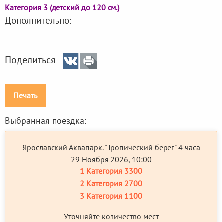
Категория 3 (детский до 120 см.)
Дополнительно:
Поделиться
Печать
Выбранная поездка:
Ярославский Аквапарк. "Тропический берег" 4 часа
29 Ноября 2026, 10:00
1 Категория
3300
2 Категория
2700
3 Категория
1100
Уточняйте количество мест