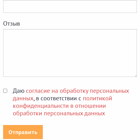
Отзыв
Даю
согласие на обработку персональных
данных
, в соответствии с
политикой
конфиденциальнсти в отношении
обработки персональных данных