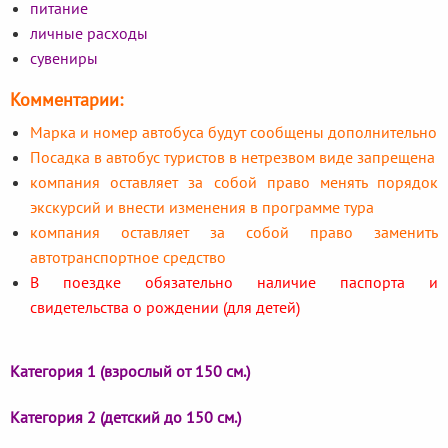
питание
личные расходы
сувениры
Комментарии:
Марка и номер автобуса будут сообщены дополнительно
Посадка в автобус туристов в нетрезвом виде запрещена
компания оставляет за собой право менять порядок
экскурсий и внести изменения в программе тура
компания оставляет за собой право заменить
автотранспортное средство
В поездке обязательно наличие паспорта и
свидетельства о рождении (для детей)
Категория 1 (взрослый от 150 см.)
Категория 2 (детский до 150 см.)