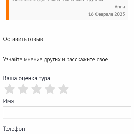
Анна
16 Февраля 2025
Оставить отзыв
Узнайте мнение других и расскажите свое
Ваша оценка тура
Имя
Телефон