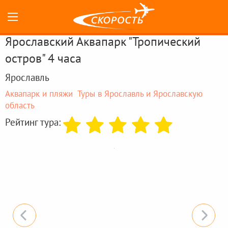
Ярославский Аквапарк "Тропический
остров" 4 часа
Ярославль
Аквапарк и пляжи
Туры в Ярославль и Ярославскую
область
Рейтинг тура: