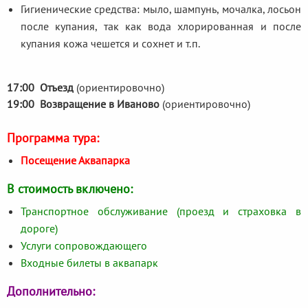
Гигиенические средства: мыло, шампунь, мочалка, лосьон
после купания, так как вода хлорированная и после
купания кожа чешется и сохнет и т.п.
17:00 Отъезд
(ориентировочно)
19:00 Возвращение в Иваново
(ориентировочно)
Программа тура:
Посещение Аквапарка
В стоимость включено:
Транспортное обслуживание (проезд и страховка в
дороге)
Услуги сопровождающего
Входные билеты в аквапарк
Дополнительно: