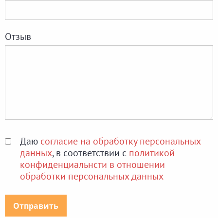
Отзыв
Даю
согласие на обработку персональных
данных
, в соответствии с
политикой
конфиденциальнсти в отношении
обработки персональных данных