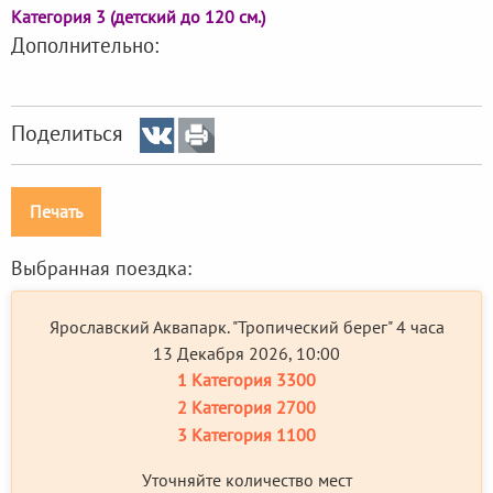
Категория 3 (детский до 120 см.)
Дополнительно:
Поделиться
Печать
Выбранная поездка:
Ярославский Аквапарк. "Тропический берег" 4 часа
13 Декабря 2026, 10:00
1 Категория
3300
2 Категория
2700
3 Категория
1100
Уточняйте количество мест