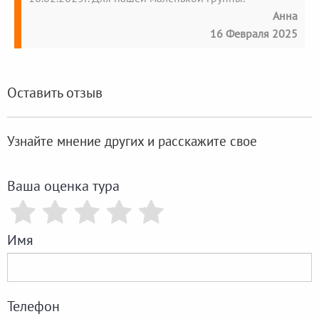
Анна
16 Февраля 2025
Оставить отзыв
Узнайте мнение других и расскажите свое
Ваша оценка тура
Имя
Телефон