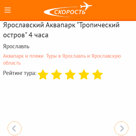
Ярославский Аквапарк "Тропический
остров" 4 часа
Ярославль
Аквапарк и пляжи
Туры в Ярославль и Ярославскую
область
Рейтинг тура: