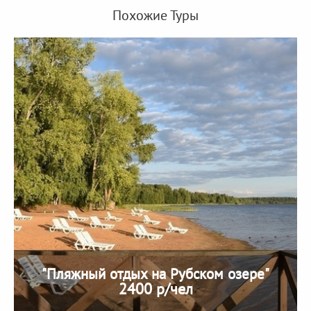
Похожие Туры
"Пляжный отдых на Рубском озере"
2400 р/чел