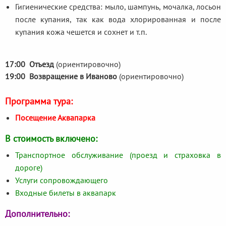
Гигиенические средства: мыло, шампунь, мочалка, лосьон
после купания, так как вода хлорированная и после
купания кожа чешется и сохнет и т.п.
17:00 Отъезд
(ориентировочно)
19:00 Возвращение в Иваново
(ориентировочно)
Программа тура:
Посещение Аквапарка
В стоимость включено:
Транспортное обслуживание (проезд и страховка в
дороге)
Услуги сопровождающего
Входные билеты в аквапарк
Дополнительно: