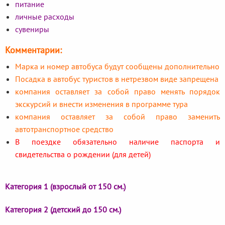
питание
личные расходы
сувениры
Комментарии:
Марка и номер автобуса будут сообщены дополнительно
Посадка в автобус туристов в нетрезвом виде запрещена
компания оставляет за собой право менять порядок
экскурсий и внести изменения в программе тура
компания оставляет за собой право заменить
автотранспортное средство
В поездке обязательно наличие паспорта и
свидетельства о рождении (для детей)
Категория 1 (взрослый от 150 см.)
Категория 2 (детский до 150 см.)