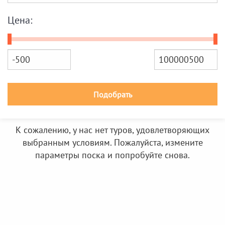
Цена:
Подобрать
К сожалению, у нас нет туров, удовлетворяющих
выбранным условиям. Пожалуйста, измените
параметры поска и попробуйте снова.