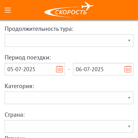
Продолжительность тура:
Период поездки:
-
Категория:
Страна: