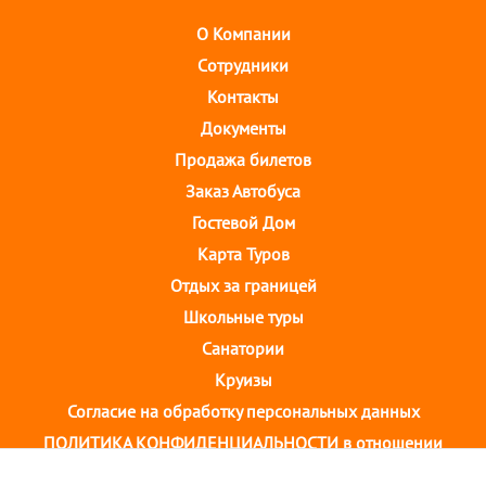
О Компании
Cотрудники
Контакты
Документы
Продажа билетов
Заказ Автобуса
Гостевой Дом
Карта Туров
Отдых за границей
Школьные туры
Санатории
Круизы
Согласие на обработку персональных данных
ПОЛИТИКА КОНФИДЕНЦИАЛЬНОСТИ в отношении
обработки персональных данных