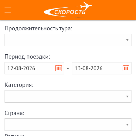
Продолжительность тура:
Период поездки:
-
Категория:
Страна: