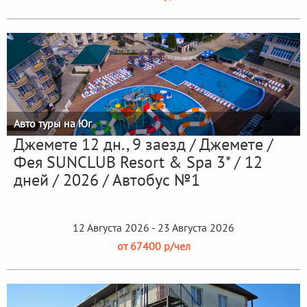
Авто туры на Юг
Джемете 12 дн., 9 заезд / Джемете /
Фея SUNCLUB Resort & Spa 3* / 12
дней / 2026 / Автобус №1
12 Августа 2026 - 23 Августа 2026
от 67400 р/чел