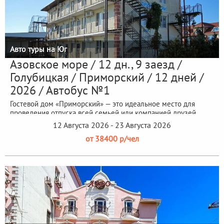
Авто туры на Юг
Азовское море / 12 дн., 9 заезд /
Голубицкая / Приморский / 12 дней /
2026 / Автобус №1
Гостевой дом «Приморский» — это идеальное место для
проведения отпуска всей семьей или компанией друзей.
Гостевой дом находится...
12 Августа 2026 - 23 Августа 2026
от 38400 р/чел