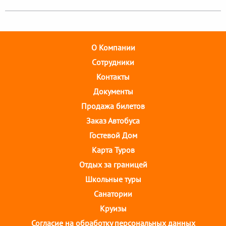
О Компании
Cотрудники
Контакты
Документы
Продажа билетов
Заказ Автобуса
Гостевой Дом
Карта Туров
Отдых за границей
Школьные туры
Санатории
Круизы
Согласие на обработку персональных данных