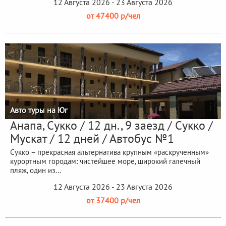
12 Августа 2026 - 23 Августа 2026
от 47400 р/чел
Авто туры на Юг
Анапа, Сукко / 12 дн., 9 заезд / Сукко /
Мускат / 12 дней / Автобус №1
Сукко – прекрасная альтернатива крупным «раскрученным»
курортным городам: чистейшее море, широкий галечный
пляж, один из...
12 Августа 2026 - 23 Августа 2026
от 37400 р/чел