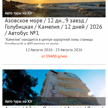
Авто туры на Юг
Азовское море / 12 дн., 9 заезд /
Голубицкая / Камелия / 12 дней / 2026
/ Автобус №1
"Камелия" находится в центре курортной зоны станицы
Голубицкой, в 400 метрах от моря
12 Августа 2026 - 23 Августа 2026
от 39400 р/чел
Авто туры на Юг