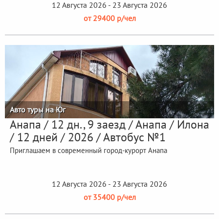
12 Августа 2026 - 23 Августа 2026
от 29400 р/чел
Авто туры на Юг
Анапа / 12 дн., 9 заезд / Анапа / Илона
/ 12 дней / 2026 / Автобус №1
Приглашаем в современный город-курорт Анапа
12 Августа 2026 - 23 Августа 2026
от 35400 р/чел