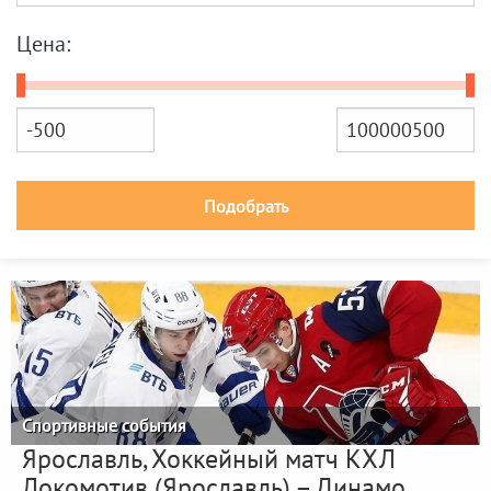
Цена:
Подобрать
Спортивные события
Ярославль, Хоккейный матч КХЛ
Локомотив (Ярославль) – Динамо