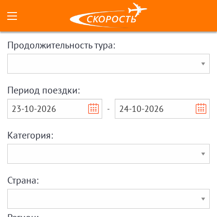
Продолжительность тура:
Период поездки:
-
Категория:
Страна: