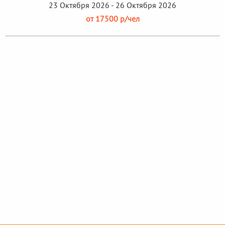
23 Октября 2026 - 26 Октября 2026
от 17500 р/чел