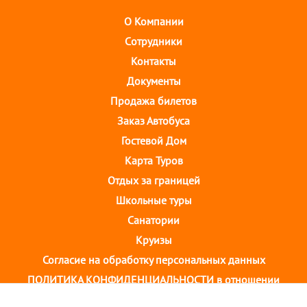
О Компании
Cотрудники
Контакты
Документы
Продажа билетов
Заказ Автобуса
Гостевой Дом
Карта Туров
Отдых за границей
Школьные туры
Санатории
Круизы
Согласие на обработку персональных данных
ПОЛИТИКА КОНФИДЕНЦИАЛЬНОСТИ в отношении
обработки персональных данных