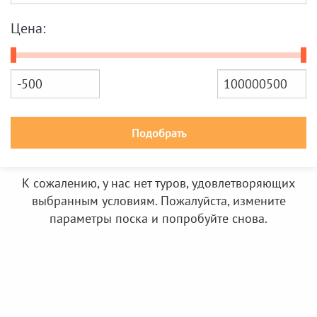
Цена:
Подобрать
К сожалению, у нас нет туров, удовлетворяющих
выбранным условиям. Пожалуйста, измените
параметры поска и попробуйте снова.