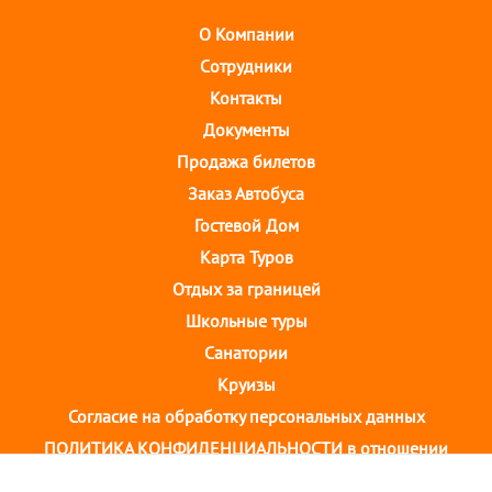
О Компании
Cотрудники
Контакты
Документы
Продажа билетов
Заказ Автобуса
Гостевой Дом
Карта Туров
Отдых за границей
Школьные туры
Санатории
Круизы
Согласие на обработку персональных данных
ПОЛИТИКА КОНФИДЕНЦИАЛЬНОСТИ в отношении
обработки персональных данных