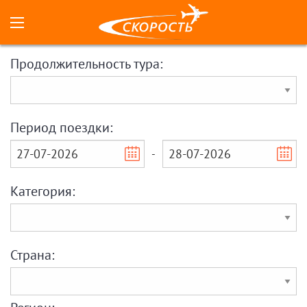
Продолжительность тура:
Период поездки:
-
Категория:
Страна: