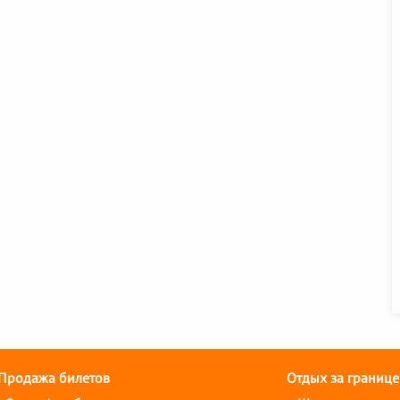
Продажа билетов
Отдых за границе