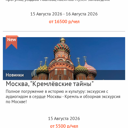
15 Августа 2026 - 16 Августа 2026
от 16500 р/чел
New
Новинки
Москва, "Кремлёвские тайны"
Полное погружение в историю и культуру: экскурсия с
аудиогидом в сердце Москвы - Кремль и обзорная экскурсия
по Москве!
15 Августа 2026
от 5500 р/чел