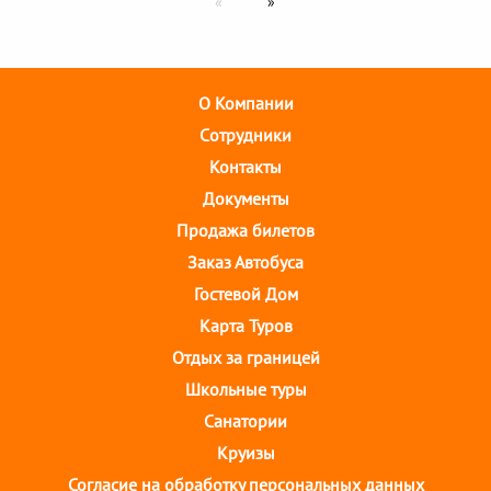
О Компании
Cотрудники
Контакты
Документы
Продажа билетов
Заказ Автобуса
Гостевой Дом
Карта Туров
Отдых за границей
Школьные туры
Санатории
Круизы
Согласие на обработку персональных данных