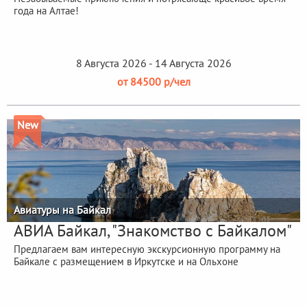
года на Алтае!
8 Августа 2026 - 14 Августа 2026
от 84500 р/чел
New
Авиатуры на Байкал
АВИА Байкал, "Знакомство с Байкалом"
Предлагаем вам интересную экскурсионную программу на
Байкале с размещением в Иркутске и на Ольхоне