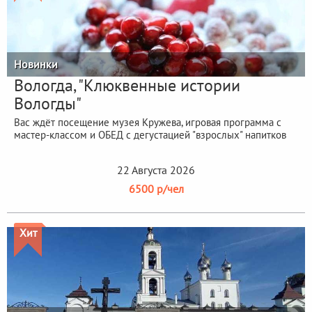
Новинки
Вологда, "Клюквенные истории
Вологды"
Вас ждёт посещение музея Кружева, игровая программа с
мастер-классом и ОБЕД с дегустацией "взрослых" напитков
22 Августа 2026
6500 р/чел
Хит