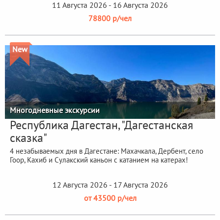
11 Августа 2026 - 16 Августа 2026
78800 р/чел
New
Многодневные экскурсии
Республика Дагестан, "Дагестанская
сказка"
4 незабываемых дня в Дагестане: Махачкала, Дербент, село
Гоор, Кахиб и Сулакский каньон с катанием на катерах!
12 Августа 2026 - 17 Августа 2026
от 43500 р/чел