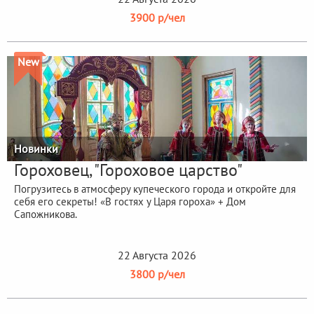
3900 р/чел
New
Новинки
Гороховец, "Гороховое царство"
Погрузитесь в атмосферу купеческого города и откройте для
себя его секреты! «В гостях у Царя гороха» + Дом
Сапожникова.
22 Августа 2026
3800 р/чел