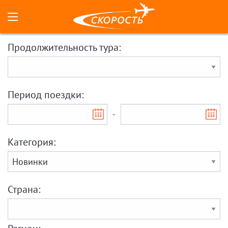
Продолжительность тура:
Период поездки:
-
Категория:
Страна: