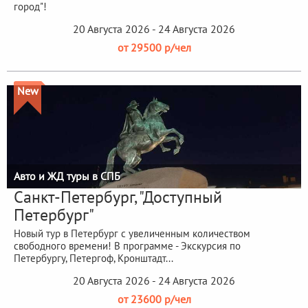
город"!
20 Августа 2026 - 24 Августа 2026
от 29500 р/чел
New
Авто и ЖД туры в СПБ
Санкт-Петербург, "Доступный
Петербург"
Новый тур в Петербург с увеличенным количеством
свободного времени! В программе - Экскурсия по
Петербургу, Петергоф, Кронштадт...
20 Августа 2026 - 24 Августа 2026
от 23600 р/чел