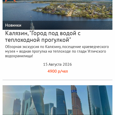
Новинки
Калязин, "Город под водой с
теплоходной прогулкой"
Обзорная экскурсия по Калязину, посещение краеведческого
музея + водная прогулка на теплоходе по глади Угличского
водохранилища!
15 Августа 2026
4900 р/чел