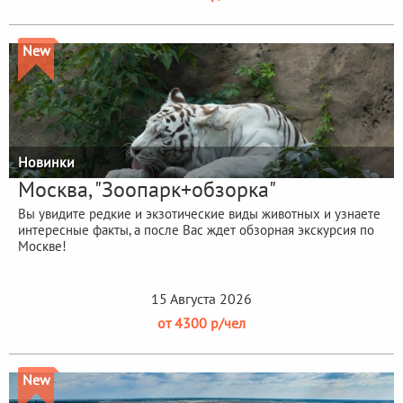
New
Новинки
Москва, "Зоопарк+обзорка"
Вы увидите редкие и экзотические виды животных и узнаете
интересные факты, а после Вас ждет обзорная экскурсия по
Москве!
15 Августа 2026
от 4300 р/чел
New