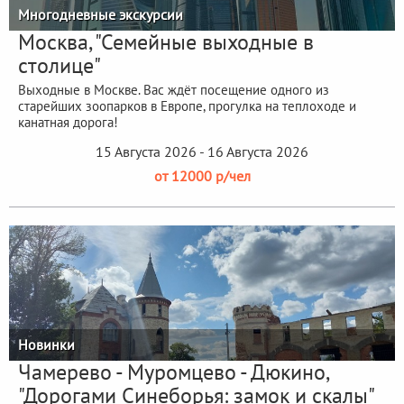
Многодневные экскурсии
Москва, "Семейные выходные в
столице"
Выходные в Москве. Вас ждёт посещение одного из
старейших зоопарков в Европе, прогулка на теплоходе и
канатная дорога!
15 Августа 2026 - 16 Августа 2026
от 12000 р/чел
Новинки
Чамерево - Муромцево - Дюкино,
"Дорогами Синеборья: замок и скалы"