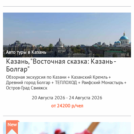
Авто туры в Казань
Казань, "Восточная сказка: Казань -
Болгар"
Обзорная экскурсия по Казани + Казанский Кремль +
Древний город Болгар + ТЕПЛОХОД + Раифский Монастырь +
Остров-Град Свияжск
20 Августа 2026 - 24 Августа 2026
от 24200 р/чел
New