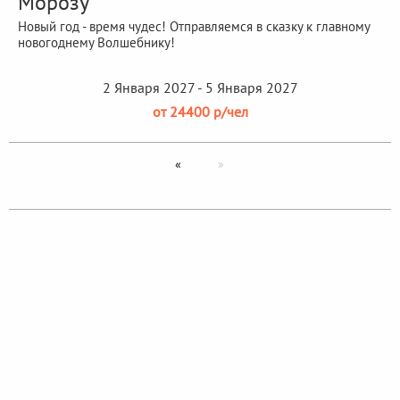
Морозу"
Новый год - время чудес! Отправляемся в сказку к главному
новогоднему Волшебнику!
2 Января 2027 - 5 Января 2027
от 24400 р/чел