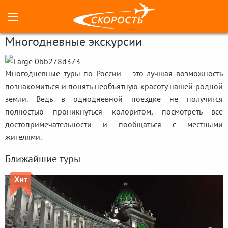
Многодневные экскурсии
Многодневные туры по России – это лучшая возможность
познакомиться и понять необъятную красоту нашей родной
земли. Ведь в однодневной поездке не получится
полностью проникнуться колоритом, посмотреть все
достопримечательности и пообщаться с местными
жителями.
Ближайшие туры
Хит