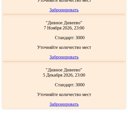
Уточняйте количество мест
Забронировать
"Дивное Дивеево"
7 Ноября 2026, 23:00
Стандарт:
3000
Уточняйте количество мест
Забронировать
"Дивное Дивеево"
5 Декабря 2026, 23:00
Стандарт:
3000
Уточняйте количество мест
Забронировать