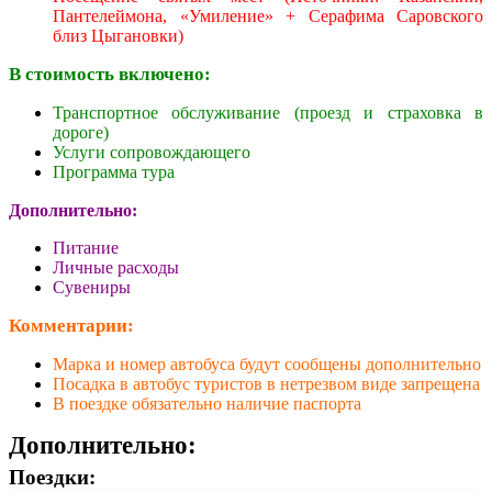
Пантелеймона, «Умиление» + Серафима Саровского
близ Цыгановки)
В стоимость включено:
Транспортное обслуживание (проезд и страховка в
дороге)
Услуги сопровождающего
Программа тура
Дополнительно:
Питание
Личные расходы
Сувениры
Комментарии:
Марка и номер автобуса будут сообщены дополнительно
Посадка в автобус туристов в нетрезвом виде запрещена
В поездке обязательно наличие паспорта
Дополнительно:
Поездки: