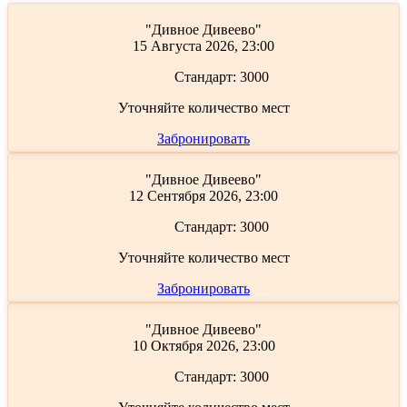
"Дивное Дивеево"
15 Августа 2026, 23:00
Стандарт:
3000
Уточняйте количество мест
Забронировать
"Дивное Дивеево"
12 Сентября 2026, 23:00
Стандарт:
3000
Уточняйте количество мест
Забронировать
"Дивное Дивеево"
10 Октября 2026, 23:00
Стандарт:
3000