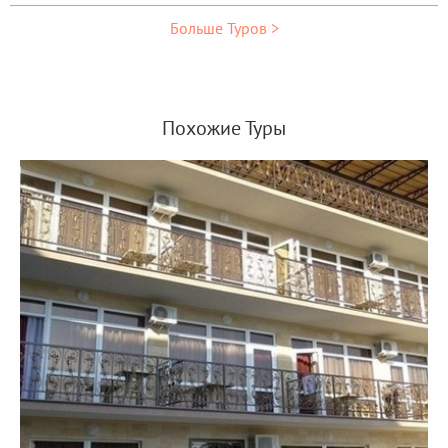
Больше Туров >
Похожие Туры