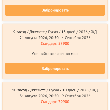
Забронировать
9 заезд / Джемете / Русич / 15 дней / 2026 / ЖД
21 Августа 2026, 20:50 - 4 Сентября 2026
Стандарт:
57900
Уточняйте количество мест
Забронировать
10 заезд / Джемете / Русич / 10 дней / 2026 / ЖД
31 Августа 2026, 20:50 - 9 Сентября 2026
Стандарт:
39900