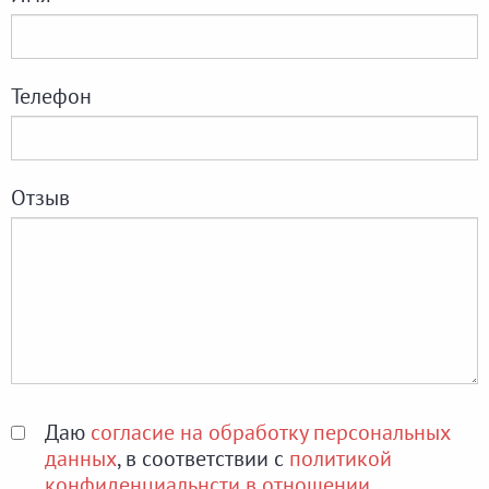
Телефон
Отзыв
Даю
согласие на обработку персональных
данных
, в соответствии с
политикой
конфиденциальнсти в отношении