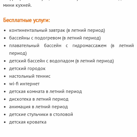
мини кухней.
Бесплатные услуги:
континентальный завтрак (в летний период)
бассейны с подогревом (в летний период)
плавательный бассейн с гидромассажем (в летний
период)
детский бассейн с водопадом (в летний период)
детский городок
настольный теннис
wi-fi интернет
детская комната в летний период
дискотека в летний период
анимация в летний период
детские стульчики в столовой
детская кроватка