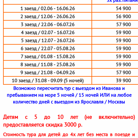
1 заезд / 02.06 - 16.06.26
54 900
2 заезд / 12.06 - 26.06.26
56 900
3 заезд / 22.06 - 06.07.26
57 900
4 заезд / 02.07 - 16.07.26
59 900
5 заезд / 12.07 - 26.07.26
59 900
6 заезд / 22.07 - 05.08.26
59 900
7 заезд / 01.08 - 15.08.26
59 900
8 заезд / 11.08 - 25.08.26
59 900
9 заезд / 21.08 - 04.09.26
57 900
10 заезд / 31.08 - 09.09 (5 ночей)
39 900
Возможно пересчитать тур с выездом из Иванова и
пребыванием на море 5 ночей / 15 ночей ИЛИ на любое
количество дней с выездом из Ярославля / Москвы
Детям с 5 до 10 лет (не включительно)
предоставляется скидка 3000 р.
Стоимость тура для детей до 4х лет без места в поезде и