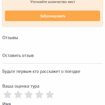
Уточняйте количество мест
Забронировать
Отзывы
Оставить отзыв
Будьте первым кто расскажет о поездке
Ваша оценка тура
Имя