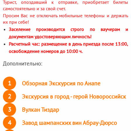
Турист, опоздавший к отправке, приобретает билеты
самостоятельно и за свой счет.
Просим Вас не отключать мобильные телефоны и держать
их при себе!
Заселение производится строго по ваучерам и
документам удостоверяющим личность!
Расчетный час: размещение в день приезда после 13:00,
освобождение номеров до 10:00 ч.
Дополнительно:
1
Обзорная Экскурсия по Анапе
2
Экскурсия в город - герой Новороссийск
3
Вулкан Тиздар
4
Завод шампанских вин Абрау-Дюрсо