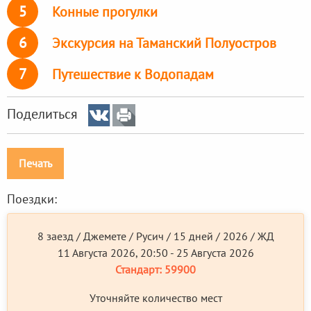
5
Конные прогулки
6
Экскурсия на Таманский Полуостров
7
Путешествие к Водопадам
Поделиться
Печать
Поездки:
8 заезд / Джемете / Русич / 15 дней / 2026 / ЖД
11 Августа 2026, 20:50 - 25 Августа 2026
Стандарт:
59900
Уточняйте количество мест