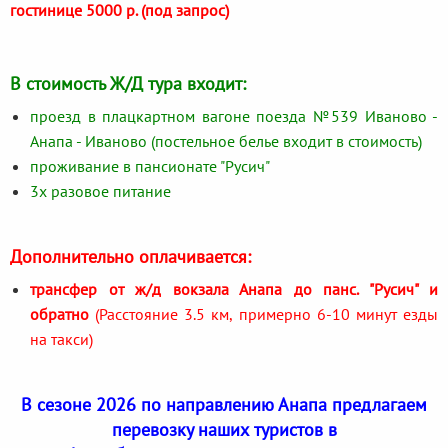
гостинице 5000 р. (под запрос)
В стоимость Ж/Д тура входит:
проезд в плацкартном вагоне поезда №539 Иваново -
Анапа - Иваново (постельное белье входит в стоимость)
проживание в пансионате "Русич"
3х разовое питание
Дополнительно оплачивается:
трансфер от ж/д вокзала Анапа до панс. "Русич" и
обратно
(Расстояние 3.5 км, примерно 6-10 минут езды
на такси)
В сезоне 2026 по направлению Анапа предлагаем
перевозку наших туристов в