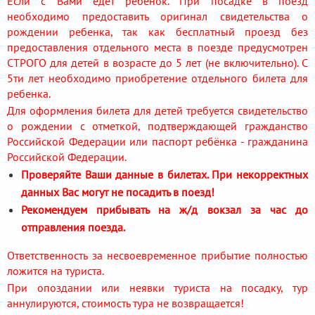
Если с Вами едет ребенок. При посадке в поезд
необходимо предоставить оригинал свидетельства о
рождении ребенка, так как бесплатный проезд без
предоставления отдельного места в поезде предусмотрен
СТРОГО для детей в возрасте до 5 лет (не включительно). С
5ти лет необходимо приобретение отдельного билета для
ребенка.
Для оформления билета для детей требуется свидетельство
о рождении с отметкой, подтверждающей гражданство
Российской Федерации или паспорт ребёнка - гражданина
Российской Федерации.
Проверяйте Ваши данные в билетах. При некорректных
данных Вас могут не посадить в поезд!
Рекомендуем прибывать на ж/д вокзал за час до
отправления поезда.
Ответственность за несвоевременное прибытие полностью
ложится на туриста.
При опоздании или неявки туриста на посадку, тур
аннулируются, стоимость тура не возвращается!