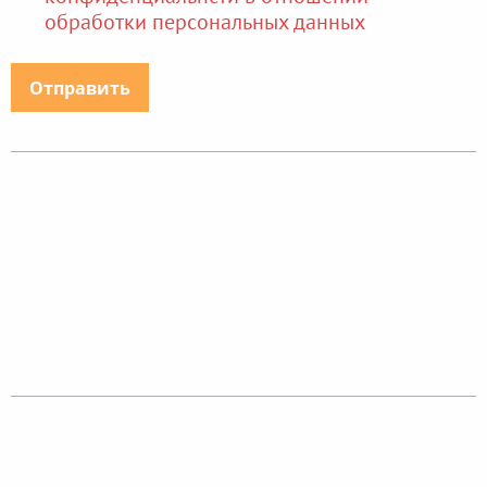
обработки персональных данных