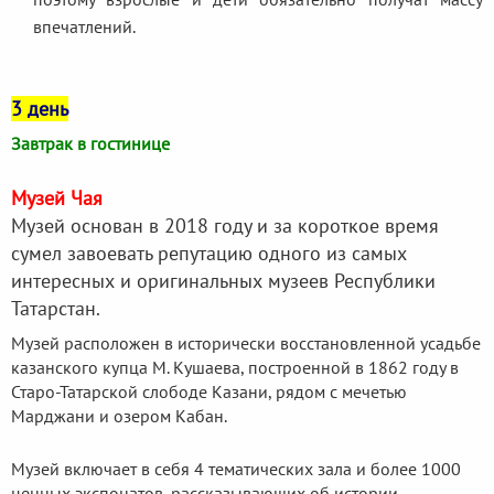
впечатлений.
3 день
Завтрак в гостинице
Музей Чая
Музей основан в 2018 году и за короткое время
сумел завоевать репутацию одного из самых
интересных и оригинальных музеев Республики
Татарстан.
Музей расположен в исторически восстановленной усадьбе
казанского купца М. Кушаева, построенной в 1862 году в
Старо-Татарской слободе Казани, рядом с мечетью
Марджани и озером Кабан.
Музей включает в себя 4 тематических зала и более 1000
ценных экспонатов, рассказывающих об истории