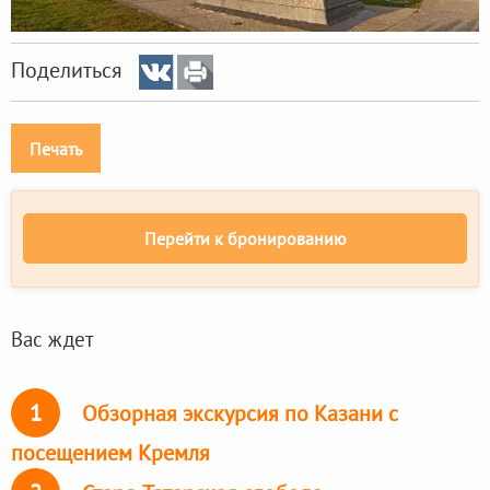
Поделиться
Печать
Перейти к бронированию
Вас ждет
1
Обзорная экскурсия по Казани с
посещением Кремля