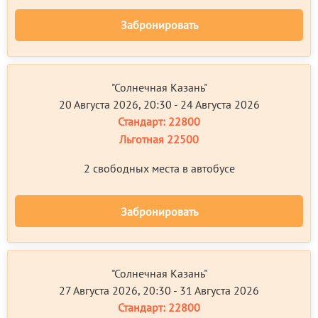
Забронировать
"Солнечная Казань"
20 Августа 2026, 20:30 - 24 Августа 2026
Стандарт:
22800
Льготная
22500
2 свободных местa в автобусе
Забронировать
"Солнечная Казань"
27 Августа 2026, 20:30 - 31 Августа 2026
Стандарт:
22800