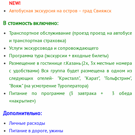
NEW!
Автобусная экскурсия на остров – град Свияжск
В стоимость включено:
Транспортное обслуживание (проезд проезд на автобусе
и транспортная страховка)
Услуги экскурсовода и сопровождающего
Программа тура (экскурсии + входные билеты)
Размещение в гостинице г.Казань (2х, 3х местные номера
с удобствами) Вся группа будет размещена в одном из
следующих отелей- "Кристалл", "Карат", "Гольфстрим",
"Вояж" (на усмотрение Туроператора)
Питание по программе (3 завтрака + 3 обеда
«накрытие»)
Дополнительно:
Личные расходы
Питание в дороге, ужины