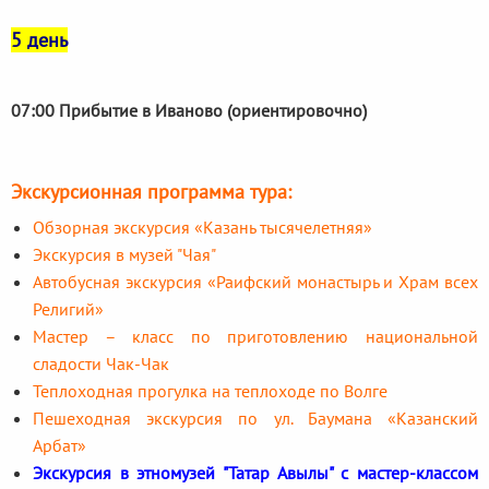
5 день
07:00 Прибытие в Иваново (ориентировочно)
Экскурсионная программа тура:
Обзорная экскурсия «Казань тысячелетняя»
Экскурсия в музей "Чая"
Автобусная экскурсия «Раифский монастырь и Храм всех
Религий»
Мастер – класс по приготовлению национальной
сладости Чак-Чак
Теплоходная прогулка на теплоходе по Волге
Пешеходная экскурсия по ул. Баумана «Казанский
Арбат»
Экскурсия в этномузей "Татар Авылы" с мастер-классом