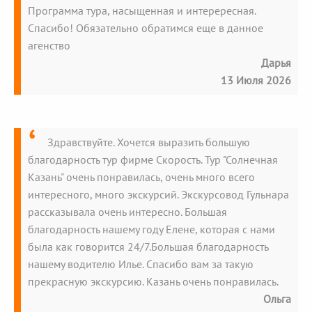
Программа тура, насыщенная и интерересная.
Спасибо! Обязательно обратимся еще в данное
агенство
Дарья
13 Июля 2026
Здравствуйте. Хочется выразить большую
благодарность тур фирме Скорость. Тур "Солнечная
Казань" очень понравилась, очень много всего
интересного, много экскурсий. Экскурсовод Гульнара
рассказывала очень интересно. Большая
благодарность нашему году Елене, которая с нами
была как говорится 24/7.Большая благодарность
нашему водителю Илье. Спасибо вам за такую
прекрасную экскурсию. Казань очень понравилась.
Ольга