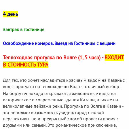
4 день
Завтрак в гостинице
Освобождение номеров. Выезд из Гостиницы с вещами
Теплоходная прогулка по Волге (1, 5 часа) -
ВХОДИТ
В СТОИМОСТЬ ТУРА
Для тех, кто хочет насладиться красивым видом на Казань с
воды, прогулка на теплоходе по Волге - отличный выбор!
На борту теплохода открываются живописные виды на
исторические и современные здания Казани, а также на
великолепные пейзажи реки. Прогулка по Волге в Казани -
это не только возможность увидеть город с новой
перспективы, но и прекрасный способ провести время с
друзьями или семьей. Это романтическое приключение,