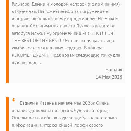
Гульнара, Дамир и молодой человек (не помню имя)
в Музее чая. Им тоже спасибо за погружение в
историю, любовь к своему городу и делу! Не можем
оставить без внимания нашего Лучшего водителя
автобуса Илью. Ему огромнейший РЕСПЕКТ!!! Он
THE BEST OF THE BEST!!! Его не сходящая с лица
улыбка остается в наших сердцах! В общем -
РЕКОМЕНДУЕМ!!! Подбираем следующую точку для
путешествия...
Наталия
14 Мая 2026
Ездили в Казань в начале мая 2026г. Очень
остались довольны поездкой. Чудесный город.
Отдельное спасибо экскурсоводу Гульнаре-столько
информации интереснейшей, профи своего