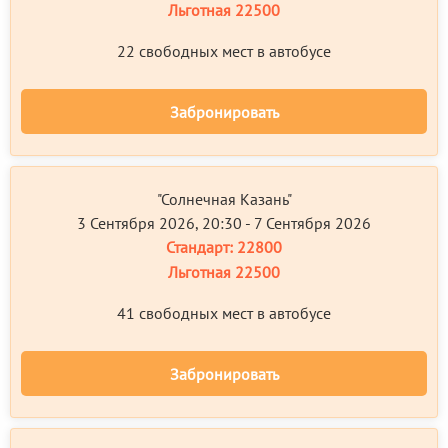
Льготная
22500
22 свободных мест в автобусе
Забронировать
"Солнечная Казань"
3 Сентября 2026, 20:30 - 7 Сентября 2026
Стандарт:
22800
Льготная
22500
41 свободных мест в автобусе
Забронировать