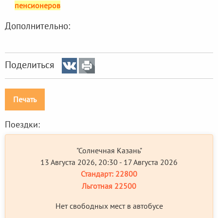
пенсионеров
Дополнительно:
Поделиться
Печать
Поездки:
"Солнечная Казань"
13 Августа 2026, 20:30 - 17 Августа 2026
Стандарт:
22800
Льготная
22500
Нет свободных мест в автобусе