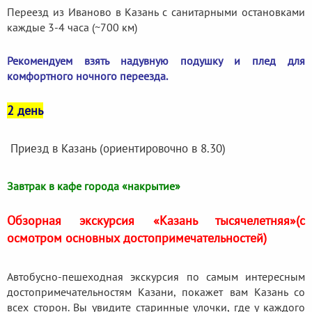
Переезд из Иваново в Казань с санитарными остановками
каждые 3-4 часа (~700 км)
Рекомендуем взять надувную подушку и плед для
комфортного ночного переезда.
2 день
Приезд в Казань (ориентировочно в 8.30)
Завтрак в кафе города «накрытие»
Обзорная экскурсия «Казань тысячелетняя»
(с
осмотром основных достопримечательностей)
Автобусно-пешеходная экскурсия по самым интересным
достопримечательностям Казани, покажет вам Казань со
всех сторон. Вы увидите старинные улочки, где у каждого