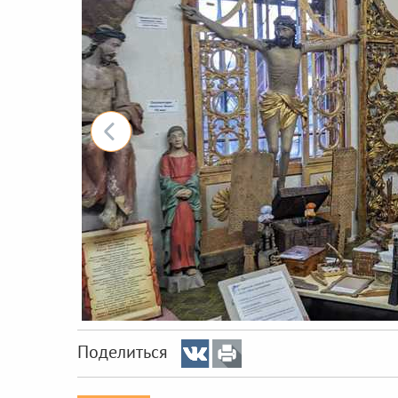
Поделиться