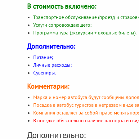
В стоимость включено:
Транспортное обслуживание (проезд и страховк
Услуги сопровождающего;
Программа тура (экскурсии + входные билеты).
Дополнительно:
Питание;
Личные расходы;
Сувениры.
Комментарии:
Марка и номер автобуса будут сообщены допол
Посадка в автобус туристов в нетрезвом виде з
Компания оставляет за собой право менять пор
В поездке обязательно наличие паспорта и свид
Дополнительно: