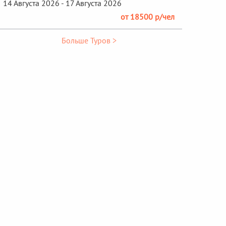
14 Августа 2026 - 17 Августа 2026
от 18500 р/чел
Больше Туров >