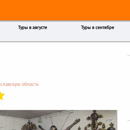
Туры в августе
Туры в сентябре
ославскую область