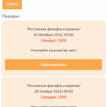
Печать
Поездки:
"Ростовская финифть и варенье"
24 Октября 2026, 09:00
Стандарт:
3800
Уточняйте количество мест
Забронировать
"Ростовская финифть и варенье"
28 Ноября 2026, 09:00
Стандарт:
3800
Уточняйте количество мест