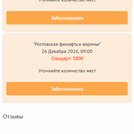
Забронировать
"Ростовская финифть и варенье"
26 Декабря 2026, 09:00
Стандарт:
3800
Уточняйте количество мест
Забронировать
Отзывы