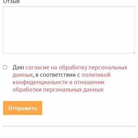
Отзыв
Даю
согласие на обработку персональных
данных
, в соответствии с
политикой
конфиденциальнсти в отношении
обработки персональных данных