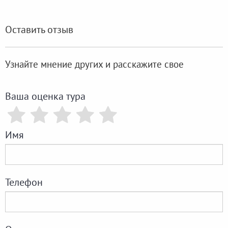
Оставить отзыв
Узнайте мнение других и расскажите свое
Ваша оценка тура
Имя
Телефон