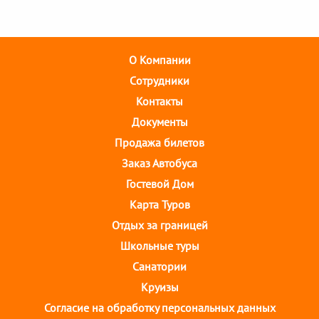
О Компании
Cотрудники
Контакты
Документы
Продажа билетов
Заказ Автобуса
Гостевой Дом
Карта Туров
Отдых за границей
Школьные туры
Санатории
Круизы
Согласие на обработку персональных данных