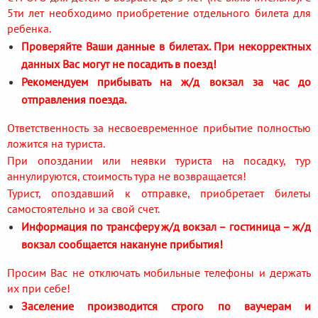
5ти лет необходимо приобретение отдельного билета для
ребенка.
Проверяйте Ваши данные в билетах. При некорректных
данных Вас могут не посадить в поезд!
Рекомендуем прибывать на ж/д вокзал за час до
отправления поезда.
Ответственность за несвоевременное прибытие полностью
ложится на туриста.
При опоздании или неявки туриста на посадку, тур
аннулируются, стоимость тура не возвращается!
Турист, опоздавший к отправке, приобретает билеты
самостоятельно и за свой счет.
Информация по трансферу ж/д вокзал – гостиница – ж/д
вокзал сообщается накануне прибытия!
Просим Вас не отключать мобильные телефоны и держать
их при себе!
Заселение производится строго по ваучерам и