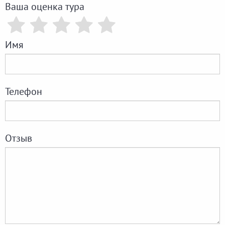
Ваша оценка тура
Имя
Телефон
Отзыв