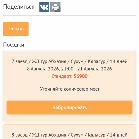
Поделиться
Печать
Поездки:
7 заезд / ЖД тур Абхазия / Сухум / Кяласур / 14 дней
8 Августа 2026, 21:00 - 21 Августа 2026
Стандарт:
56900
Уточняйте количество мест
Забронировать
8 заезд / ЖД тур Абхазия / Сухум / Кяласур / 14 дней