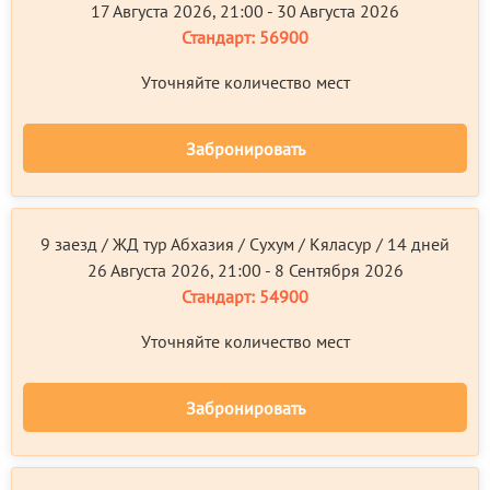
17 Августа 2026, 21:00 - 30 Августа 2026
Стандарт:
56900
Уточняйте количество мест
Забронировать
9 заезд / ЖД тур Абхазия / Сухум / Кяласур / 14 дней
26 Августа 2026, 21:00 - 8 Сентября 2026
Стандарт:
54900
Уточняйте количество мест
Забронировать