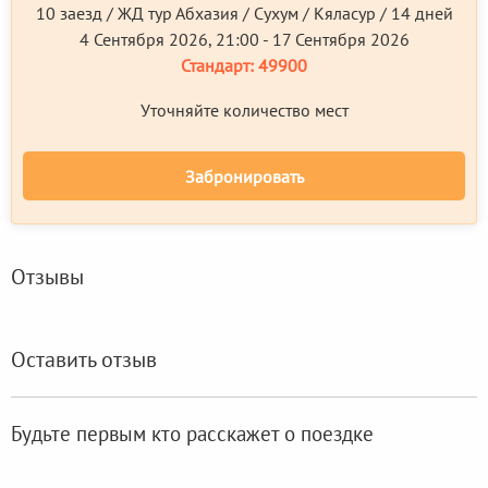
10 заезд / ЖД тур Абхазия / Сухум / Кяласур / 14 дней
4 Сентября 2026, 21:00 - 17 Сентября 2026
Стандарт:
49900
Уточняйте количество мест
Забронировать
Отзывы
Оставить отзыв
Будьте первым кто расскажет о поездке