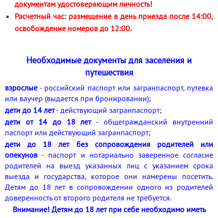
документам удостоверяющим личность!
Расчетный час: размещение в день приезда после 14:00,
освобождение номеров до 12:00.
Необходимые документы для заселения и
путешествия
взрослые
- российский паспорт или загранпаспорт, путевка
или ваучер (выдается при бронировании);
дети до 14 лет
- действующий загранпаспорт;
дети от 14 до 18 лет
- общегражданский внутренний
паспорт или действующий загранпаспорт;
дети до 18 лет без сопровождения родителей или
опекунов
- паспорт и нотариально заверенное согласие
родителей на выезд указанных лиц с указанием срока
выезда и государства, которое они намерены посетить.
Детям до 18 лет в сопровождении одного из родителей
доверенность от второго родителя не требуется.
Внимание! Детям до 18 лет при себе необходимо иметь