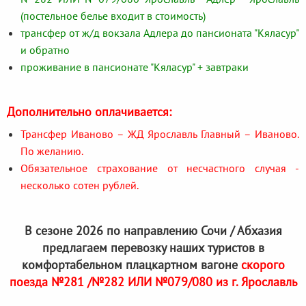
(постельное белье входит в стоимость)
трансфер от ж/д вокзала Адлера до пансионата "Кяласур"
и обратно
проживание в пансионате "Кяласур" + завтраки
Дополнительно оплачивается:
Трансфер Иваново – ЖД Ярославль Главный – Иваново.
По желанию.
Обязательное страхование от несчастного случая -
несколько сотен рублей.
В сезоне 2026 по направлению Сочи / Абхазия
предлагаем перевозку наших туристов в
комфортабельном плацкартном вагоне
скорого
поезда №281 /№282 ИЛИ №079/080 из г. Ярославль