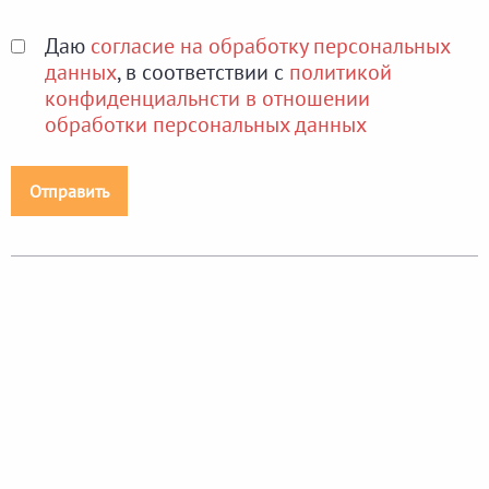
Даю
согласие на обработку персональных
данных
, в соответствии с
политикой
конфиденциальнсти в отношении
обработки персональных данных