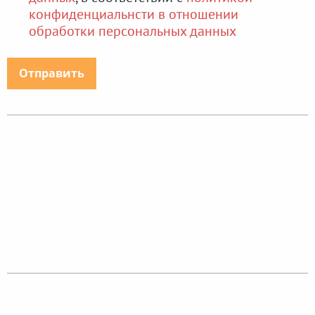
конфиденциальнсти в отношении
обработки персональных данных