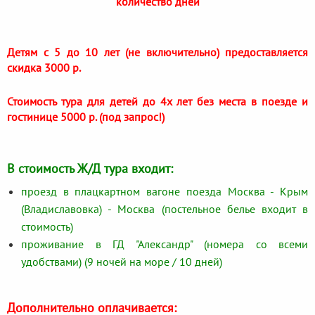
количество дней
Детям с 5 до 10 лет (не включительно) предоставляется
скидка 3000 р.
Стоимость тура для детей до 4х лет без места в поезде и
гостинице 5000 р. (под запрос!)
В стоимость Ж/Д тура входит:
проезд в плацкартном вагоне поезда Москва - Крым
(Владиславовка) - Москва (постельное белье входит в
стоимость)
проживание в ГД "Александр" (номера со всеми
удобствами) (9 ночей на море / 10 дней)
Дополнительно оплачивается: