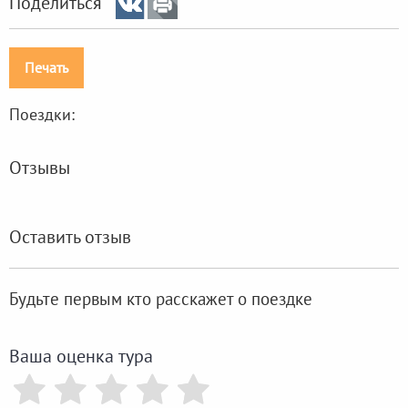
Поделиться
Печать
Поездки:
Отзывы
Оставить отзыв
Будьте первым кто расскажет о поездке
Ваша оценка тура