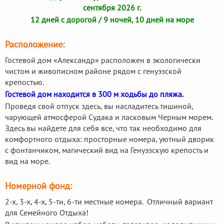
сентября 2026 г.
12 дней с дорогой / 9 ночей, 10 дней на море
Расположение:
Гостевой дом «Александр» расположен в экологически
чистом и живописном районе рядом с генуэзской
крепостью.
Гостевой дом находится в 300 м ходьбы до пляжа.
Проведя свой отпуск здесь, вы насладитесь тишиной,
чарующей атмосферой Судака и ласковым Черным морем.
Здесь вы найдете для себя все, что так необходимо для
комфортного отдыха: просторные номера, уютный дворик
с фонтанчиком, магический вид на Генуэзскую крепость и
вид на море.
Номерной фонд:
2-х, 3-х, 4-х, 5-ти, 6-ти местные номера. Отличный вариант
для Семейного Отдыха!