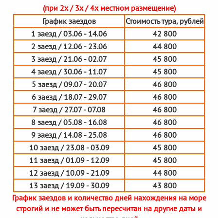
(при 2х / 3х / 4х местном размещение)
График заездов
Стоимость тура, рублей
1 заезд / 03.06 - 14.06
42 800
2 заезд / 12.06 - 23.06
44 800
3 заезд / 21.06 - 02.07
45 800
4 заезд / 30.06 - 11.07
45 800
5 заезд / 09.07 - 20.07
46 800
6 заезд / 18.07 - 29.07
46 800
7 заезд / 27.07 - 07.08
46 800
8 заезд / 05.08 - 16.08
46 800
9 заезд / 14.08 - 25.08
46 800
10 заезд / 23.08 - 03.09
45 800
11 заезд / 01.09 - 12.09
45 800
12 заезд / 10.09 - 21.09
44 800
13 заезд / 19.09 - 30.09
43 800
График заездов и количество дней нахождения на море
строгий и не может быть пересчитан на другие даты и