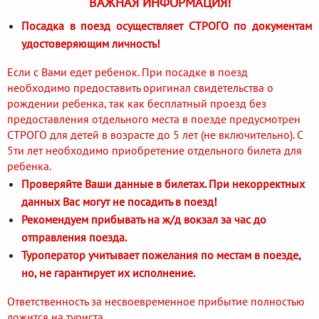
ВАЖНАЯ ИНФОРМАЦИЯ!
Посадка в поезд осуществляет СТРОГО по документам
удостоверяющим личность!
Если с Вами едет ребенок. При посадке в поезд
необходимо предоставить оригинал свидетельства о
рождении ребенка, так как бесплатный проезд без
предоставления отдельного места в поезде предусмотрен
СТРОГО для детей в возрасте до 5 лет (не включительно). С
5ти лет необходимо приобретение отдельного билета для
ребенка.
Проверяйте Ваши данные в билетах. При некорректных
данных Вас могут не посадить в поезд!
Рекомендуем прибывать на ж/д вокзал за час до
отправления поезда.
Туроператор учитывает пожелания по местам в поезде,
но, не гарантирует их исполнение.
Ответственность за несвоевременное прибытие полностью
ложится на туриста.