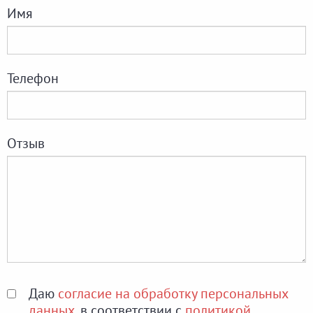
Имя
Телефон
Отзыв
Даю
согласие на обработку персональных
данных
, в соответствии с
политикой