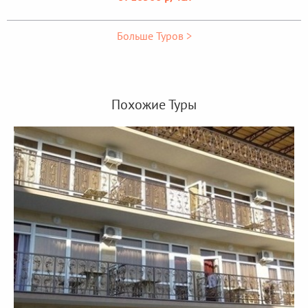
Больше Туров >
Похожие Туры