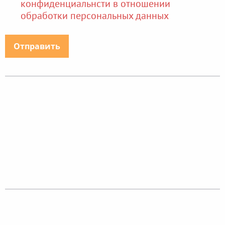
конфиденциальнсти в отношении
обработки персональных данных