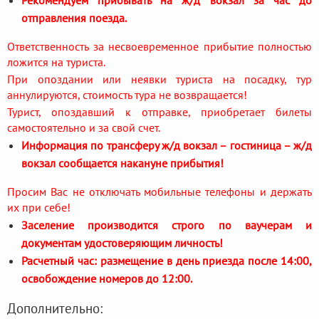
отправления поезда.
Ответственность за несвоевременное прибытие полностью
ложится на туриста.
При опоздании или неявки туриста на посадку, тур
аннулируются, стоимость тура не возвращается!
Турист, опоздавший к отправке, приобретает билеты
самостоятельно и за свой счет.
Информация по трансферу ж/д вокзал – гостиница – ж/д
вокзал сообщается накануне прибытия!
Просим Вас не отключать мобильные телефоны и держать
их при себе!
Заселение производится строго по ваучерам и
документам удостоверяющим личность!
Расчетный час: размещение в день приезда после 14:00,
освобождение номеров до 12:00.
Дополнительно: