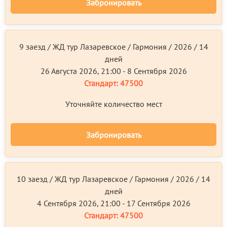
Забронировать
9 заезд / ЖД тур Лазаревское / Гармония / 2026 / 14
дней
26 Августа 2026, 21:00 - 8 Сентября 2026
Стандарт:
47500
Уточняйте количество мест
Забронировать
10 заезд / ЖД тур Лазаревское / Гармония / 2026 / 14
дней
4 Сентября 2026, 21:00 - 17 Сентября 2026
Стандарт:
47500