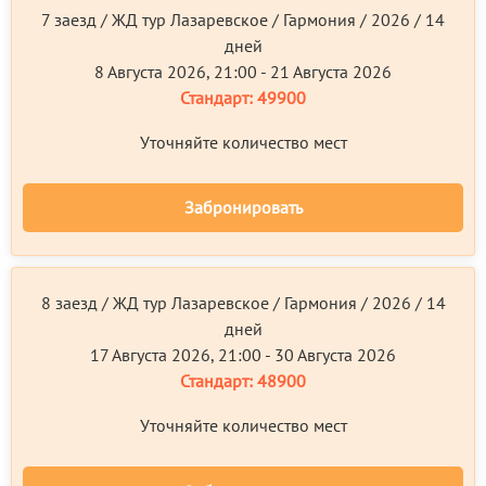
7 заезд / ЖД тур Лазаревское / Гармония / 2026 / 14
дней
8 Августа 2026, 21:00 - 21 Августа 2026
Стандарт:
49900
Уточняйте количество мест
Забронировать
8 заезд / ЖД тур Лазаревское / Гармония / 2026 / 14
дней
17 Августа 2026, 21:00 - 30 Августа 2026
Стандарт:
48900
Уточняйте количество мест