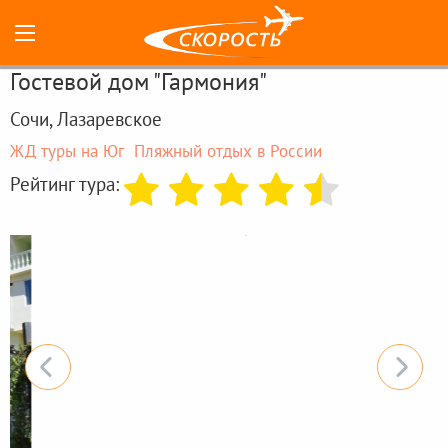
Гостевой дом "Гармония"
Сочи, Лазаревское
ЖД туры на Юг
Пляжный отдых в России
Рейтинг тура: