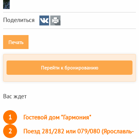
Поделиться
Печать
Перейти к бронированию
Вас ждет
1
Гостевой дом "Гармония"
2
Поезд 281/282 или 079/080 (Ярославль-