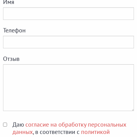
Имя
Телефон
Отзыв
Даю
согласие на обработку персональных
данных
, в соответствии с
политикой