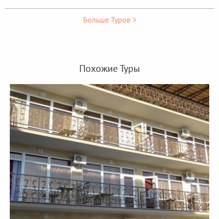
Больше Туров >
Похожие Туры