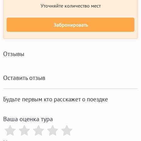
Уточняйте количество мест
Забронировать
Отзывы
Оставить отзыв
Будьте первым кто расскажет о поездке
Ваша оценка тура