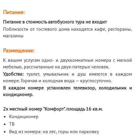
Питание:
Питание в стоимость автобусного тура не входит
Поблизости от гостевого дома находятся кафе, рестораны,
магазины
Размещение:
К вашим услугам одно- и двухкомнатные номера с мягкой
мебелью, рассчитанные на двух-пятерых человек.
Удобства:
туалет, умывальник и душ имеются в каждом
номере. Горячая и холодная вода — круглосуточно.
В каждом номере установлен телевизор, холодильник и
кондиционер.
2х местный номер "Комфорт". площадь 16 кв.м.
Кондиционер
ТВ
Вид из номера: на лес, горы или парковку