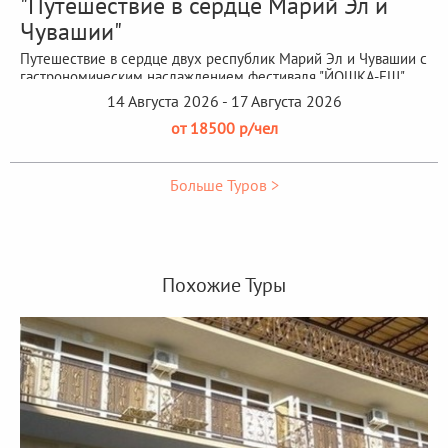
"Путешествие в сердце Марий Эл и
Чувашии"
Путешествие в сердце двух республик Марий Эл и Чувашии с
гастрономическим наслаждением фестиваля "ЙОШКА-ЕШ"
14 Августа 2026 - 17 Августа 2026
от 18500 р/чел
Больше Туров >
Похожие Туры