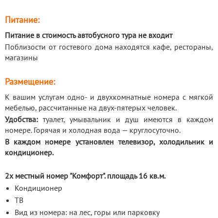
Питание:
Питание в стоимость автобусного тура не входит
Поблизости от гостевого дома находятся кафе, рестораны,
магазины
Размещение:
К вашим услугам одно- и двухкомнатные номера с мягкой
мебелью, рассчитанные на двух-пятерых человек.
Удобства:
туалет, умывальник и душ имеются в каждом
номере. Горячая и холодная вода — круглосуточно.
В каждом номере установлен телевизор, холодильник и
кондиционер.
2х местный номер "Комфорт". площадь 16 кв.м.
Кондиционер
ТВ
Вид из номера: на лес, горы или парковку