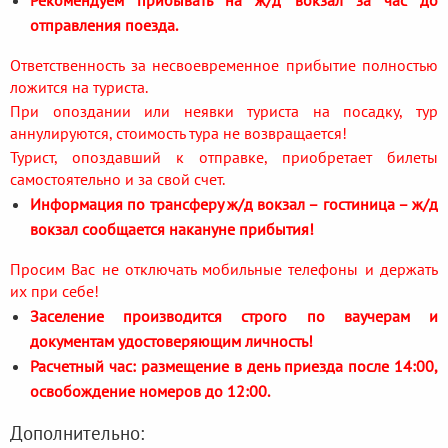
отправления поезда.
Ответственность за несвоевременное прибытие полностью
ложится на туриста.
При опоздании или неявки туриста на посадку, тур
аннулируются, стоимость тура не возвращается!
Турист, опоздавший к отправке, приобретает билеты
самостоятельно и за свой счет.
Информация по трансферу ж/д вокзал – гостиница – ж/д
вокзал сообщается накануне прибытия!
Просим Вас не отключать мобильные телефоны и держать
их при себе!
Заселение производится строго по ваучерам и
документам удостоверяющим личность!
Расчетный час: размещение в день приезда после 14:00,
освобождение номеров до 12:00.
Дополнительно: