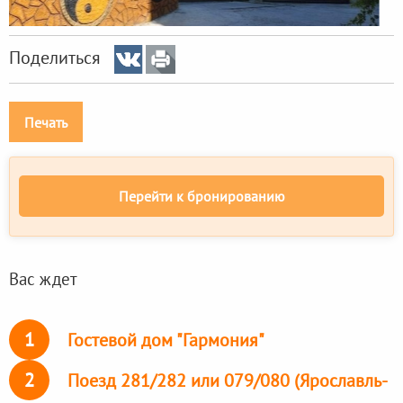
Поделиться
Печать
Перейти к бронированию
Вас ждет
1
Гостевой дом "Гармония"
2
Поезд 281/282 или 079/080 (Ярославль-