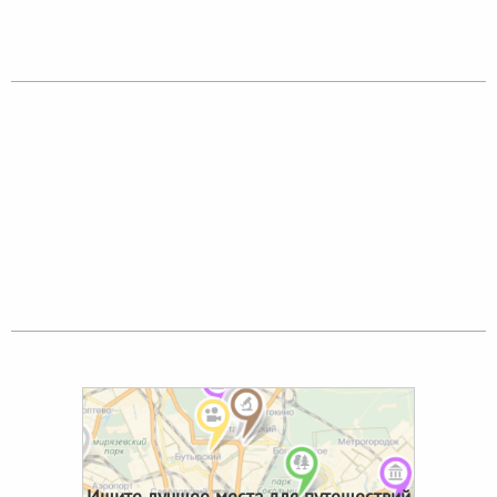
Ищите лучшее места для путешествий