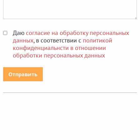
Даю
согласие на обработку персональных
данных
, в соответствии с
политикой
конфиденциальнсти в отношении
обработки персональных данных