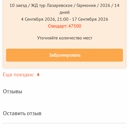
10 заезд / ЖД тур Лазаревское / Гармония / 2026 / 14
дней
4 Сентября 2026, 21:00 - 17 Сентября 2026
Стандарт:
47500
Уточняйте количество мест
Забронировать
Еще поездки:
Отзывы
Оставить отзыв