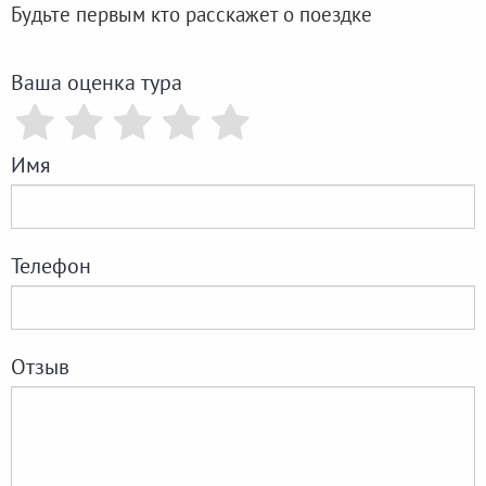
Будьте первым кто расскажет о поездке
Ваша оценка тура
Имя
Телефон
Отзыв