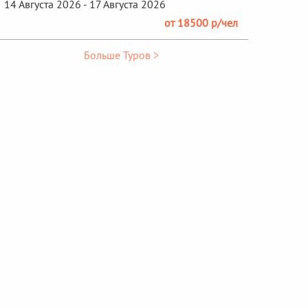
14 Августа 2026 - 17 Августа 2026
от 18500 р/чел
Больше Туров >