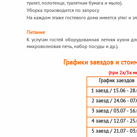
туалет, полотенце, туалетная бумага и мыло).
Уборка производится по запросу
На каждом этаже гостевого дома имеется утюг и э
Питание
К услугам гостей оборудованная летняя кухня дл
микроволновая печь, набор посуды и др.).
Графики заездов и стоим
(при 2х/3х 
График заездов
1 заезд / 15.06 - 28
2 заезд / 24.06 - 07
3 заезд / 03.07 - 16
4 заезд / 12.07 - 25
5 заезд / 21.07 - 03