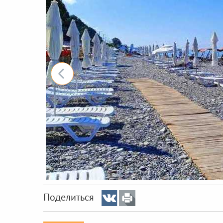
Поделиться