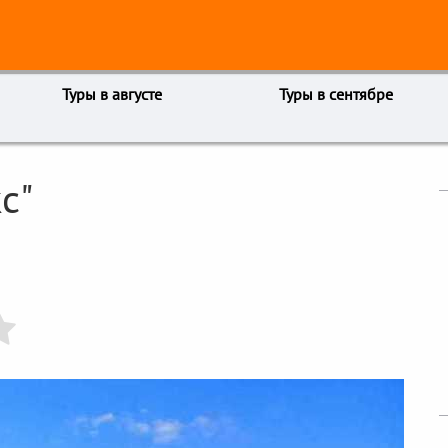
Туры в августе
Туры в сентябре
с"