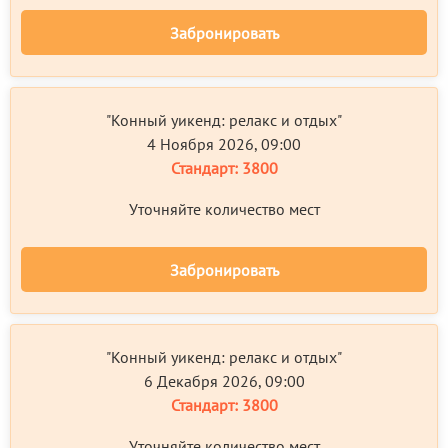
Забронировать
"Конный уикенд: релакс и отдых"
4 Ноября 2026, 09:00
Стандарт:
3800
Уточняйте количество мест
Забронировать
"Конный уикенд: релакс и отдых"
6 Декабря 2026, 09:00
Стандарт:
3800
Уточняйте количество мест