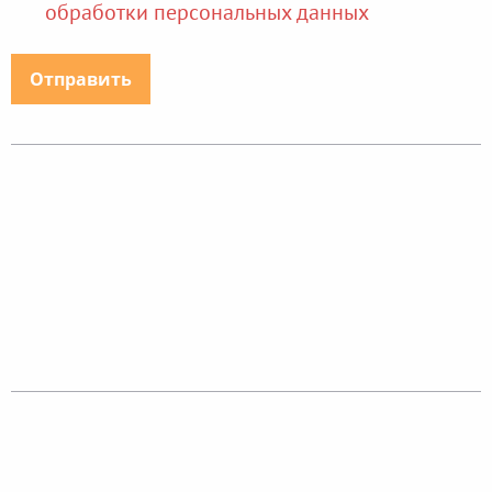
обработки персональных данных