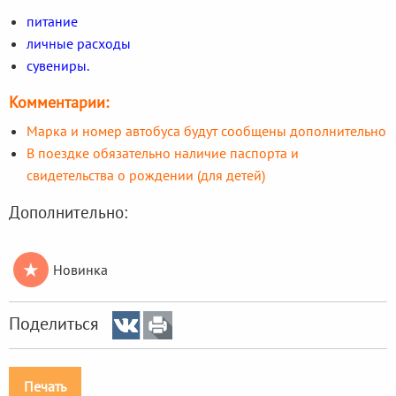
питание
личные расходы
сувениры.
Комментарии:
Марка и номер автобуса будут сообщены дополнительно
В поездке обязательно наличие паспорта и
свидетельства о рождении (для детей)
Дополнительно:
★
Новинка
Поделиться
Печать