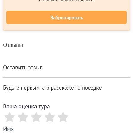
Забронировать
Отзывы
Оставить отзыв
Будьте первым кто расскажет о поездке
Ваша оценка тура
Имя