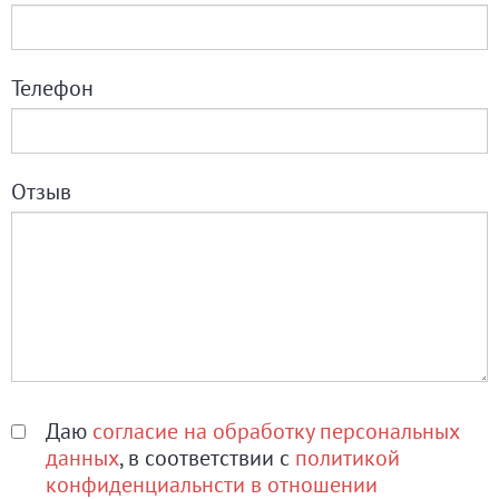
Телефон
Отзыв
Даю
согласие на обработку персональных
данных
, в соответствии с
политикой
конфиденциальнсти в отношении