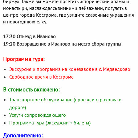
биржу». Также вы можете посетить исторический храмы и
монастыри, наслаждаясь зимними пейзажами, погулять в
центре города Кострома, где увидите сказочные украшения
и новогоднюю елку.
17:30 Отъезд в Иваново
19:20 Возвращение в Иваново на место сбора группы
Программа тура:
Экскурсия и программа на конезаводе в с. Медведково
Свободное время в Костроме
В стоимость включено:
Транспортное обслуживание (проезд и страховка в
дороге)
Услуги сопровождающего
Программа тура (экскурсии + билеты)
Дополнительно: