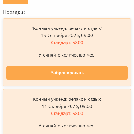
Поездки:
"Конный уикенд: релакс и отдых"
13 Сентября 2026, 09:00
Стандарт:
3800
Уточняйте количество мест
Забронировать
"Конный уикенд: релакс и отдых"
11 Октября 2026, 09:00
Стандарт:
3800
Уточняйте количество мест