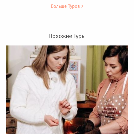
Больше Туров >
Похожие Туры